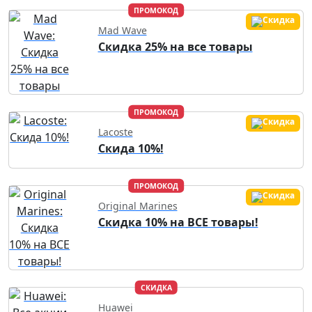
ПРОМОКОД
Mad Wave
Скидка 25% на все товары
ПРОМОКОД
Lacoste
Скида 10%!
ПРОМОКОД
Original Marines
Скидка 10% на ВСЕ товары!
СКИДКА
Huawei