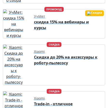
ПРОМОКОД
УчМет
скидка 15% на вебинары и
курсы
СКИДКА
Xiaomi
Скидка до 20% на аксессуары к
роботу-пылесосу
СКИДКА
Xiaomi
Trade-in - отличное