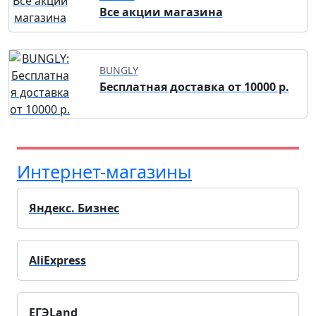
Все акции магазина
BUNGLY
Бесплатная доставка от 10000 р.
Интернет-магазины
Яндекс. Бизнес
AliExpress
ЕГЭLand