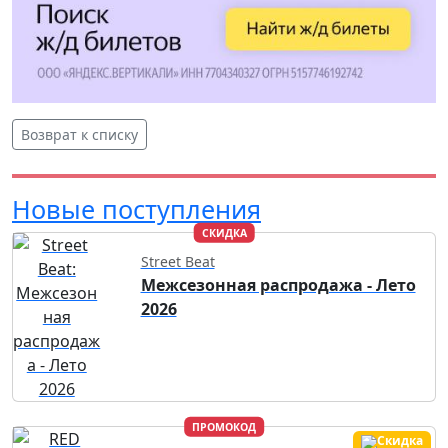
Возврат к списку
Новые поступления
СКИДКА
Street Beat
Межсезонная распродажа - Лето
2026
ПРОМОКОД