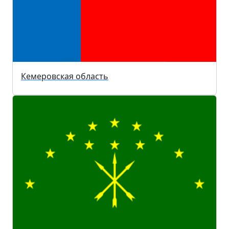
Кемеровская область