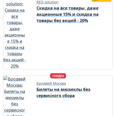
RED solution
Скидка на все товары, даже
акционные 15% и скидка на
товары без акций - 20%
СКИДКА
Бродвей Москва
Билеты на мюзиклы без
сервисного сбора