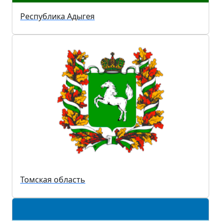
Республика Адыгея
Томская область