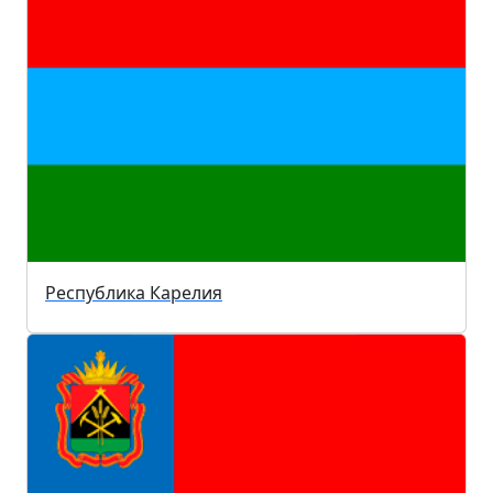
Республика Карелия