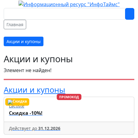
Главная
Акции и купоны
Акции и купоны
Элемент не найден!
Акции и купоны
ПРОМОКОД
Lacoste
Скидка -10%!
Действует до
31.12.2026