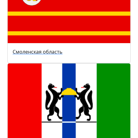
Смоленская область