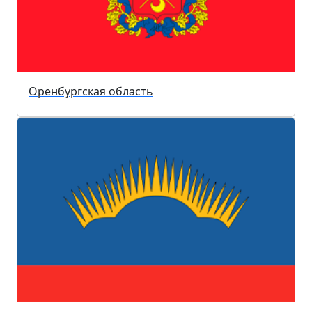
Оренбургская область