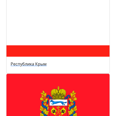
Республика Крым