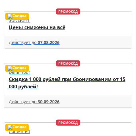
ПРОМОКОД
SUNLIGHT
Цены снижены на всё
Действует до
07.08.2026
ПРОМОКОД
Delfin tour
Скидка 1 000 рублей при бронировании от 15
000 рублей!
Действует до
30.09.2026
ПРОМОКОД
Contented