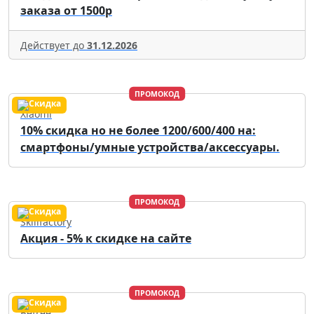
заказа от 1500р
Действует до
31.12.2026
ПРОМОКОД
Xiaomi
10% скидка но не более 1200/600/400 на:
смартфоны/умные устройства/аксессуары.
ПРОМОКОД
Skillfactory
Акция - 5% к скидке на сайте
ПРОМОКОД
Befree