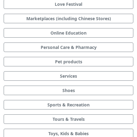
Love Festival
Marketplaces (including Chinese Stores)
Online Education
Personal Care & Pharmacy
Pet products
Services
Shoes
Sports & Recreation
Tours & Travels
Toys, Kids & Babies