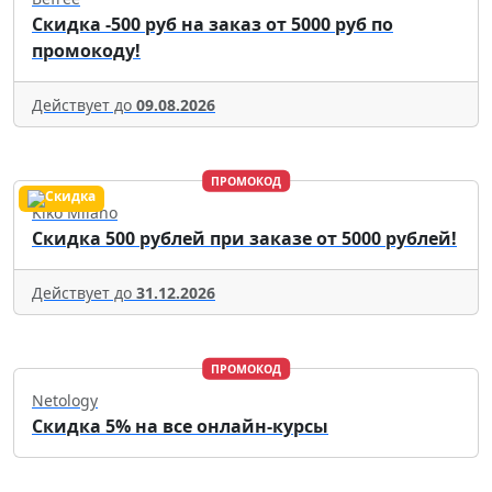
Скидка -500 руб на заказ от 5000 руб по
промокоду!
Действует до
09.08.2026
ПРОМОКОД
Kiko Milano
Скидка 500 рублей при заказе от 5000 рублей!
Действует до
31.12.2026
ПРОМОКОД
Netology
Скидка 5% на все онлайн-курсы