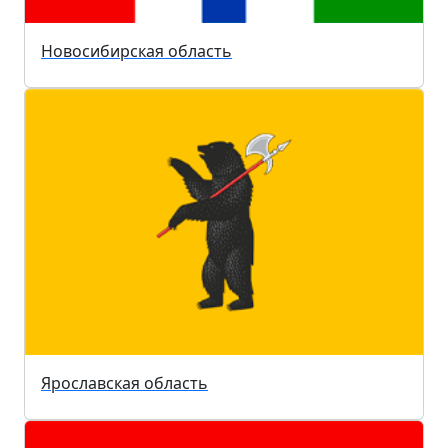
Новосибирская область
Ярославская область