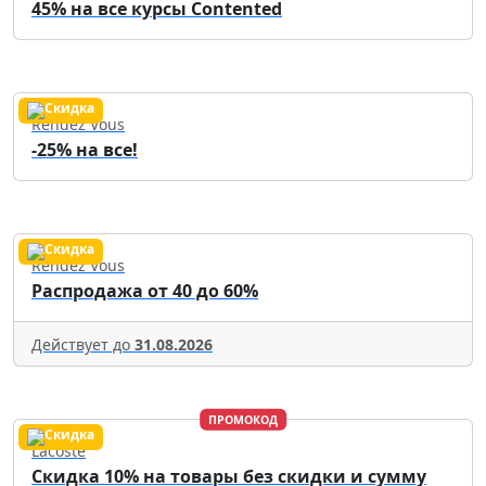
45% на все курсы Contented
Rendez Vous
-25% на все!
Rendez Vous
Распродажа от 40 до 60%
Действует до
31.08.2026
ПРОМОКОД
Lacoste
Скидка 10% на товары без скидки и сумму