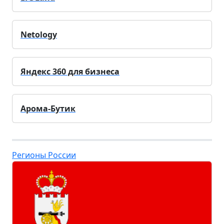
Netology
Яндекс 360 для бизнеса
Арома-Бутик
Регионы России