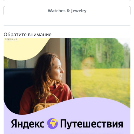
Watches & Jewelry
Обратите внимание