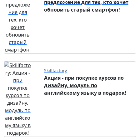
предложение для тех, кто хочет
обновить старый смартфон!
Skillfactory
Акция - при покупке курсов по
дизайну, модуль по
английскому языку в подарок!