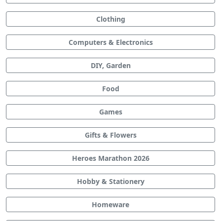
Clothing
Computers & Electronics
DIY, Garden
Food
Games
Gifts & Flowers
Heroes Marathon 2026
Hobby & Stationery
Homeware