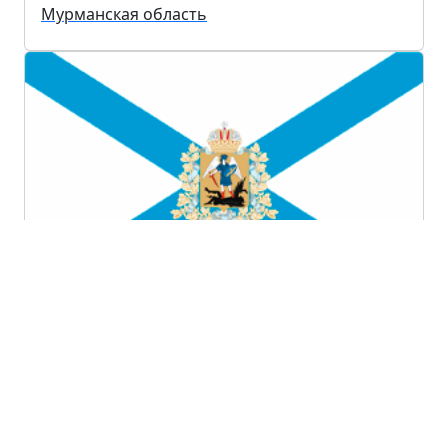
Мурманская область
Архангельская область