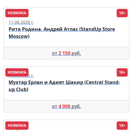
НОВИНКА
18+
Москва
11.08.2026 г.
Рита Родина, Андрей Атлас (StandUp Store
Moscow)
от
2 150
руб.
НОВИНКА
18+
11.08.2026 г.
Мухтар Ерлан и Адият Шакир (Central Stand-
up Club)
от
4 000
руб.
НОВИНКА
18+
Иркутск