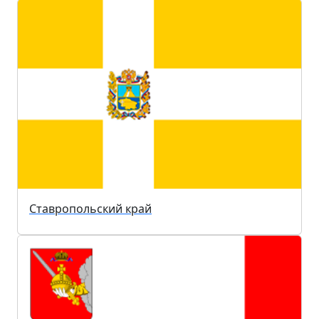
Ставропольский край