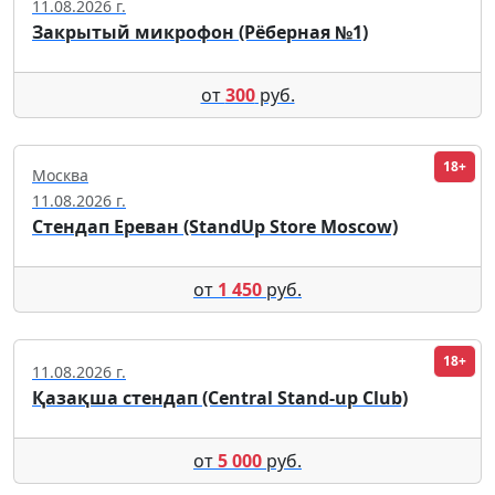
11.08.2026 г.
Закрытый микрофон (Рёберная №1)
от
300
руб.
18+
Москва
11.08.2026 г.
Стендап Ереван (StandUp Store Moscow)
от
1 450
руб.
18+
11.08.2026 г.
Қазақша стендап (Central Stand-up Club)
от
5 000
руб.