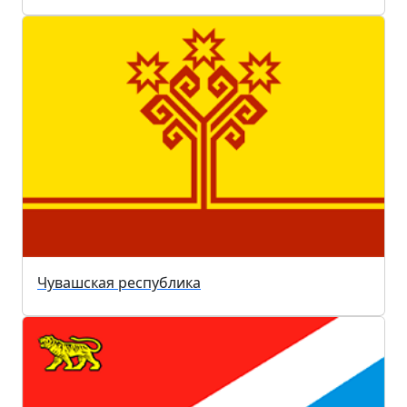
Чувашская республика