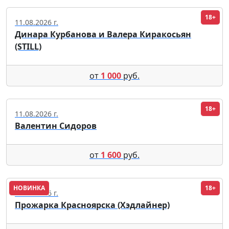
18+
11.08.2026 г.
Динара Курбанова и Валера Киракосьян
(STILL)
от
1 000
руб.
18+
11.08.2026 г.
Валентин Сидоров
от
1 600
руб.
НОВИНКА
18+
12.08.2026 г.
Прожарка Красноярска (Хэдлайнер)