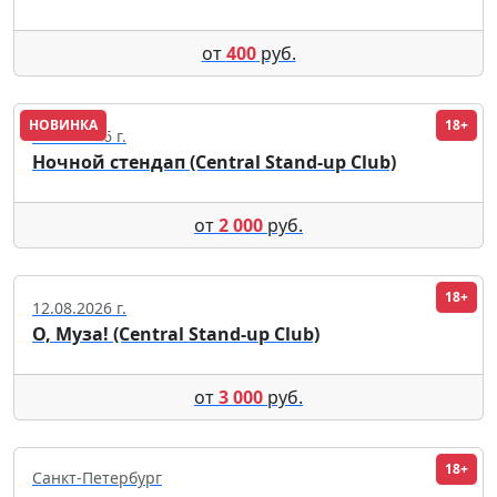
от
400
руб.
НОВИНКА
18+
12.08.2026 г.
Ночной стендап (Central Stand-up Club)
от
2 000
руб.
18+
12.08.2026 г.
О, Муза! (Central Stand-up Club)
от
3 000
руб.
18+
Санкт-Петербург