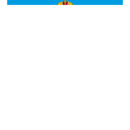
Ульяновская область