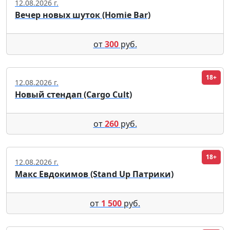
12.08.2026 г.
Вечер новых шуток (Homie Bar)
от
300
руб.
18+
12.08.2026 г.
Новый стендап (Cargo Cult)
от
260
руб.
18+
12.08.2026 г.
Макс Евдокимов (Stand Up Патрики)
от
1 500
руб.