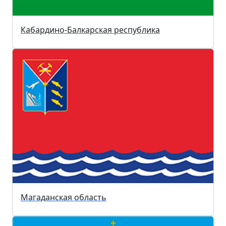
Кабардино-Балкарская республика
Магаданская область