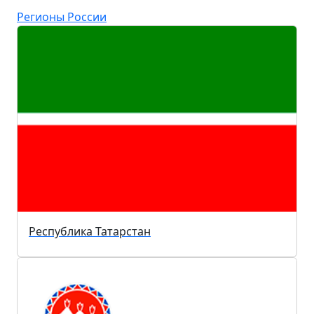
Регионы России
Республика Татарстан