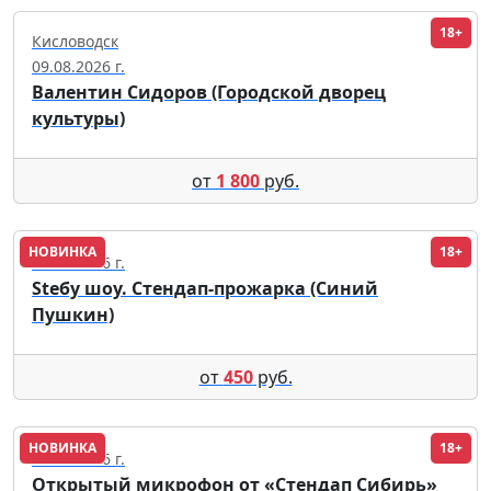
18+
Кисловодск
09.08.2026 г.
Валентин Сидоров (Городской дворец
культуры)
от
1 800
руб.
НОВИНКА
18+
10.08.2026 г.
Steбу шоу. Стендап-прожарка (Синий
Пушкин)
от
450
руб.
НОВИНКА
18+
10.08.2026 г.
Открытый микрофон от «Стендап Сибирь»