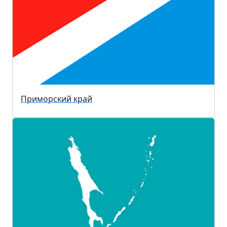
Приморский край