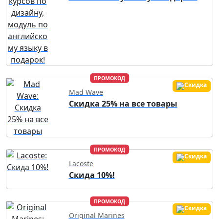
ПРОМОКОД
Mad Wave
Скидка 25% на все товары
ПРОМОКОД
Lacoste
Скида 10%!
ПРОМОКОД
Original Marines