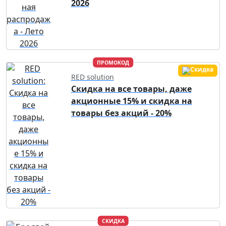
2026
ПРОМОКОД
RED solution
Скидка на все товары, даже
акционные 15% и скидка на
товары без акций - 20%
СКИДКА