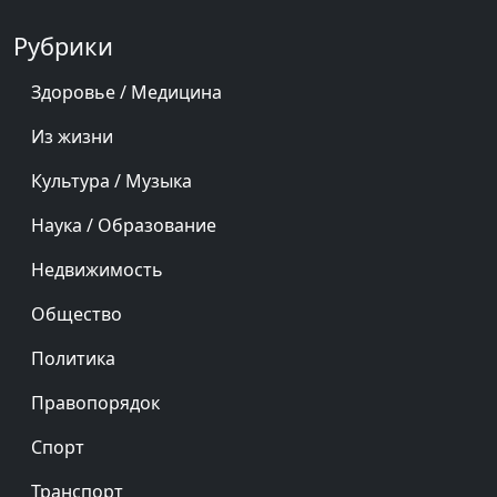
Рубрики
Здоровье / Медицина
Из жизни
Культура / Музыка
Наука / Образование
Недвижимость
Общество
Политика
Правопорядок
Спорт
Транспорт