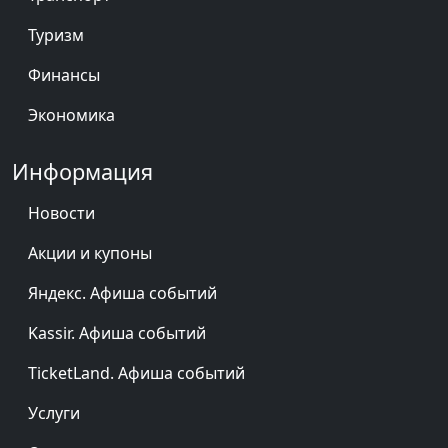
Туризм
Финансы
Экономика
Информация
Новости
Акции и купоны
Яндекс. Афиша событий
Kassir. Афиша событий
TicketLand. Афиша событий
Услуги