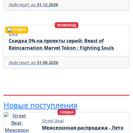
Действует до
31.12.2026
ПРОМОКОД
Бука
Скидка 5% на проекты серий: Beast of
Reincarnation Marvel Tokon : Fighting Souls
Действует до
31.08.2026
Новые поступления
СКИДКА
Street Beat
Межсезонная распродажа - Лето