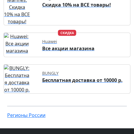
Скидка 10% на ВСЕ товары!
СКИДКА
Huawei
Все акции магазина
BUNGLY
Бесплатная доставка от 10000 р.
Регионы России