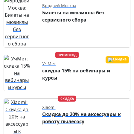
Бродвей Москва
Билеты на мюзиклы без
сервисного сбора
ПРОМОКОД
УчМет
скидка 15% на вебинары и
курсы
СКИДКА
Xiaomi
Скидка до 20% на аксессуары к
роботу-пылесосу