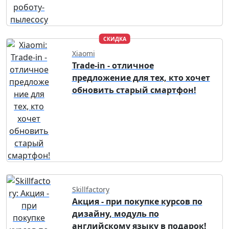
СКИДКА
Xiaomi
Trade-in - отличное
предложение для тех, кто хочет
обновить старый смартфон!
Skillfactory
Акция - при покупке курсов по
дизайну, модуль по
английскому языку в подарок!