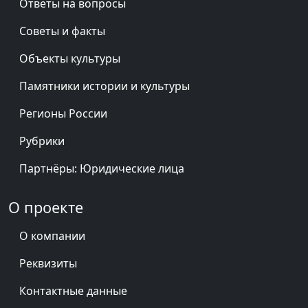
Ответы на вопросы
Советы и факты
Объекты культуры
Памятники истории и культуры
Регионы России
Рубрики
Партнёры: Юридические лица
О проекте
О компании
Реквизиты
Контактные данные