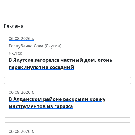
Реклама
06.08.2026 г.
Республика Саха (Якутия)
Якутск
В Якутске загорелся частный дом, огонь
перекинулся на соседний
06.08.2026 г.
В Алданском районе раскрыли кражу
инструментов из гаража
06.08.2026 г.