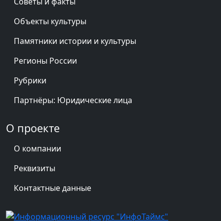
Советы и факты
Объекты культуры
Памятники истории и культуры
Регионы России
Рубрики
Партнёры: Юридические лица
О проекте
О компании
Реквизиты
Контактные данные