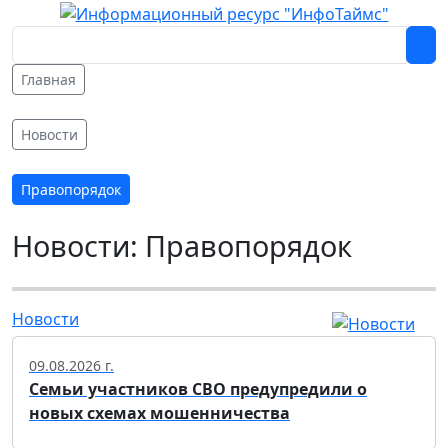
Главная
Новости
Правопорядок
Новости: Правопорядок
Новости
09.08.2026 г.
Семьи участников СВО предупредили о
новых схемах мошенничества