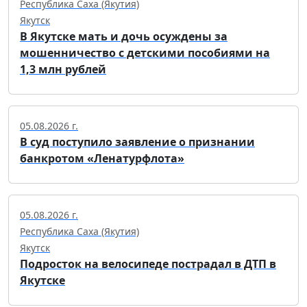
Республика Саха (Якутия)
Якутск
В Якутске мать и дочь осуждены за
мошенничество с детскими пособиями на
1,3 млн рублей
05.08.2026 г.
В суд поступило заявление о признании
банкротом «Ленатурфлота»
05.08.2026 г.
Республика Саха (Якутия)
Якутск
Подросток на велосипеде пострадал в ДТП в
Якутске