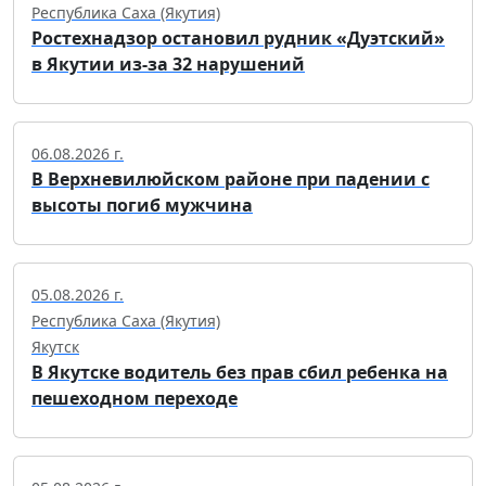
Республика Саха (Якутия)
Ростехнадзор остановил рудник «Дуэтский»
в Якутии из-за 32 нарушений
06.08.2026 г.
В Верхневилюйском районе при падении с
высоты погиб мужчина
05.08.2026 г.
Республика Саха (Якутия)
Якутск
В Якутске водитель без прав сбил ребенка на
пешеходном переходе