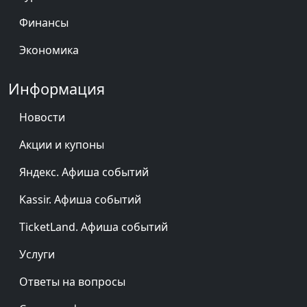
Финансы
Экономика
Информация
Новости
Акции и купоны
Яндекс. Афиша событий
Kassir. Афиша событий
TicketLand. Афиша событий
Услуги
Ответы на вопросы