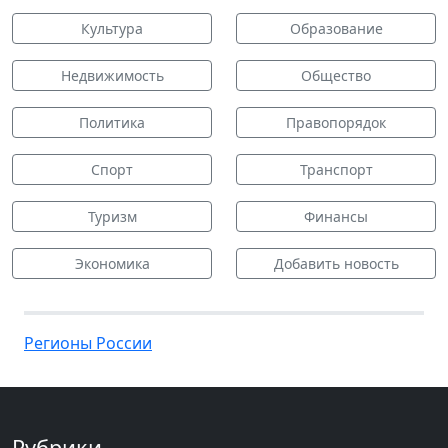
Культура
Образование
Недвижимость
Общество
Политика
Правопорядок
Спорт
Транспорт
Туризм
Финансы
Экономика
Добавить новость
Регионы России
Рубрики