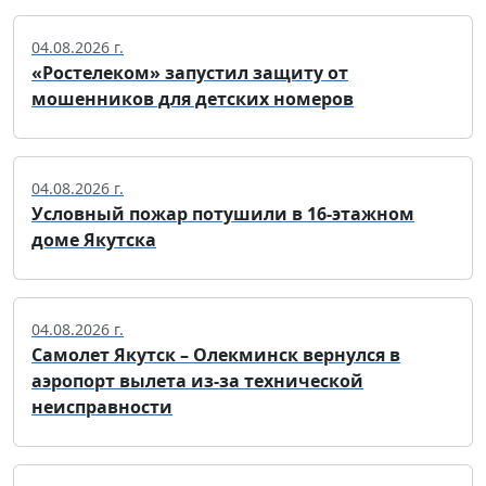
04.08.2026 г.
«Ростелеком» запустил защиту от
мошенников для детских номеров
04.08.2026 г.
Условный пожар потушили в 16-этажном
доме Якутска
04.08.2026 г.
Самолет Якутск – Олекминск вернулся в
аэропорт вылета из-за технической
неисправности