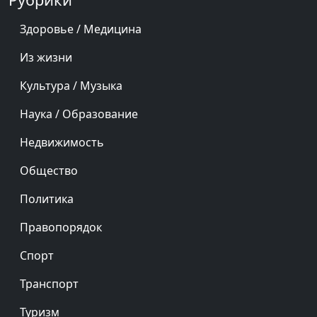
Здоровье / Медицина
Из жизни
Культура / Музыка
Наука / Образование
Недвижимость
Общество
Политика
Правопорядок
Спорт
Транспорт
Туризм