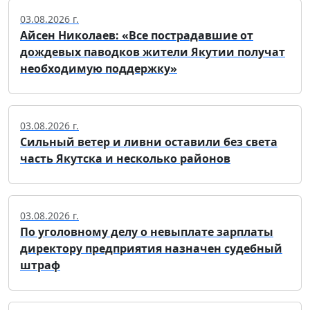
03.08.2026 г.
Айсен Николаев: «Все пострадавшие от
дождевых паводков жители Якутии получат
необходимую поддержку»
03.08.2026 г.
Сильный ветер и ливни оставили без света
часть Якутска и несколько районов
03.08.2026 г.
По уголовному делу о невыплате зарплаты
директору предприятия назначен судебный
штраф