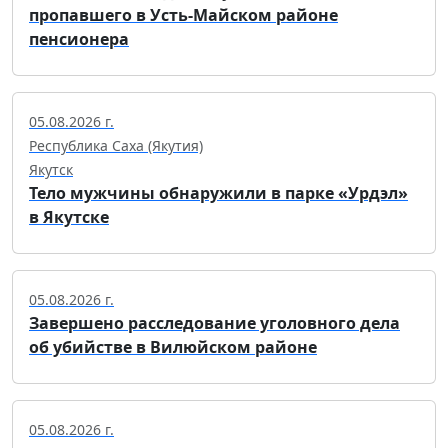
пропавшего в Усть-Майском районе
пенсионера
05.08.2026 г.
Республика Саха (Якутия)
Якутск
Тело мужчины обнаружили в парке «Урдэл»
в Якутске
05.08.2026 г.
Завершено расследование уголовного дела
об убийстве в Вилюйском районе
05.08.2026 г.