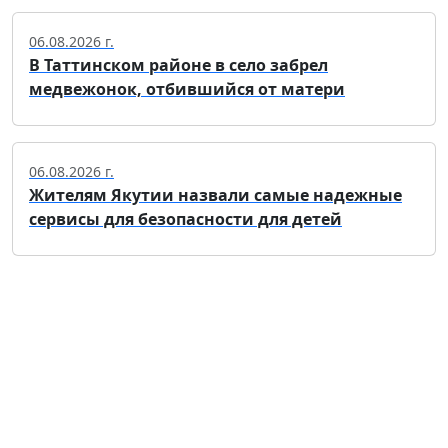
06.08.2026 г.
В Таттинском районе в село забрел
медвежонок, отбившийся от матери
06.08.2026 г.
Жителям Якутии назвали самые надежные
сервисы для безопасности для детей