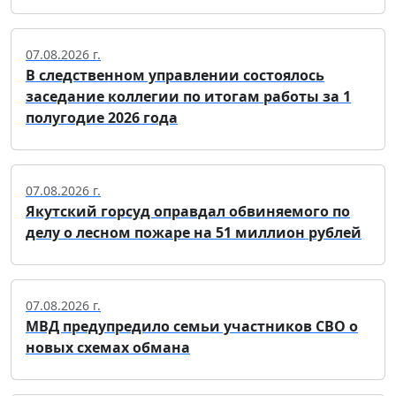
07.08.2026 г.
В следственном управлении состоялось
заседание коллегии по итогам работы за 1
полугодие 2026 года
07.08.2026 г.
Якутский горсуд оправдал обвиняемого по
делу о лесном пожаре на 51 миллион рублей
07.08.2026 г.
МВД предупредило семьи участников СВО о
новых схемах обмана