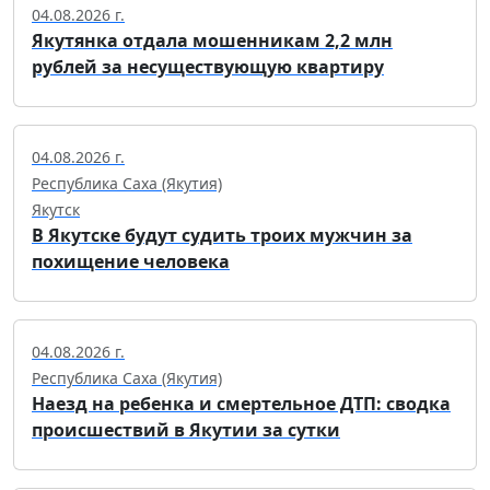
04.08.2026 г.
Якутянка отдала мошенникам 2,2 млн
рублей за несуществующую квартиру
04.08.2026 г.
Республика Саха (Якутия)
Якутск
В Якутске будут судить троих мужчин за
похищение человека
04.08.2026 г.
Республика Саха (Якутия)
Наезд на ребенка и смертельное ДТП: сводка
происшествий в Якутии за сутки