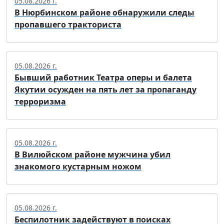
05.08.2026 г.
В Нюрбинском районе обнаружили следы
пропавшего тракториста
05.08.2026 г.
Бывший работник Театра оперы и балета
Якутии осужден на пять лет за пропаганду
терроризма
05.08.2026 г.
В Вилюйском районе мужчина убил
знакомого кустарным ножом
05.08.2026 г.
Беспилотник задействуют в поисках