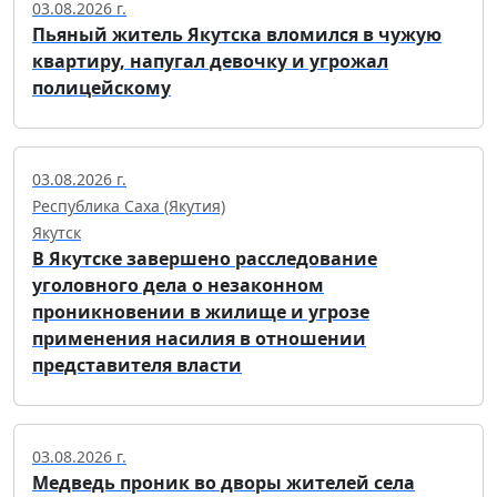
03.08.2026 г.
Пьяный житель Якутска вломился в чужую
квартиру, напугал девочку и угрожал
полицейскому
03.08.2026 г.
Республика Саха (Якутия)
Якутск
В Якутске завершено расследование
уголовного дела о незаконном
проникновении в жилище и угрозе
применения насилия в отношении
представителя власти
03.08.2026 г.
Медведь проник во дворы жителей села