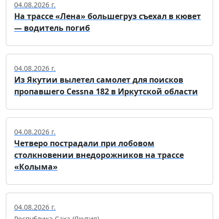
04.08.2026 г.
На трассе «Лена» большегруз съехал в кювет
— водитель погиб
04.08.2026 г.
Из Якутии вылетел самолет для поисков
пропавшего Cessna 182 в Иркутской области
04.08.2026 г.
Четверо пострадали при лобовом
столкновении внедорожников на трассе
«Колыма»
04.08.2026 г.
Республика Саха (Якутия)