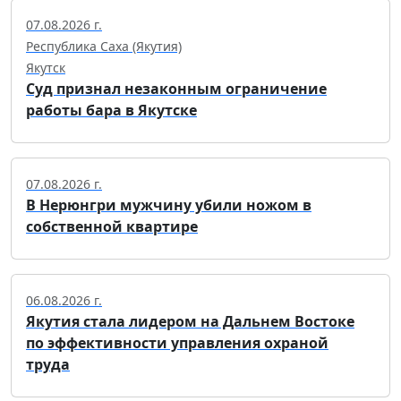
07.08.2026 г.
Республика Саха (Якутия)
Якутск
Суд признал незаконным ограничение
работы бара в Якутске
07.08.2026 г.
В Нерюнгри мужчину убили ножом в
собственной квартире
06.08.2026 г.
Якутия стала лидером на Дальнем Востоке
по эффективности управления охраной
труда