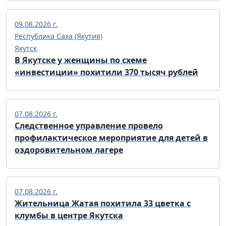
09.08.2026 г.
Республика Саха (Якутия)
Якутск
В Якутске у женщины по схеме
«инвестиции» похитили 370 тысяч рублей
07.08.2026 г.
Следственное управление провело
профилактическое мероприятие для детей в
оздоровительном лагере
07.08.2026 г.
Жительница Жатая похитила 33 цветка с
клумбы в центре Якутска