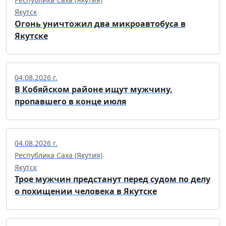
Якутск
Огонь уничтожил два микроавтобуса в
Якутске
04.08.2026 г.
В Кобяйском районе ищут мужчину,
пропавшего в конце июля
04.08.2026 г.
Республика Саха (Якутия)
Якутск
Трое мужчин предстанут перед судом по делу
о похищении человека в Якутске