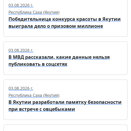
03.08.2026 г.
Республика Саха (Якутия)
Победительница конкурса красоты в Якутии
выиграла дело о призовом миллионе
03.08.2026 г.
В МВД рассказали, какие данные нельзя
публиковать в соцсетях
03.08.2026 г.
Республика Саха (Якутия)
В Якутии разработали памятку безопасности
при встрече с овцебыками