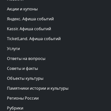
Акции и купоны
Яндекс. Афиша событий
Kassir. Афиша событий
TicketLand. Афиша событий
Услуги
Ответы на вопросы
Советы и факты
Объекты культуры
Памятники истории и культуры
Регионы России
Рубрики