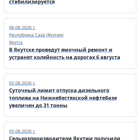
стабилизируется
06.08.2026 г.
Республика Саха (Якутия)
Якутск
В Якутске проведут ямочный ремонт и
устранят колейность на дорогах 6 августа
05.08.2026 г.
Суточный лимит отпуска дизельного
топлива на Нижнебестяхской нефтебазе
увеличен до 31 тонны
05.08.2026 г.
Сельхозпроизводители Якутии получили