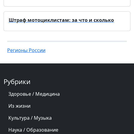
Штраф мотоциклистам: за что и сколько
Регионы России
Рубрики
Здоровье / Медицина
Из жизни
Культура / Музыка
Наука / Образование