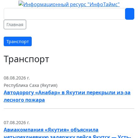
Главная
Транспорт
Транспорт
08.08.2026 г.
Республика Саха (Якутия)
Автодорогу «Анабар» в Якутии перекрыли из-за
лесного пожара
07.08.2026 г.
Авиакомпания «Якутия» объяснила
четырехдневную задержку рейса Якутск — Усть-