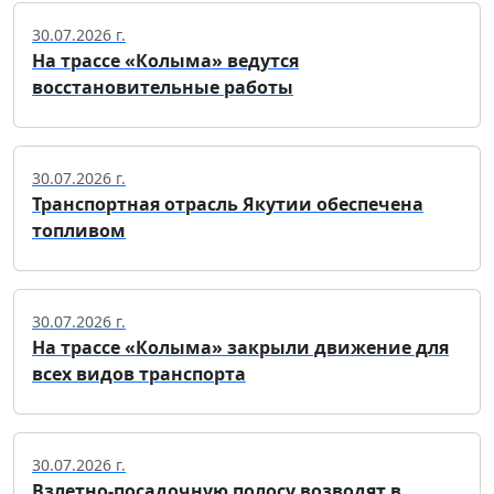
30.07.2026 г.
На трассе «Колыма» ведутся
восстановительные работы
30.07.2026 г.
Транспортная отрасль Якутии обеспечена
топливом
30.07.2026 г.
На трассе «Колыма» закрыли движение для
всех видов транспорта
30.07.2026 г.
Взлетно-посадочную полосу возводят в