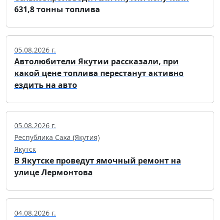
631,8 тонны топлива
05.08.2026 г.
Автолюбители Якутии рассказали, при
какой цене топлива перестанут активно
ездить на авто
05.08.2026 г.
Республика Саха (Якутия)
Якутск
В Якутске проведут ямочный ремонт на
улице Лермонтова
04.08.2026 г.