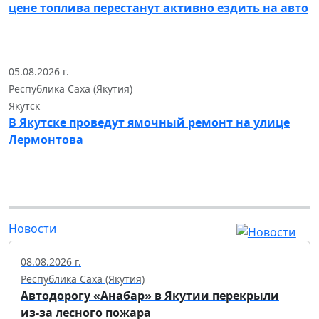
цене топлива перестанут активно ездить на авто
05.08.2026 г.
Республика Саха (Якутия)
Якутск
В Якутске проведут ямочный ремонт на улице
Лермонтова
Новости
08.08.2026 г.
Республика Саха (Якутия)
Автодорогу «Анабар» в Якутии перекрыли
из-за лесного пожара