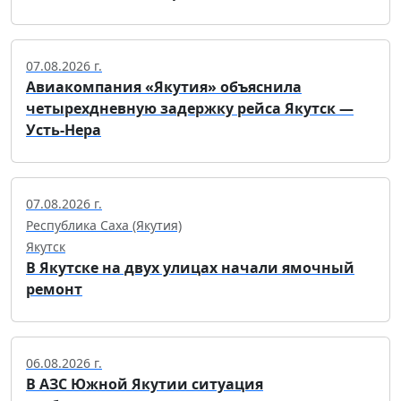
07.08.2026 г.
Авиакомпания «Якутия» объяснила
четырехдневную задержку рейса Якутск —
Усть-Нера
07.08.2026 г.
Республика Саха (Якутия)
Якутск
В Якутске на двух улицах начали ямочный
ремонт
06.08.2026 г.
В АЗС Южной Якутии ситуация