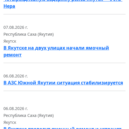
Нера
07.08.2026 г.
Республика Саха (Якутия)
Якутск
В Якутске на двух улицах начали ямочный
ремонт
06.08.2026 г.
В АЗС Южной Якутии ситуация стабилизируется
06.08.2026 г.
Республика Саха (Якутия)
Якутск
В Якутске проведут ямочный ремонт и устранят