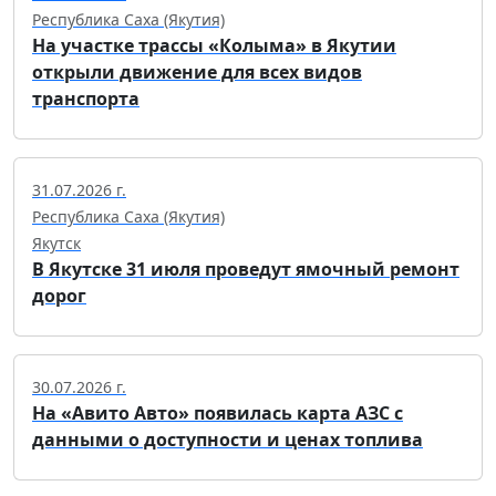
Республика Саха (Якутия)
На участке трассы «Колыма» в Якутии
открыли движение для всех видов
транспорта
31.07.2026 г.
Республика Саха (Якутия)
Якутск
В Якутске 31 июля проведут ямочный ремонт
дорог
30.07.2026 г.
На «Авито Авто» появилась карта АЗС с
данными о доступности и ценах топлива