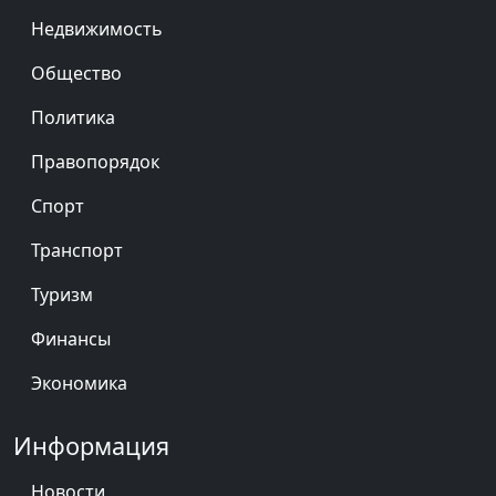
Недвижимость
Общество
Политика
Правопорядок
Спорт
Транспорт
Туризм
Финансы
Экономика
Информация
Новости