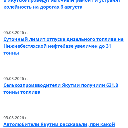
колейность на дорогах 6 августа
05.08.2026 г.
Суточный лимит отпуска дизельного топлива на
Нижнебестяхской нефтебазе увеличен до 31
тонны
05.08.2026 г.
Сельхозпроизводители Якутии получили 631,8
тонны топлива
05.08.2026 г.
Автолюбители Якутии рассказали, при какой