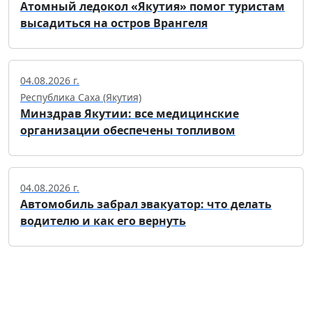
Атомный ледокол «Якутия» помог туристам
высадиться на остров Врангеля
04.08.2026 г.
Республика Саха (Якутия)
Минздрав Якутии: все медицинские
организации обеспечены топливом
04.08.2026 г.
Автомобиль забрал эвакуатор: что делать
водителю и как его вернуть