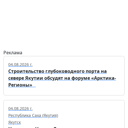
Реклама
04.08.2026 г.
Строительство глубоководного порта на
севере Якутии обсудят на форуме «Арктика-
Регионы»
04.08.2026 г.
Республика Саха (Якутия)
Якутск