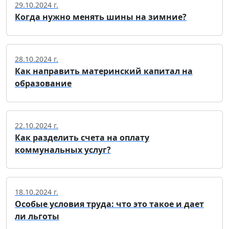
29.10.2024 г.
Когда нужно менять шины на зимние?
28.10.2024 г.
Как направить материнский капитал на
образование
22.10.2024 г.
Как разделить счета на оплату
коммунальных услуг?
18.10.2024 г.
Особые условия труда: что это такое и дает
ли льготы