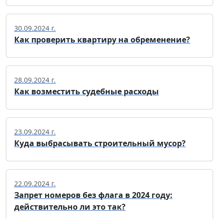
30.09.2024 г.
Как проверить квартиру на обременение?
28.09.2024 г.
Как возместить судебные расходы
23.09.2024 г.
Куда выбрасывать строительный мусор?
22.09.2024 г.
Запрет номеров без флага в 2024 году:
действительно ли это так?