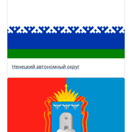
Ненецкий автономный округ