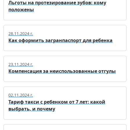
Льготы на протезирование зубов: кому
положены
28.11.2024 г.
Как оформить загранпаспорт для ребенка
23.11.2024 г.
Компенсация за неиспользованные отгулы
02.11.2024 г.
Тариф такси с ребенком от 7 лет: какой
выбрать, и почему