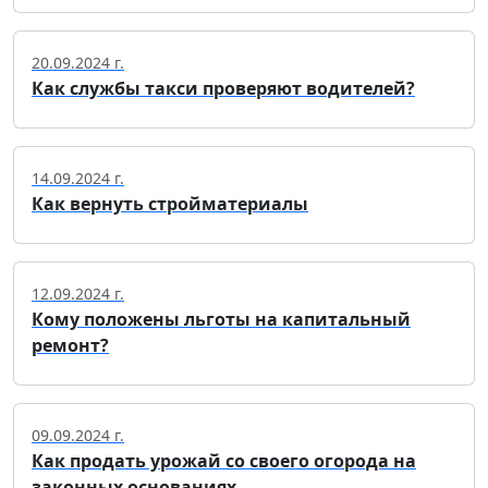
20.09.2024 г.
Как службы такси проверяют водителей?
14.09.2024 г.
Как вернуть стройматериалы
12.09.2024 г.
Кому положены льготы на капитальный
ремонт?
09.09.2024 г.
Как продать урожай со своего огорода на
законных основаниях