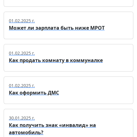
01.02.2025 г.
Может ли зарплата быть ниже МРОТ
01.02.2025 г.
Как продать комнату в коммуналке
01.02.2025 г.
Как оформить ДМС
30.01.2025 г.
Как получить знак «инвалид» на
автомобиль?