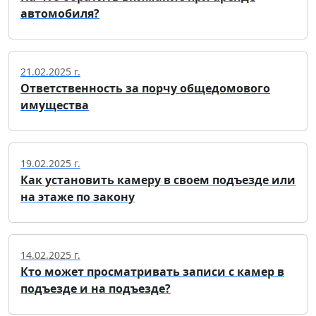
автомобиля?
21.02.2025 г.
Ответственность за порчу общедомового
имущества
19.02.2025 г.
Как установить камеру в своем подъезде или
на этаже по закону
14.02.2025 г.
Кто может просматривать записи с камер в
подъезде и на подъезде?