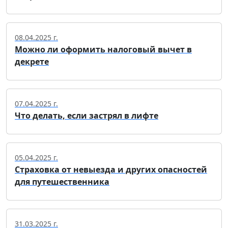
08.04.2025 г.
Можно ли оформить налоговый вычет в
декрете
07.04.2025 г.
Что делать, если застрял в лифте
05.04.2025 г.
Страховка от невыезда и других опасностей
для путешественника
31.03.2025 г.