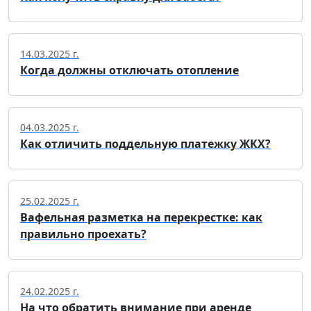
14.03.2025 г.
Когда должны отключать отопление
04.03.2025 г.
Как отличить поддельную платежку ЖКХ?
25.02.2025 г.
Вафельная разметка на перекрестке: как
правильно проехать?
24.02.2025 г.
На что обратить внимание при аренде