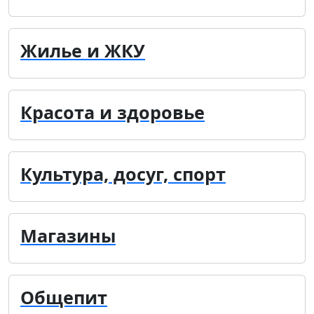
Жилье и ЖКУ
Красота и здоровье
Культура, досуг, спорт
Магазины
Общепит