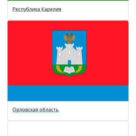
Республика Карелия
Орловская область