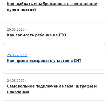
Как выбрать и забронировать специальное
купе в поезде?
26.03.2025 г.
Как записать ребенка на ГТО
25.03.2025 г.
Как приватизировать участок в СНТ
24.03.2025 г.
Самовольное подключение газа: штрафы и
наказания