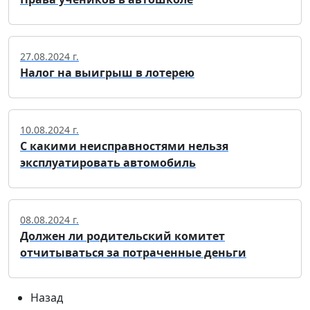
27.08.2024 г.
Налог на выигрыш в лотерею
10.08.2024 г.
С какими неисправностями нельзя
эксплуатировать автомобиль
08.08.2024 г.
Должен ли родительский комитет
отчитываться за потраченные деньги
Назад