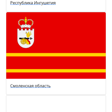
Республика Ингушетия
Смоленская область