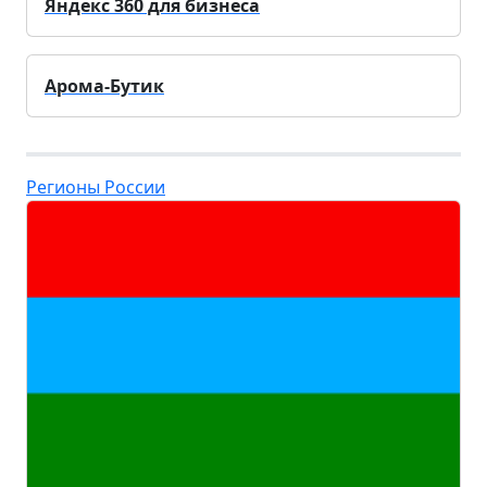
Яндекс 360 для бизнеса
Арома-Бутик
Регионы России