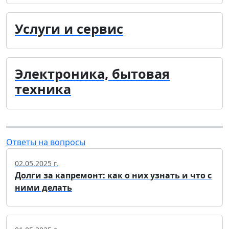
Услуги и сервис
Электроника, бытовая
техника
Ответы на вопросы
02.05.2025 г.
Долги за капремонт: как о них узнать и что с
ними делать