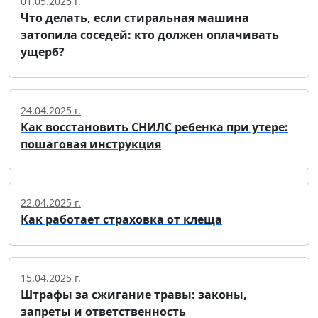
01.05.2025 г.
Что делать, если стиральная машина
затопила соседей: кто должен оплачивать
ущерб?
24.04.2025 г.
Как восстановить СНИЛС ребенка при утере:
пошаговая инструкция
22.04.2025 г.
Как работает страховка от клеща
15.04.2025 г.
Штрафы за сжигание травы: законы,
запреты и ответственность