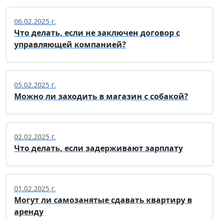
06.02.2025 г.
Что делать, если не заключен договор с
управляющей компанией?
05.02.2025 г.
Можно ли заходить в магазин с собакой?
02.02.2025 г.
Что делать, если задерживают зарплату
01.02.2025 г.
Могут ли самозанятые сдавать квартиру в
аренду