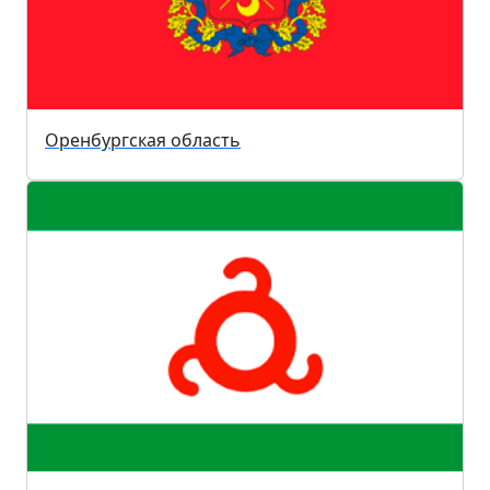
Оренбургская область