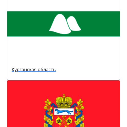
Курганская область