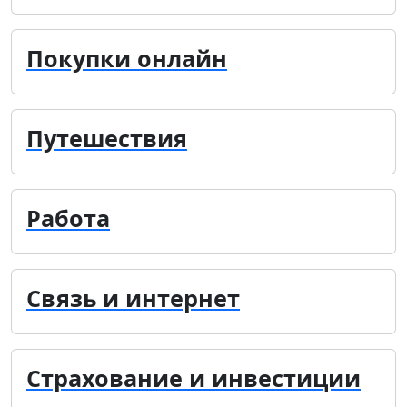
Покупки онлайн
Путешествия
Работа
Связь и интернет
Страхование и инвестиции