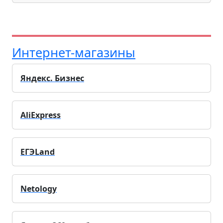
Интернет-магазины
Яндекс. Бизнес
AliExpress
ЕГЭLand
Netology