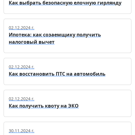
Как выбрать безопасную елочную гирлянду
02.12.2024 г.
Ипотека: как созаемщику получить
налоговый вычет
02.12.2024 г.
Как восстановить ПТС на автомобиль
02.12.2024 г.
Как получить квоту на ЭКО
30.11.2024 г.