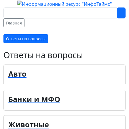
Главная
Ответы на вопросы
Ответы на вопросы
Авто
Банки и МФО
Животные