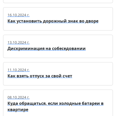
16.10.2024 г.
Как установить дорожный знак во дворе
13.10.2024 г.
Дискриминация на собеседовании
11.10.2024 г.
Как взять отпуск за свой счет
08.10.2024 г.
Куда обращаться, если холодные батареи в
квартире