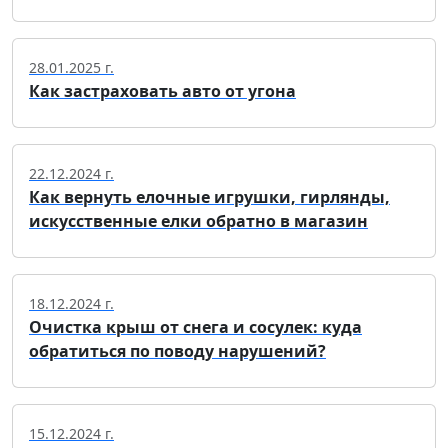
28.01.2025 г.
Как застраховать авто от угона
22.12.2024 г.
Как вернуть елочные игрушки, гирлянды,
искусственные елки обратно в магазин
18.12.2024 г.
Очистка крыш от снега и сосулек: куда
обратиться по поводу нарушений?
15.12.2024 г.