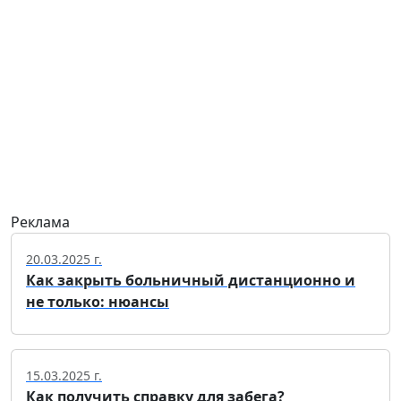
Реклама
20.03.2025 г.
Как закрыть больничный дистанционно и
не только: нюансы
15.03.2025 г.
Как получить справку для забега?