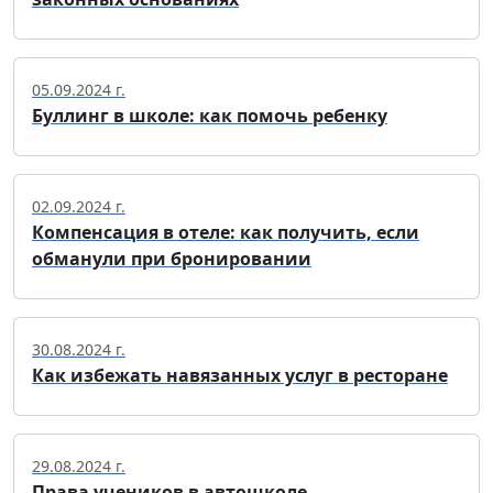
05.09.2024 г.
Буллинг в школе: как помочь ребенку
02.09.2024 г.
Компенсация в отеле: как получить, если
обманули при бронировании
30.08.2024 г.
Как избежать навязанных услуг в ресторане
29.08.2024 г.
Права учеников в автошколе