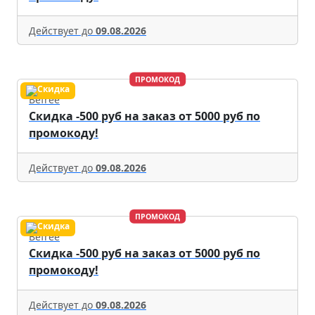
Действует до
09.08.2026
ПРОМОКОД
Befree
Скидка -500 руб на заказ от 5000 руб по
промокоду!
Действует до
09.08.2026
ПРОМОКОД
Befree
Скидка -500 руб на заказ от 5000 руб по
промокоду!
Действует до
09.08.2026