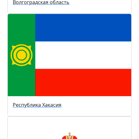
Волгоградская область
Республика Хакасия