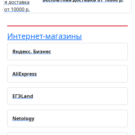
Интернет-магазины
Яндекс. Бизнес
AliExpress
ЕГЭLand
Netology