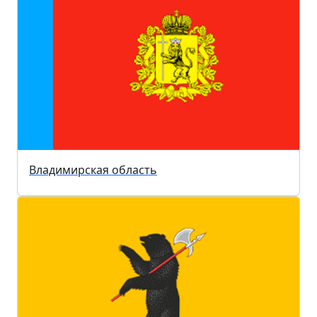
Владимирская область