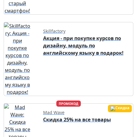
Skillfactory
Акция - при покупке курсов по
дизайну, модуль по
английскому языку в подарок!
ПРОМОКОД
Mad Wave
Скидка 25% на все товары