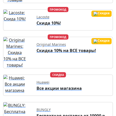
ПРОМОКОД
Lacoste
Скида 10%!
ПРОМОКОД
Original Marines
Скидка 10% на ВСЕ товары!
СКИДКА
Huawei
Все акции магазина
BUNGLY
Бесплатная доставка от 10000 р.