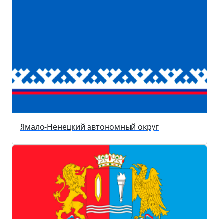
Ямало-Ненецкий автономный округ