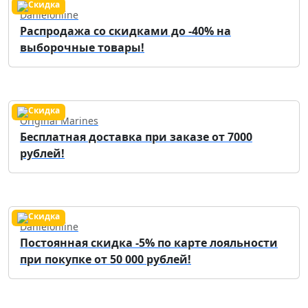
Danielonline
Распродажа со скидками до -40% на
выборочные товары!
Original Marines
Бесплатная доставка при заказе от 7000
рублей!
Danielonline
Постоянная скидка -5% по карте лояльности
при покупке от 50 000 рублей!