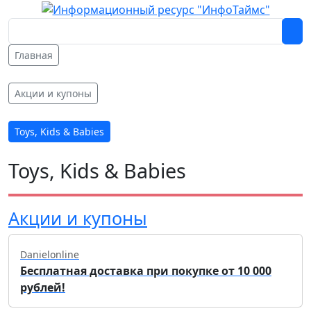
Главная
Акции и купоны
Toys, Kids & Babies
Toys, Kids & Babies
Акции и купоны
Danielonline
Бесплатная доставка при покупке от 10 000
рублей!