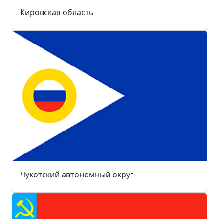
Кировская область
Чукотский автономный округ