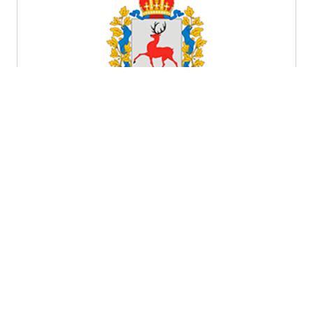
Нижегородская область