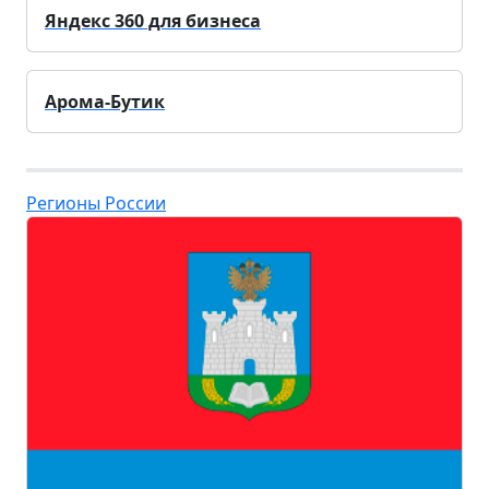
Яндекс 360 для бизнеса
Арома-Бутик
Регионы России