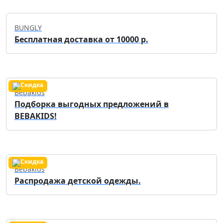
BUNGLY
Бесплатная доставка от 10000 р.
Bebakids
Подборка выгодных предложений в
BEBAKIDS!
Bebakids
Распродажа детской одежды.