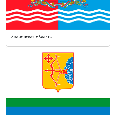
Ивановская область