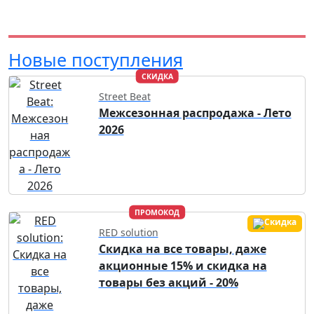
Новые поступления
СКИДКА
Street Beat
Межсезонная распродажа - Лето
2026
ПРОМОКОД
RED solution
Скидка на все товары, даже
акционные 15% и скидка на
товары без акций - 20%