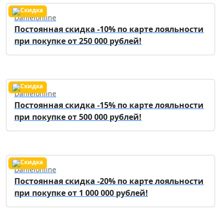
Danielonline
Постоянная скидка -10% по карте лояльности
при покупке от 250 000 рублей!
Danielonline
Постоянная скидка -15% по карте лояльности
при покупке от 500 000 рублей!
Danielonline
Постоянная скидка -20% по карте лояльности
при покупке от 1 000 000 рублей!