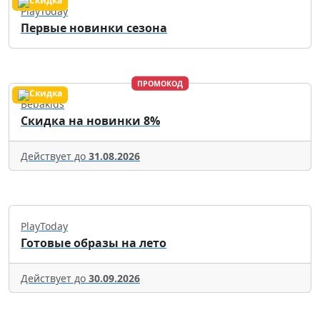
PlayToday
Первые новинки сезона
ПРОМОКОД
Bebakids
Скидка на новинки 8%
Действует до
31.08.2026
PlayToday
Готовые образы на лето
Действует до
30.09.2026