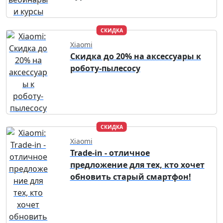
СКИДКА
Xiaomi
Скидка до 20% на аксессуары к
роботу-пылесосу
СКИДКА
Xiaomi
Trade-in - отличное
предложение для тех, кто хочет
обновить старый смартфон!