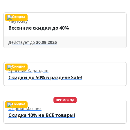
PlayToday
Весенние скидки до 40%
Действует до
30.09.2026
Красный Карандаш
Скидки до 50% в разделе Sale!
ПРОМОКОД
Original Marines
Скидка 10% на ВСЕ товары!