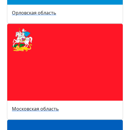
Орловская область
Московская область