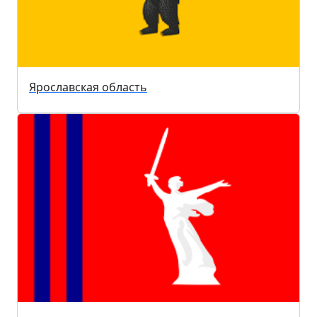
Ярославская область