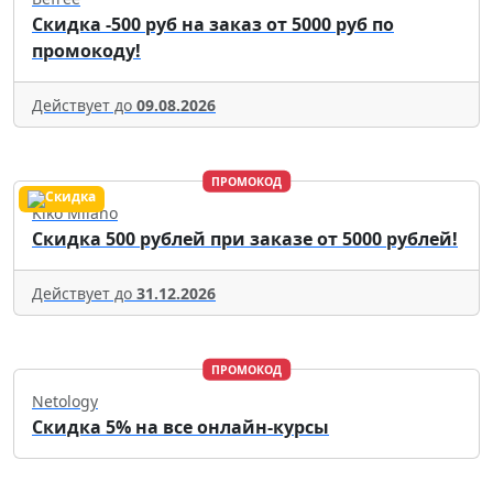
Скидка -500 руб на заказ от 5000 руб по
промокоду!
Действует до
09.08.2026
ПРОМОКОД
Kiko Milano
Скидка 500 рублей при заказе от 5000 рублей!
Действует до
31.12.2026
ПРОМОКОД
Netology
Скидка 5% на все онлайн-курсы