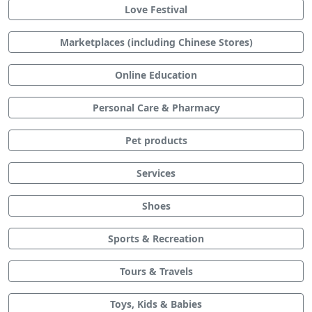
Love Festival
Marketplaces (including Chinese Stores)
Online Education
Personal Care & Pharmacy
Pet products
Services
Shoes
Sports & Recreation
Tours & Travels
Toys, Kids & Babies