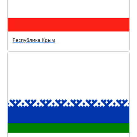
Республика Крым