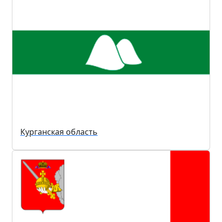
Курганская область