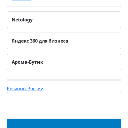
Netology
Яндекс 360 для бизнеса
Арома-Бутик
Регионы России