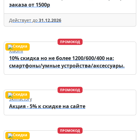
заказа от 1500р
Действует до
31.12.2026
ПРОМОКОД
Xiaomi
10% скидка но не более 1200/600/400 на:
смартфоны/умные устройства/аксессуары.
ПРОМОКОД
Skillfactory
Акция - 5% к скидке на сайте
ПРОМОКОД
Befree