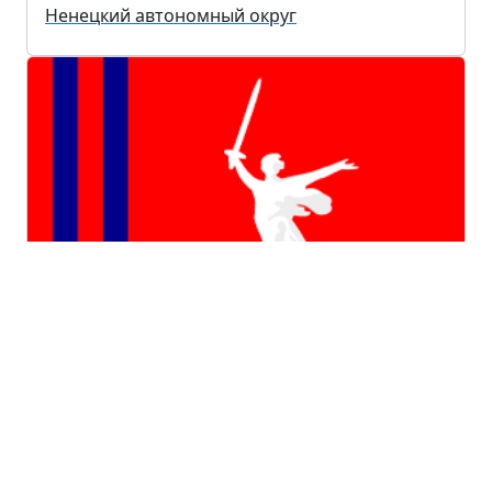
Ненецкий автономный округ
Волгоградская область