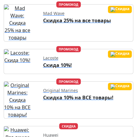
ПРОМОКОД
Mad Wave
Скидка 25% на все товары
ПРОМОКОД
Lacoste
Скида 10%!
ПРОМОКОД
Original Marines
Скидка 10% на ВСЕ товары!
СКИДКА
Huawei