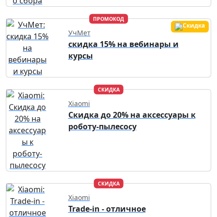
ПРОМОКОД
УчМет
скидка 15% на вебинары и
курсы
СКИДКА
Xiaomi
Скидка до 20% на аксессуары к
роботу-пылесосу
СКИДКА
Xiaomi
Trade-in - отличное