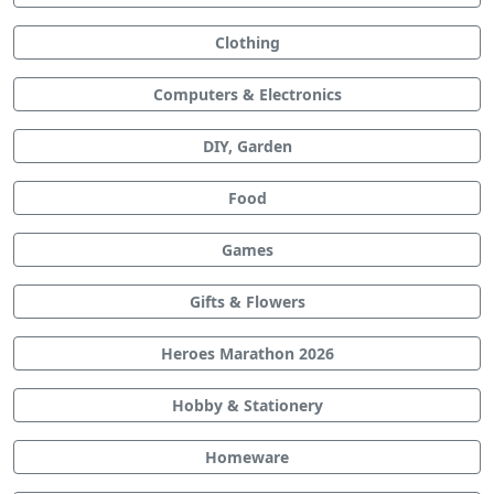
Clothing
Computers & Electronics
DIY, Garden
Food
Games
Gifts & Flowers
Heroes Marathon 2026
Hobby & Stationery
Homeware