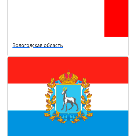
Вологодская область