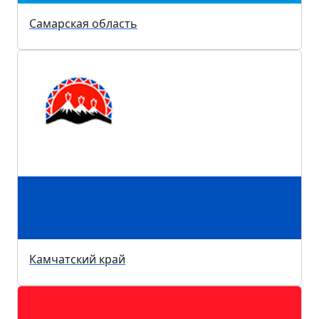
Самарская область
Камчатский край