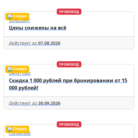
ПРОМОКОД
SUNLIGHT
Цены снижены на всё
Действует до
07.08.2026
ПРОМОКОД
Delfin tour
Скидка 1 000 рублей при бронировании от 15
000 рублей!
Действует до
30.09.2026
ПРОМОКОД
Contented