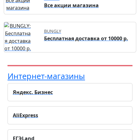
Все акции магазина
BUNGLY
Бесплатная доставка от 10000 р.
Интернет-магазины
Яндекс. Бизнес
AliExpress
ЕГЭLand