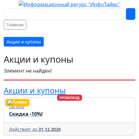
Главная
Акции и купоны
Акции и купоны
Элемент не найден!
Акции и купоны
ПРОМОКОД
Lacoste
Скидка -10%!
Действует до
31.12.2026