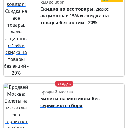
RED solution
Скидка на все товары, даже
акционные 15% и скидка на
товары без акций - 20%
СКИДКА
Бродвей Москва
Билеты на мюзиклы без
сервисного сбора