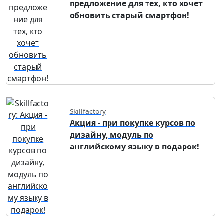
предложение для тех, кто хочет
обновить старый смартфон!
Skillfactory
Акция - при покупке курсов по
дизайну, модуль по
английскому языку в подарок!