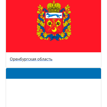
Оренбургская область