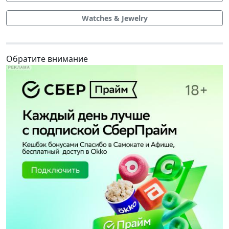
Watches & Jewelry
Обратите внимание