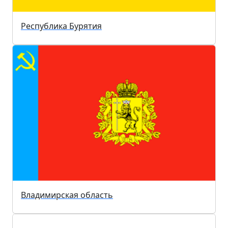
Республика Бурятия
Владимирская область