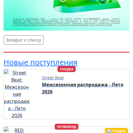
Возврат к списку
Новые поступления
СКИДКА
Street Beat
Межсезонная распродажа - Лето
2026
ПРОМОКОД