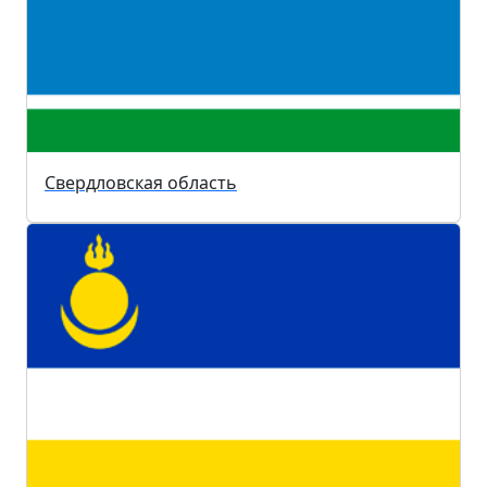
Свердловская область