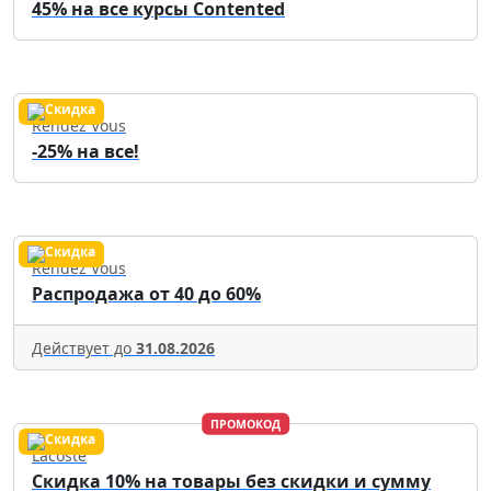
45% на все курсы Contented
Rendez Vous
-25% на все!
Rendez Vous
Распродажа от 40 до 60%
Действует до
31.08.2026
ПРОМОКОД
Lacoste
Скидка 10% на товары без скидки и сумму