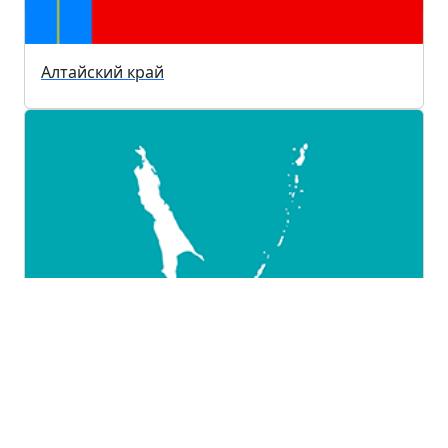
Алтайский край
Сахалинская область