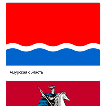
Амурская область