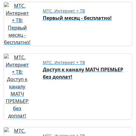
МТС. Интернет + ТВ
Первый месяц - бесплатно!
МТС. Интернет + ТВ
Доступ к каналу МАТЧ ПРЕМЬЕР
без доплат!
МТС. Интернет + ТВ