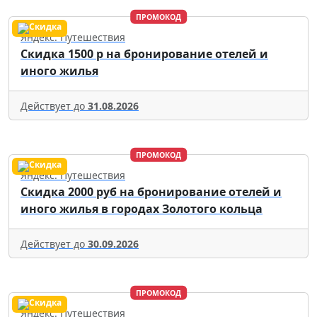
ПРОМОКОД
Яндекс. Путешествия
Скидка 1500 р на бронирование отелей и
иного жилья
Действует до
31.08.2026
ПРОМОКОД
Яндекс. Путешествия
Скидка 2000 руб на бронирование отелей и
иного жилья в городах Золотого кольца
Действует до
30.09.2026
ПРОМОКОД
Яндекс. Путешествия