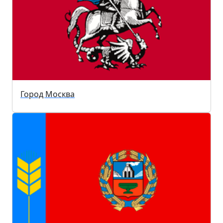
Город Москва