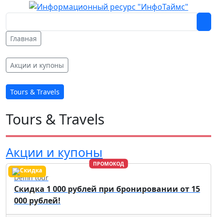
Главная
Акции и купоны
Tours & Travels
Tours & Travels
Акции и купоны
ПРОМОКОД
Delfin tour
Скидка 1 000 рублей при бронировании от 15
000 рублей!