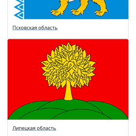
Псковская область
Липецкая область