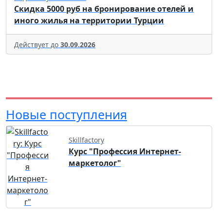
Скидка 5000 руб на бронирование отелей и
иного жилья на территории Турции
Действует до
30.09.2026
Новые поступления
Skillfactory
Курс "Профессия Интернет-
маркетолог"