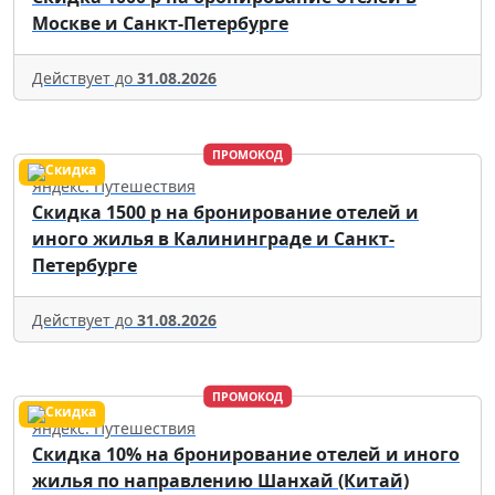
Москве и Санкт-Петербурге
Действует до
31.08.2026
ПРОМОКОД
Яндекс. Путешествия
Скидка 1500 р на бронирование отелей и
иного жилья в Калининграде и Санкт-
Петербурге
Действует до
31.08.2026
ПРОМОКОД
Яндекс. Путешествия
Скидка 10% на бронирование отелей и иного
жилья по направлению Шанхай (Китай)