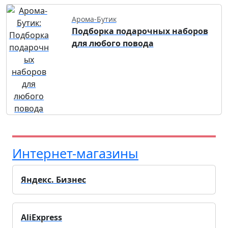
Арома-Бутик
Подборка подарочных наборов
для любого повода
Интернет-магазины
Яндекс. Бизнес
AliExpress