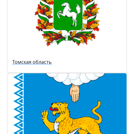
Томская область