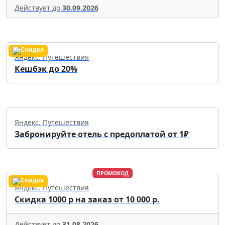
Действует до
30.09.2026
Яндекс. Путешествия
Кешбэк до 20%
Яндекс. Путешествия
Забронируйте отель с предоплатой от 1₽
ПРОМОКОД
Яндекс. Путешествия
Скидка 1000 р на заказ от 10 000 р.
Действует до
31.08.2026