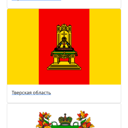
Тверская область