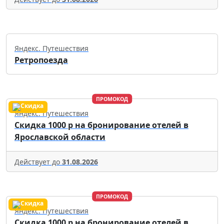
Яндекс. Путешествия
Ретропоезда
ПРОМОКОД
Яндекс. Путешествия
Скидка 1000 р на бронирование отелей в
Ярославской области
Действует до
31.08.2026
ПРОМОКОД
Яндекс. Путешествия
Скидка 1000 р на бронирование отелей в