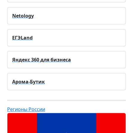
Netology
ЕГЭLand
Яндекс 360 для бизнеса
Арома-Бутик
Регионы России