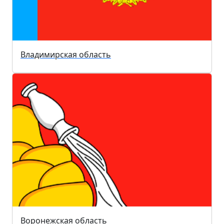
Владимирская область
Воронежская область