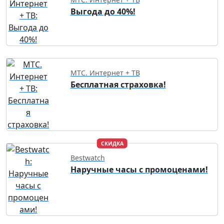
Выгода до 40%!
МТС. Интернет + ТВ
Бесплатная страховка!
СКИДКА
Bestwatch
Наручные часы с промоценами!