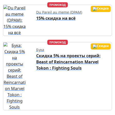
ПРОМОКОД
Du Pareil au meme (DPAM)
15% скидка на всё
ПРОМОКОД
Бука
Скидка 5% на проекты серий:
Beast of Reincarnation Marvel
Tokon : Fighting Souls