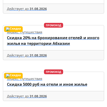
Действует до
31.08.2026
ПРОМОКОД
Яндекс. Путешествия
Скидка 20% на бронирование отелей и иного
жилья на территории Абхазии
Действует до
31.08.2026
ПРОМОКОД
Яндекс. Путешествия
Скидка 5000 руб на отели и иное жилье
Действует до
31.08.2026