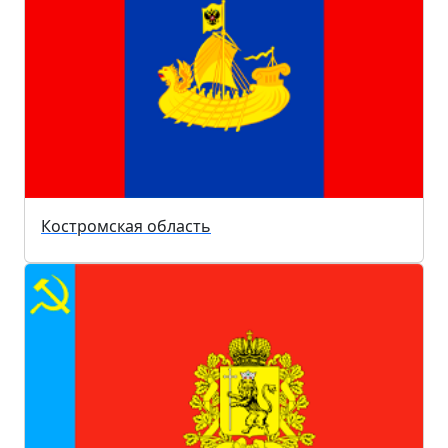
Костромская область