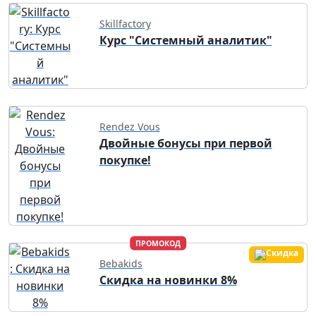
Skillfactory
Курс "Системный аналитик"
Rendez Vous
Двойные бонусы при первой
покупке!
ПРОМОКОД
Bebakids
Скидка на новинки 8%