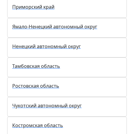
Приморский край
Ямало-Ненецкий автономный округ
Ненецкий автономный округ
Тамбовская область
Ростовская область
Чукотский автономный округ
Костромская область