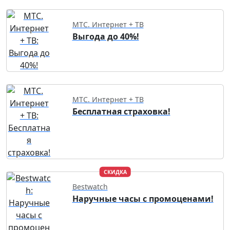
МТС. Интернет + ТВ
Выгода до 40%!
МТС. Интернет + ТВ
Бесплатная страховка!
СКИДКА
Bestwatch
Наручные часы с промоценами!