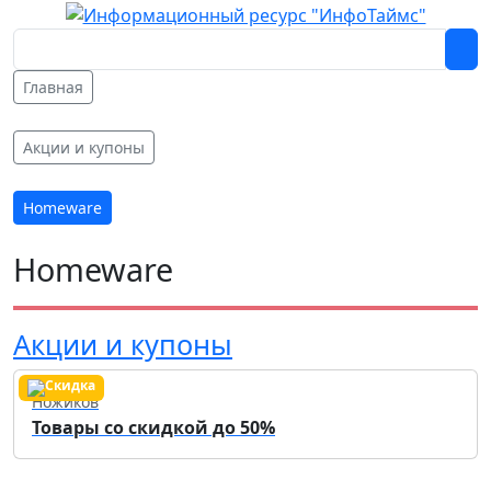
Главная
Акции и купоны
Homeware
Homeware
Акции и купоны
Ножиков
Товары со скидкой до 50%