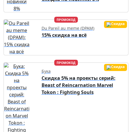
ПРОМОКОД
Du Pareil au meme (DPAM)
15% скидка на всё
ПРОМОКОД
Бука
Скидка 5% на проекты серий:
Beast of Reincarnation Marvel
Tokon : Fighting Souls