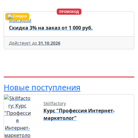
ПРОМОКОД
МаксидоМ
Скидка 3% на заказ от 1 000 руб.
Действует до
31.10.2026
Новые поступления
Skillfactory
Курс "Профессия Интернет-
маркетолог"