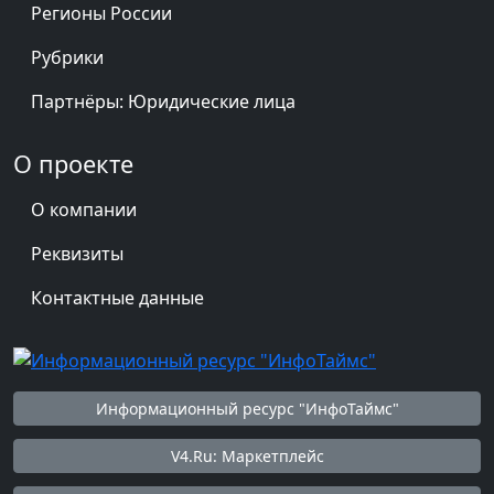
Регионы России
Рубрики
Партнёры: Юридические лица
О проекте
О компании
Реквизиты
Контактные данные
Информационный ресурс "ИнфоТаймс"
V4.Ru: Маркетплейс