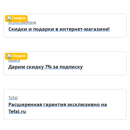
АгроСемФонд
Скидки и подарки в интернет-магазине!
Aqara
Дарим скидку 7% за подписку
Tefal
Расширенная гарантия эксклюзивно на
Tefal.ru