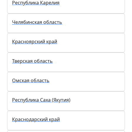
Республика Карелия
Челябинская область
Красноярский край
Тверская область
Омская область
Республика Саха (Якутия)
Краснодарский край