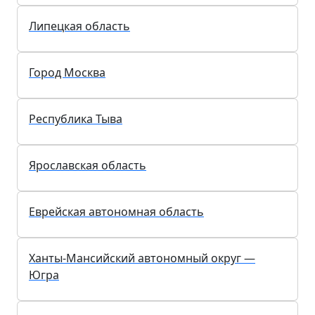
Липецкая область
Город Москва
Республика Тыва
Ярославская область
Еврейская автономная область
Ханты-Мансийский автономный округ —
Югра