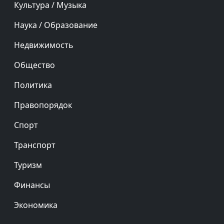
Культура / Музыка
Наука / Образование
Недвижимость
Общество
Политика
Правопорядок
Спорт
Транспорт
Туризм
Финансы
Экономика