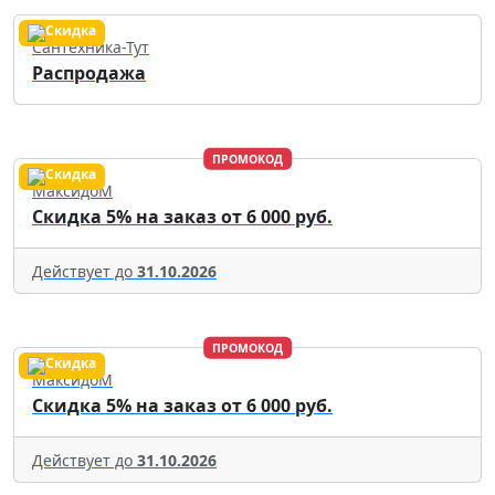
Сантехника-Тут
Распродажа
ПРОМОКОД
МаксидоМ
Скидка 5% на заказ от 6 000 руб.
Действует до
31.10.2026
ПРОМОКОД
МаксидоМ
Скидка 5% на заказ от 6 000 руб.
Действует до
31.10.2026