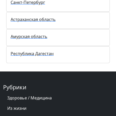
Санкт-Петербург
Астраханская область
Амурская область
Республика Дагестан
Рубрики
Здоровье / Медицина
Из жизни