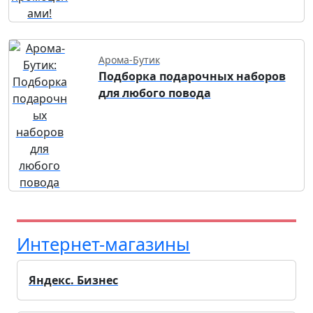
Арома-Бутик
Подборка подарочных наборов
для любого повода
Интернет-магазины
Яндекс. Бизнес