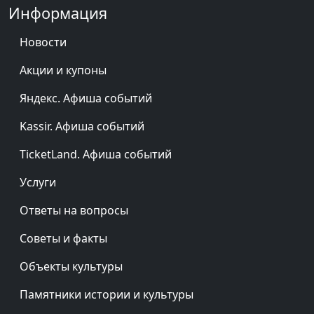
Информация
Новости
Акции и купоны
Яндекс. Афиша событий
Kassir. Афиша событий
TicketLand. Афиша событий
Услуги
Ответы на вопросы
Советы и факты
Объекты культуры
Памятники истории и культуры