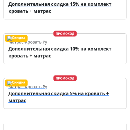
Дополнительная скидка 15% на комплект
кровать + матрас
ПРОМОКОД
Матрас-Кровать.Ру
Дополнительная скидка 10% на комплект
кровать + матрас
ПРОМОКОД
Матрас-Кровать.Ру
Дополнительная скидка 5% на кровать +
матрас