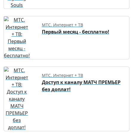
МТС. Интернет + ТВ
Первый месяц - бесплатно!
МТС. Интернет + ТВ
Доступ к каналу МАТЧ ПРЕМЬЕР
без доплат!