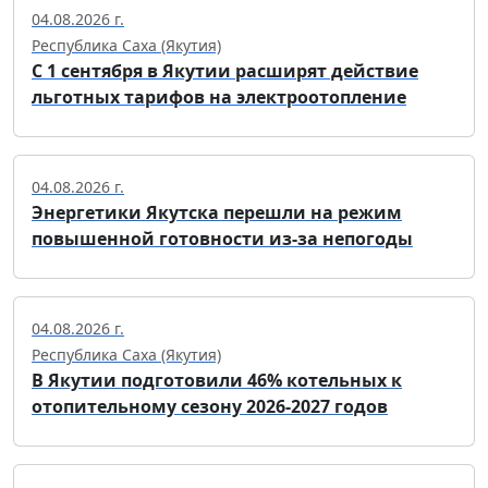
04.08.2026 г.
Республика Саха (Якутия)
С 1 сентября в Якутии расширят действие
льготных тарифов на электроотопление
04.08.2026 г.
Энергетики Якутска перешли на режим
повышенной готовности из-за непогоды
04.08.2026 г.
Республика Саха (Якутия)
В Якутии подготовили 46% котельных к
отопительному сезону 2026-2027 годов