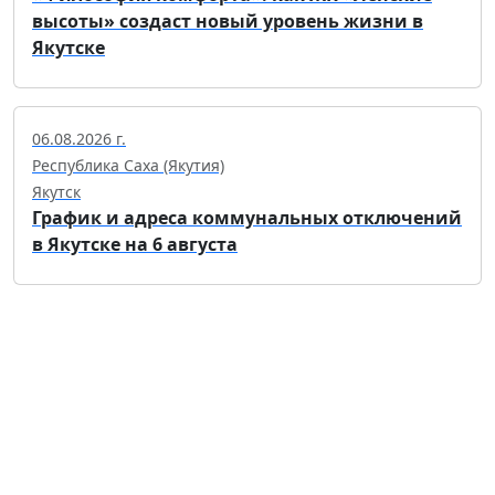
высоты» создаст новый уровень жизни в
Якутске
06.08.2026 г.
Республика Саха (Якутия)
Якутск
График и адреса коммунальных отключений
в Якутске на 6 августа