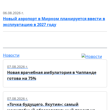
06.08.2026 г.
Новый аэропорт в Мирном планируется ввести в
эксплуатацию в 2027 году
Новости
07.08.2026 г.
Новая врачебная амбулатория в Чаппанде
готова на 75%
07.08.2026 г.
«Точка будущего. Якутия»: самый