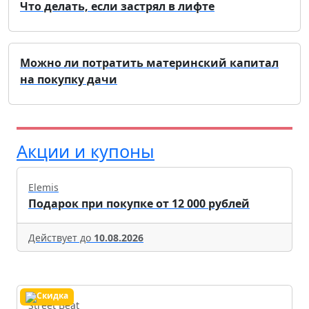
Что делать, если застрял в лифте
Можно ли потратить материнский капитал
на покупку дачи
Акции и купоны
Elemis
Подарок при покупке от 12 000 рублей
Действует до
10.08.2026
Street Beat