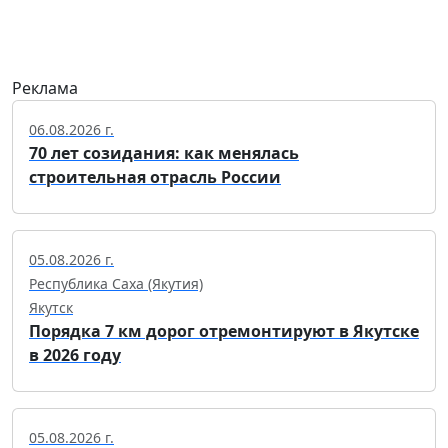
Реклама
06.08.2026 г.
70 лет созидания: как менялась
строительная отрасль России
05.08.2026 г.
Республика Саха (Якутия)
Якутск
Порядка 7 км дорог отремонтируют в Якутске
в 2026 году
05.08.2026 г.