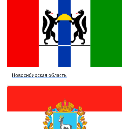
Новосибирская область