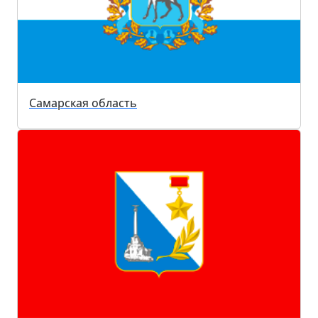
Самарская область