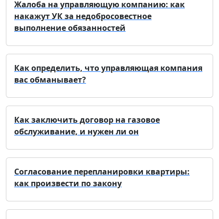
Жалоба на управляющую компанию: как
накажут УК за недобросовестное
выполнение обязанностей
Как определить, что управляющая компания
вас обманывает?
Как заключить договор на газовое
обслуживание, и нужен ли он
Согласование перепланировки квартиры:
как произвести по закону