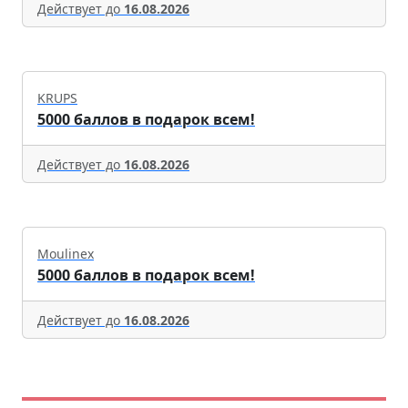
Действует до
16.08.2026
KRUPS
5000 баллов в подарок всем!
Действует до
16.08.2026
Moulinex
5000 баллов в подарок всем!
Действует до
16.08.2026