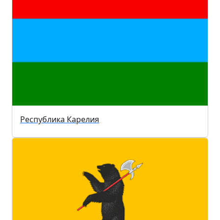
Республика Карелия