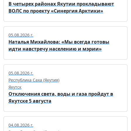
В четырех районах Якутии прокладывают
ВОЛС по проекту «Синергия Арктики»
05.08.2026 г.
Наталья Михайлова: «Мы всегда готовы
идти навстречу населению и мэрии»
05.08.2026 г.
Республика Саха (Якутия)
Якутск
Отключения света, воды и газа пройдут в
Якутске 5 августа
04.08.2026 г.