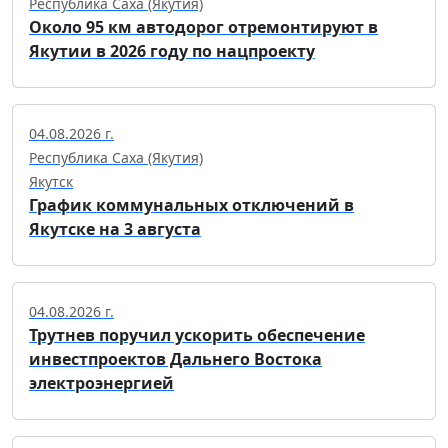
Республика Саха (Якутия)
Около 95 км автодорог отремонтируют в
Якутии в 2026 году по нацпроекту
04.08.2026 г.
Республика Саха (Якутия)
Якутск
График коммунальных отключений в
Якутске на 3 августа
04.08.2026 г.
Трутнев поручил ускорить обеспечение
инвестпроектов Дальнего Востока
электроэнергией