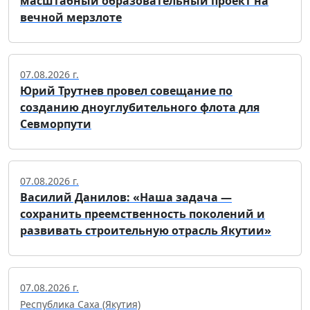
масштабный образовательный проект на
вечной мерзлоте
07.08.2026 г.
Юрий Трутнев провел совещание по
созданию дноуглубительного флота для
Севморпути
07.08.2026 г.
Василий Данилов: «Наша задача —
сохранить преемственность поколений и
развивать строительную отрасль Якутии»
07.08.2026 г.
Республика Саха (Якутия)