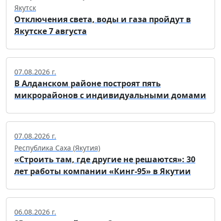
Якутск
Отключения света, воды и газа пройдут в
Якутске 7 августа
07.08.2026 г.
В Алданском районе построят пять
микрорайонов с индивидуальными домами
07.08.2026 г.
Республика Саха (Якутия)
«Строить там, где другие не решаются»: 30
лет работы компании «Кинг-95» в Якутии
06.08.2026 г.