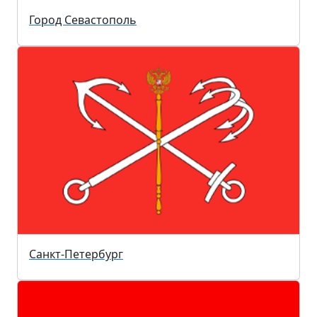
Город Севастополь
Санкт-Петербург