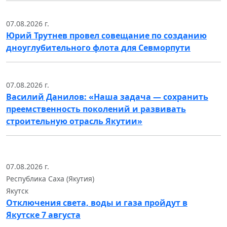
07.08.2026 г.
Юрий Трутнев провел совещание по созданию
дноуглубительного флота для Севморпути
07.08.2026 г.
Василий Данилов: «Наша задача — сохранить
преемственность поколений и развивать
строительную отрасль Якутии»
07.08.2026 г.
Республика Саха (Якутия)
Якутск
Отключения света, воды и газа пройдут в
Якутске 7 августа