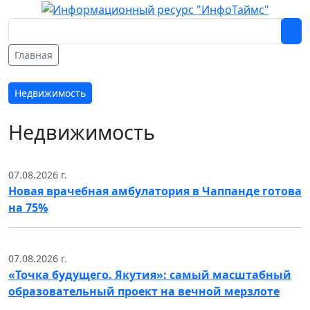
Главная
Недвижимость
Недвижимость
07.08.2026 г.
Новая врачебная амбулатория в Чаппанде готова
на 75%
07.08.2026 г.
«Точка будущего. Якутия»: самый масштабный
образовательный проект на вечной мерзлоте