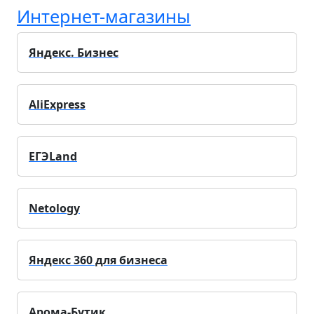
Интернет-магазины
Яндекс. Бизнес
AliExpress
ЕГЭLand
Netology
Яндекс 360 для бизнеса
Арома-Бутик