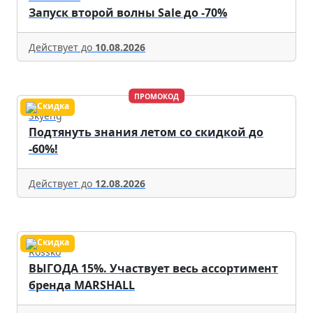
Запуск второй волны Sale до -70%
Действует до
10.08.2026
ПРОМОКОД
Skyeng
Подтянуть знания летом со скидкой до
-60%!
Действует до
12.08.2026
Rossko
ВЫГОДА 15%. Участвует весь ассортимент
бренда MARSHALL