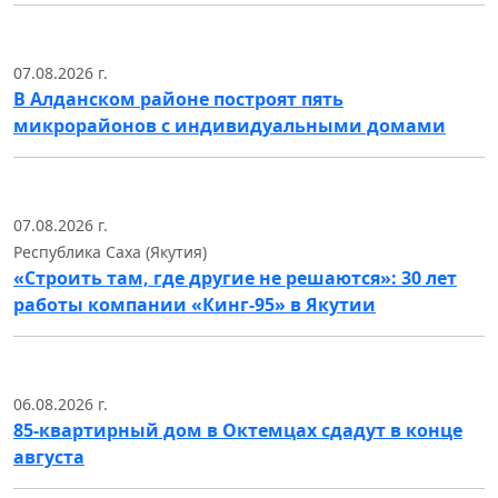
07.08.2026 г.
В Алданском районе построят пять
микрорайонов с индивидуальными домами
07.08.2026 г.
Республика Саха (Якутия)
«Строить там, где другие не решаются»: 30 лет
работы компании «Кинг-95» в Якутии
06.08.2026 г.
85-квартирный дом в Октемцах сдадут в конце
августа