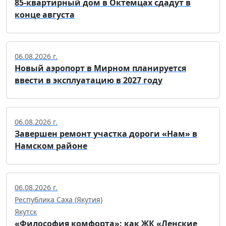
85-квартирный дом в Октемцах сдадут в
конце августа
06.08.2026 г.
Новый аэропорт в Мирном планируется
ввести в эксплуатацию в 2027 году
06.08.2026 г.
Завершен ремонт участка дороги «Нам» в
Намском районе
06.08.2026 г.
Республика Саха (Якутия)
Якутск
«Философия комфорта»: как ЖК «Ленские