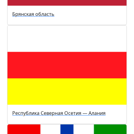
Брянская область
Республика Северная Осетия — Алания