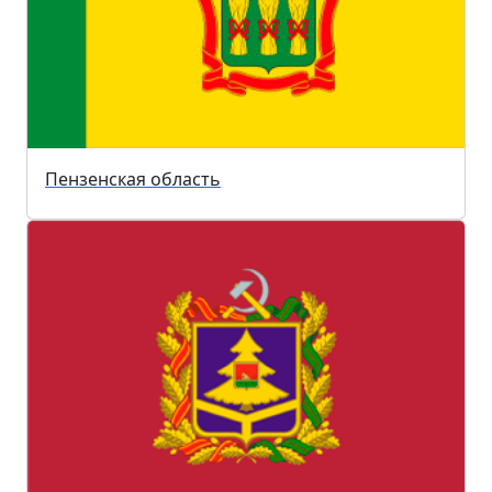
Пензенская область