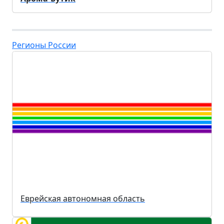
Регионы России
Еврейская автономная область