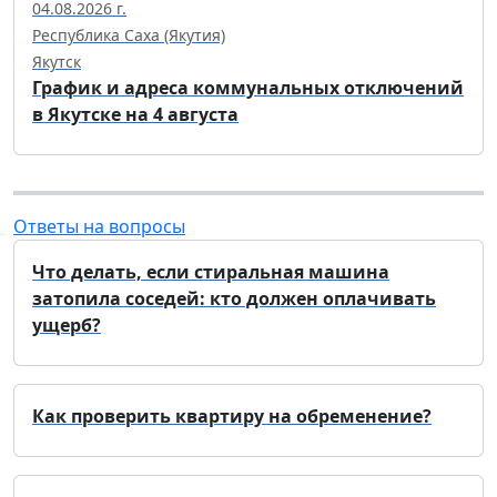
04.08.2026 г.
Республика Саха (Якутия)
Якутск
График и адреса коммунальных отключений
в Якутске на 4 августа
Ответы на вопросы
Что делать, если стиральная машина
затопила соседей: кто должен оплачивать
ущерб?
Как проверить квартиру на обременение?