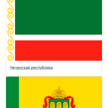
Чеченская республика