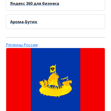
Яндекс 360 для бизнеса
Арома-Бутик
Регионы России