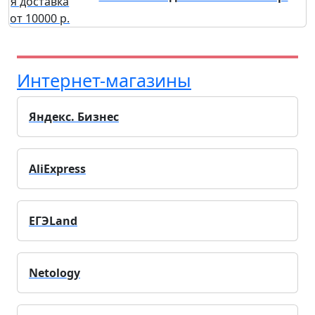
Интернет-магазины
Яндекс. Бизнес
AliExpress
ЕГЭLand
Netology