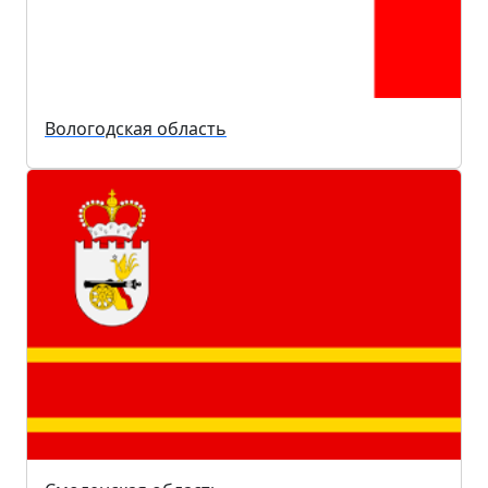
Вологодская область