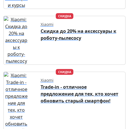
СКИДКА
Xiaomi
Скидка до 20% на аксессуары к
роботу-пылесосу
СКИДКА
Xiaomi
Trade-in - отличное
предложение для тех, кто хочет
обновить старый смартфон!