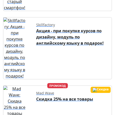
Skillfactory
Акция - при покупке курсов по
дизайну, модуль по
английскому языку в подарок!
ПРОМОКОД
Mad Wave
Скидка 25% на все товары