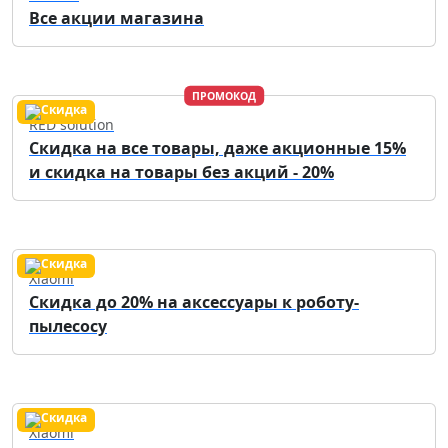
Все акции магазина
ПРОМОКОД
RED solution
Скидка на все товары, даже акционные 15%
и скидка на товары без акций - 20%
Xiaomi
Скидка до 20% на аксессуары к роботу-
пылесосу
Xiaomi