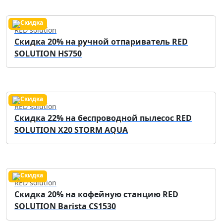
RED solution
Скидка 20% на ручной отпариватель RED
SOLUTION HS750
RED solution
Скидка 22% на беспроводной пылесос RED
SOLUTION X20 STORM AQUA
RED solution
Скидка 20% на кофейную станцию RED
SOLUTION Barista CS1530