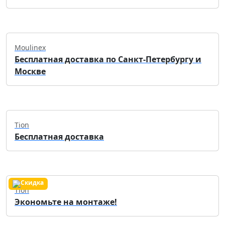
Moulinex
Бесплатная доставка по Санкт-Петербургу и
Москве
Tion
Бесплатная доставка
Tion
Экономьте на монтаже!