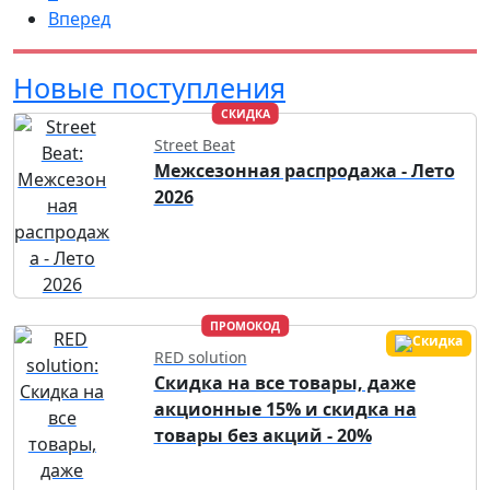
Вперед
Новые поступления
СКИДКА
Street Beat
Межсезонная распродажа - Лето
2026
ПРОМОКОД
RED solution
Скидка на все товары, даже
акционные 15% и скидка на
товары без акций - 20%