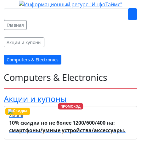
Главная
Акции и купоны
Computers & Electronics
Computers & Electronics
Акции и купоны
ПРОМОКОД
Xiaomi
10% скидка но не более 1200/600/400 на:
смартфоны/умные устройства/аксессуары.