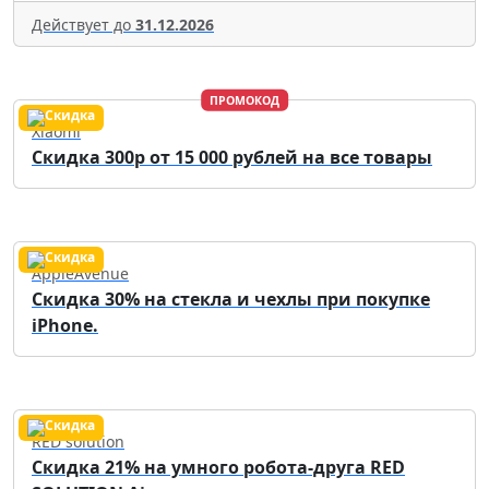
Действует до
31.12.2026
ПРОМОКОД
Xiaomi
Скидка 300р от 15 000 рублей на все товары
AppleAvenue
Cкидка 30% на стекла и чехлы при покупке
iPhone.
RED solution
Скидка 21% на умного робота-друга RED