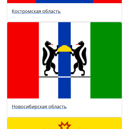
Костромская область
Новосибирская область