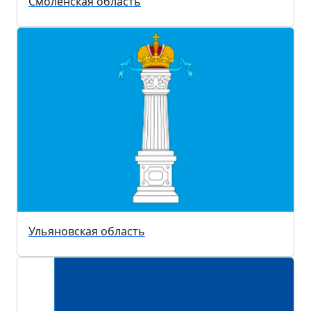
Смоленская область
Ульяновская область