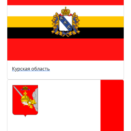
Курская область