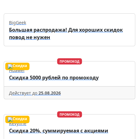
BigGeek
Большая распродажа! Для хороших скидок
повод не нужен
ПРОМОКОД
Huawei
Скидка 5000 рублей по промокоду
Действует до
25.08.2026
ПРОМОКОД
Revyline
Скидка 20%, суммируемая с акциями