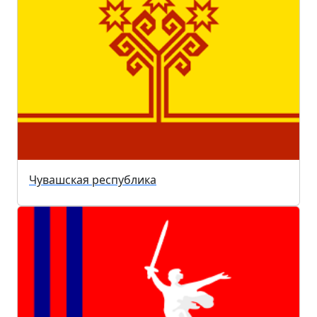
Чувашская республика