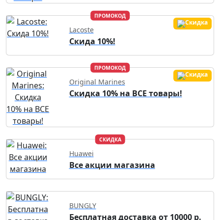
ПРОМОКОД
Lacoste
Скида 10%!
ПРОМОКОД
Original Marines
Скидка 10% на ВСЕ товары!
СКИДКА
Huawei
Все акции магазина
BUNGLY
Бесплатная доставка от 10000 р.