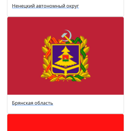
Ненецкий автономный округ
Брянская область