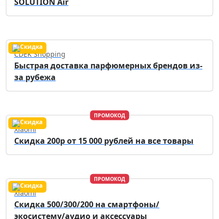
SOLUTION Air
CDEK Shopping
Быстрая доставка парфюмерных брендов из-
за рубежа
ПРОМОКОД
Xiaomi
Скидка 200р от 15 000 рублей на все товары
ПРОМОКОД
Xiaomi
Скидка 500/300/200 на смартфоны/
экосистему/аудио и аксессуары