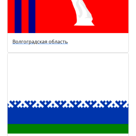
Волгоградская область