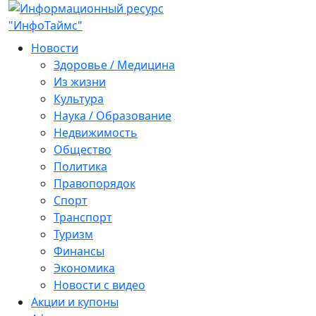
Новости
Здоровье / Медицина
Из жизни
Культура
Наука / Образование
Недвижимость
Общество
Политика
Правопорядок
Спорт
Транспорт
Туризм
Финансы
Экономика
Новости с видео
Акции и купоны