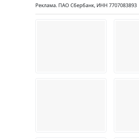
Реклама. ПАО Сбербанк, ИНН 7707083893