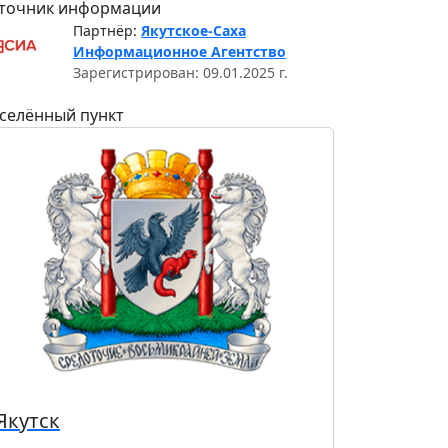
точник информации
Партнёр:
Якутское-Саха
Информационное Агентство
Зарегистрирован: 09.01.2025 г.
селённый пункт
Якутск