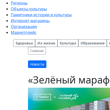
Регионы
Объекты культуры
Памятники истории и культуры
Интернет-магазины
Организации
Маркетплейс
Здоровье
Из жизни
Культура
Образование
Главная
Новости
«Зелёный марафо