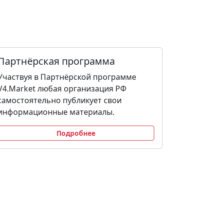
Партнёрская программа
Участвуя в Партнёрской программе
V4.Market любая организация РФ
самостоятельно публикует свои
информационные материалы.
Подробнее