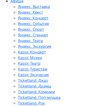
Афиша
Яндекс. Выставка
Яндекс. Квест
Яндекс. Концерт
Яндекс. Событие
Яндекс. Спорт
Яндекс. Стендап
Яндекс. Театр
Яндекс. Экскурсия
Kassir. Концерт
Kassir. Музеи
Kassir. Театр
Kassir. Туристам
Kassir. Экскурсия
Ticketland. Джаз
Ticketland. Драмы
Ticketland. Комедии
Ticketland. Поп-музыка
Ticketland. Рок