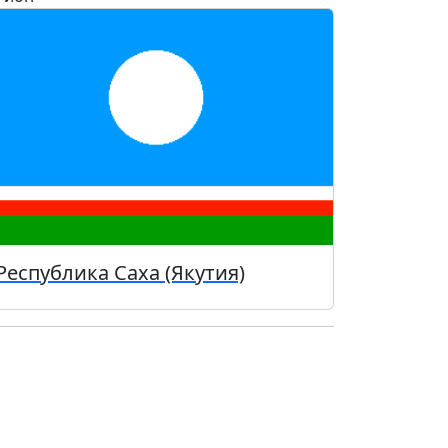
Республика Саха (Якутия)