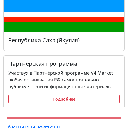
Республика Саха (Якутия)
Партнёрская программа
Участвуя в Партнёрской программе V4.Market
любая организация РФ самостоятельно
публикует свои информационные материалы.
Подробнее
Акции и купоны