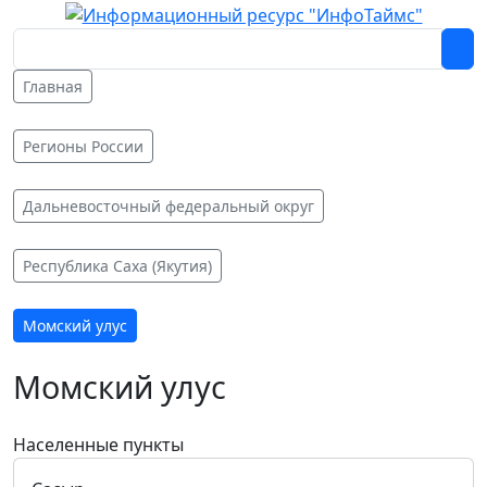
Главная
Регионы России
Дальневосточный федеральный округ
Республика Саха (Якутия)
Момский улус
Момский улус
Населенные пункты