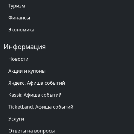
Туризм
Финансы
Экономика
Информация
Новости
Акции и купоны
Яндекс. Афиша событий
Kassir. Афиша событий
TicketLand. Афиша событий
Услуги
Ответы на вопросы