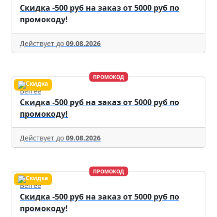
Скидка -500 руб на заказ от 5000 руб по
промокоду!
Действует до
09.08.2026
ПРОМОКОД
Befree
Скидка -500 руб на заказ от 5000 руб по
промокоду!
Действует до
09.08.2026
ПРОМОКОД
Befree
Скидка -500 руб на заказ от 5000 руб по
промокоду!