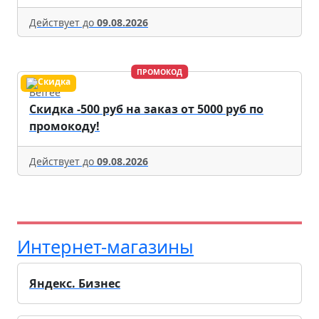
Действует до
09.08.2026
ПРОМОКОД
Befree
Скидка -500 руб на заказ от 5000 руб по
промокоду!
Действует до
09.08.2026
Интернет-магазины
Яндекс. Бизнес