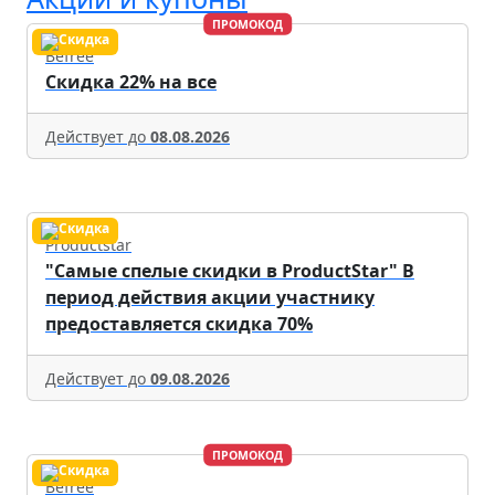
ПРОМОКОД
Befree
Скидка 22% на все
Действует до
08.08.2026
Productstar
"Самые спелые скидки в ProductStar" В
период действия акции участнику
предоставляется скидка 70%
Действует до
09.08.2026
ПРОМОКОД
Befree