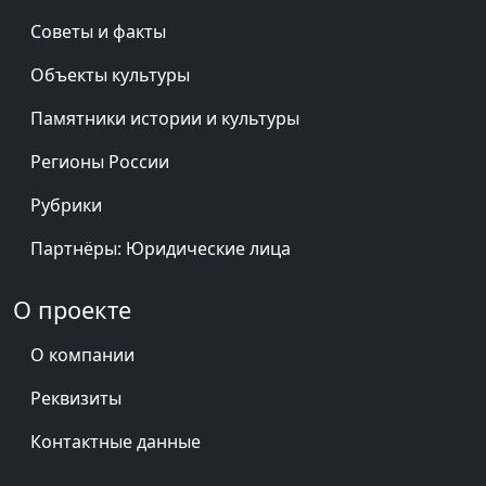
Советы и факты
Объекты культуры
Памятники истории и культуры
Регионы России
Рубрики
Партнёры: Юридические лица
О проекте
О компании
Реквизиты
Контактные данные