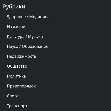
Рубрики
Здоровье / Медицина
Из жизни
Культура / Музыка
Наука / Образование
Недвижимость
Общество
Политика
Правопорядок
Спорт
Транспорт