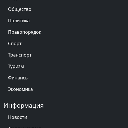
Общество
Политика
Правопорядок
Спорт
Транспорт
Туризм
Финансы
Экономика
Информация
Новости