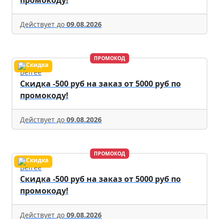
промокоду!
Действует до
09.08.2026
ПРОМОКОД
Befree
Скидка -500 руб на заказ от 5000 руб по
промокоду!
Действует до
09.08.2026
ПРОМОКОД
Befree
Скидка -500 руб на заказ от 5000 руб по
промокоду!
Действует до
09.08.2026