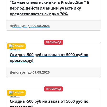
"Самые спелые скидки в ProductStar" В
период действия акции участнику
предоставляется скидка 70%
Действует до
09.08.2026
ПРОМОКОД
Befree
Скидка -500 руб на заказ от 5000 руб по
промокоду!
Действует до
09.08.2026
ПРОМОКОД
Befree
Скидка -500 руб на заказ от 5000 руб по