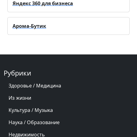
Яндекс 360 для бизнеса
Арома-Бутик
Рубрики
Здоровье / Медицина
Из жизни
Культура / Музыка
Наука / Образование
Недвижимость