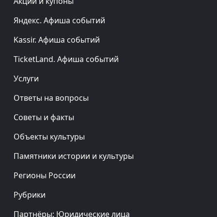
Акции и купоны
Яндекс. Афиша событий
Kassir. Афиша событий
TicketLand. Афиша событий
Услуги
Ответы на вопросы
Советы и факты
Объекты культуры
Памятники истории и культуры
Регионы России
Рубрики
Партнёры: Юридические лица