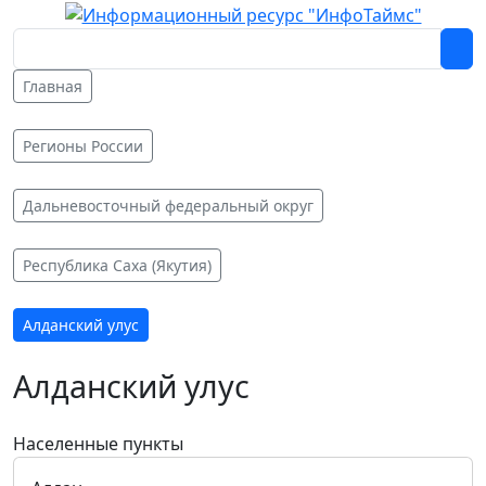
Главная
Регионы России
Дальневосточный федеральный округ
Республика Саха (Якутия)
Алданский улус
Алданский улус
Населенные пункты