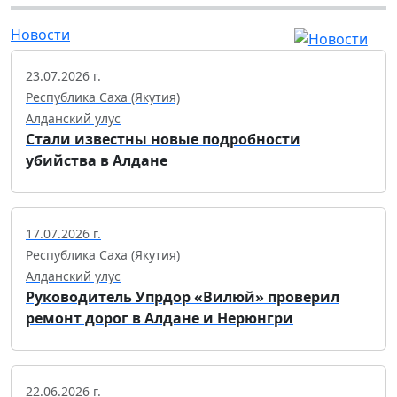
Новости
23.07.2026 г.
Республика Саха (Якутия)
Алданский улус
Стали известны новые подробности
убийства в Алдане
17.07.2026 г.
Республика Саха (Якутия)
Алданский улус
Руководитель Упрдор «Вилюй» проверил
ремонт дорог в Алдане и Нерюнгри
22.06.2026 г.