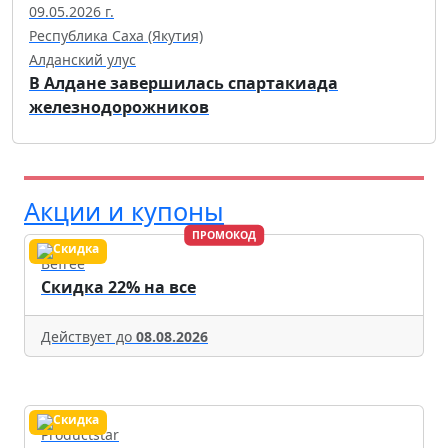
09.05.2026 г.
Республика Саха (Якутия)
Алданский улус
В Алдане завершилась спартакиада
железнодорожников
Акции и купоны
ПРОМОКОД
Befree
Скидка 22% на все
Действует до
08.08.2026
Productstar