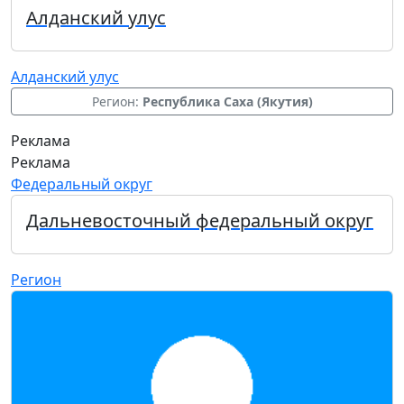
Алданский улус
Алданский улус
Регион:
Республика Саха (Якутия)
Реклама
Реклама
Федеральный округ
Дальневосточный федеральный округ
Регион