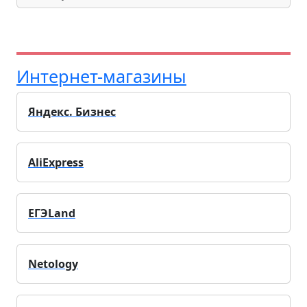
Интернет-магазины
Яндекс. Бизнес
AliExpress
ЕГЭLand
Netology