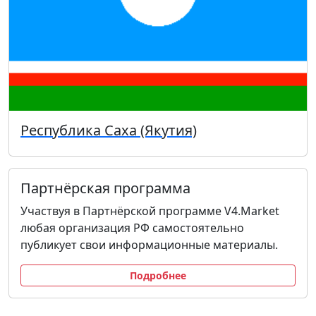
Республика Саха (Якутия)
Партнёрская программа
Участвуя в Партнёрской программе V4.Market
любая организация РФ самостоятельно
публикует свои информационные материалы.
Подробнее