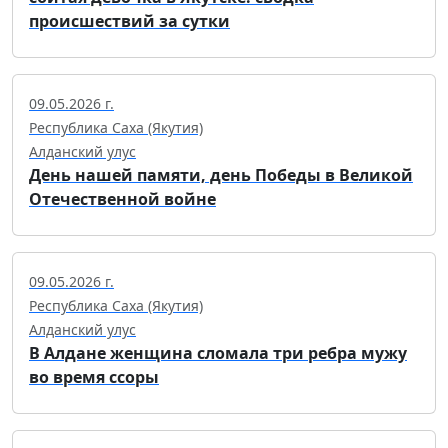
происшествий за сутки
09.05.2026 г.
Республика Саха (Якутия)
Алданский улус
День нашей памяти, день Победы в Великой
Отечественной войне
09.05.2026 г.
Республика Саха (Якутия)
Алданский улус
В Алдане женщина сломала три ребра мужу
во время ссоры