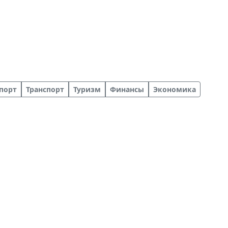
порт
Транспорт
Туризм
Финансы
Экономика