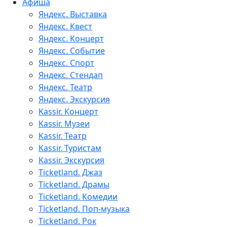
Афиша
Яндекс. Выставка
Яндекс. Квест
Яндекс. Концерт
Яндекс. Событие
Яндекс. Спорт
Яндекс. Стендап
Яндекс. Театр
Яндекс. Экскурсия
Kassir. Концерт
Kassir. Музеи
Kassir. Театр
Kassir. Туристам
Kassir. Экскурсия
Ticketland. Джаз
Ticketland. Драмы
Ticketland. Комедии
Ticketland. Поп-музыка
Ticketland. Рок