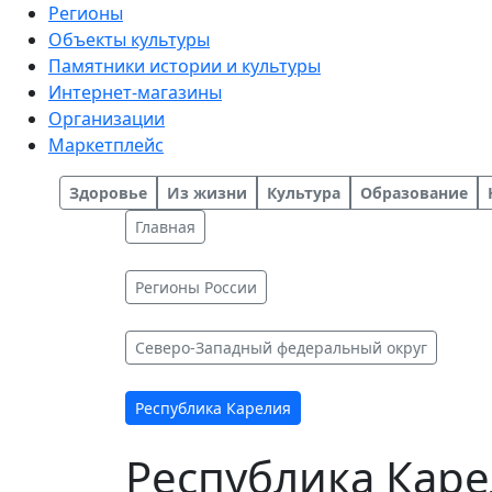
Регионы
Объекты культуры
Памятники истории и культуры
Интернет-магазины
Организации
Маркетплейс
Здоровье
Из жизни
Культура
Образование
Главная
Регионы России
Северо-Западный федеральный округ
Республика Карелия
Республика Кар