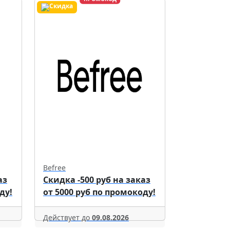
Befree
аз
Скидка -500 руб на заказ
ду!
от 5000 руб по промокоду!
Действует до
09.08.2026