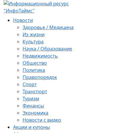
Новости
Здоровье / Медицина
Из жизни
Культура
Наука / Образование
Недвижимость
Общество
Политика
Правопорядок
Спорт
Транспорт
Туризм
Финансы
Экономика
Новости с видео
Акции и купоны