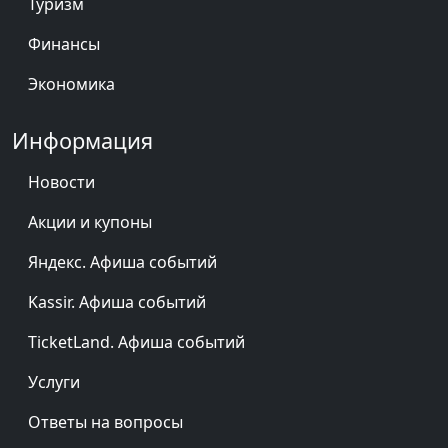
Туризм
Финансы
Экономика
Информация
Новости
Акции и купоны
Яндекс. Афиша событий
Kassir. Афиша событий
TicketLand. Афиша событий
Услуги
Ответы на вопросы