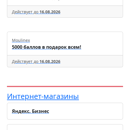
Действует до
16.08.2026
Moulinex
5000 баллов в подарок всем!
Действует до
16.08.2026
Интернет-магазины
Яндекс. Бизнес