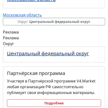
Московская область
Округ:
Центральный федеральный округ
Реклама
Реклама
Округ
Центральный федеральный округ
Партнёрская программа
Участвуя в Партнёрской программе V4.Market
любая организация РФ самостоятельно
публикует свои информационные материалы.
Подробнее