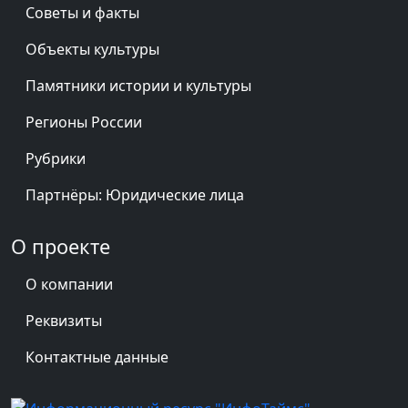
Советы и факты
Объекты культуры
Памятники истории и культуры
Регионы России
Рубрики
Партнёры: Юридические лица
О проекте
О компании
Реквизиты
Контактные данные