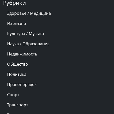
Рубрики
Здоровье / Медицина
Из жизни
Культура / Музыка
Наука / Образование
Недвижимость
Общество
Политика
Правопорядок
Спорт
Транспорт