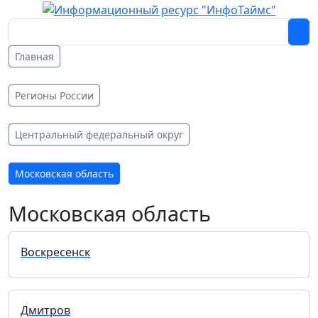
Главная
Регионы России
Центральный федеральный округ
Московская область
Московская область
Воскресенск
Дмитров