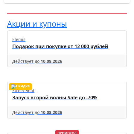
Акции и купоны
Elemis
Подарок при покупке от 12 000 рублей
Действует до
10.08.2026
Street Beat
Запуск второй волны Sale до -70%
Действует до
10.08.2026
ПРОМОКОД