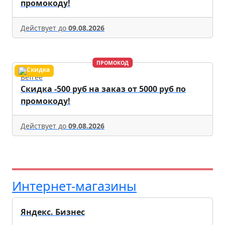
промокоду!
Действует до
09.08.2026
ПРОМОКОД
Befree
Скидка -500 руб на заказ от 5000 руб по
промокоду!
Действует до
09.08.2026
Интернет-магазины
Яндекс. Бизнес