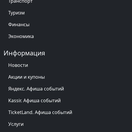
Транспорт
Туризм
Финансы
Экономика
Информация
Новости
Акции и купоны
Яндекс. Афиша событий
Kassir. Афиша событий
TicketLand. Афиша событий
Услуги