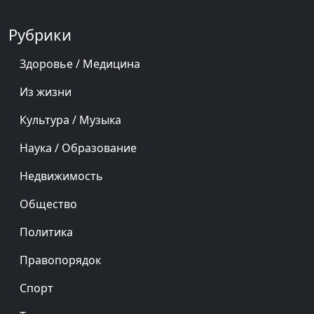
Рубрики
Здоровье / Медицина
Из жизни
Культура / Музыка
Наука / Образование
Недвижимость
Общество
Политика
Правопорядок
Спорт