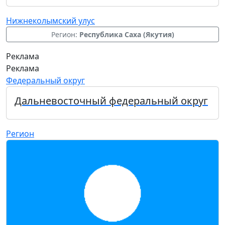
Нижнеколымский улус
Регион:
Республика Саха (Якутия)
Реклама
Реклама
Федеральный округ
Дальневосточный федеральный округ
Регион