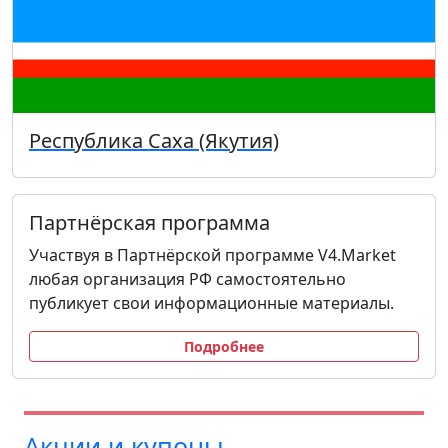
Республика Саха (Якутия)
Партнёрская программа
Участвуя в Партнёрской программе V4.Market
любая организация РФ самостоятельно
публикует свои информационные материалы.
Подробнее
Акции и купоны