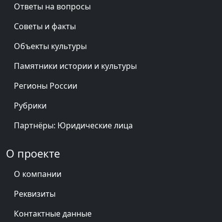
Ответы на вопросы
Советы и факты
Объекты культуры
Памятники истории и культуры
Регионы России
Рубрики
Партнёры: Юридические лица
О проекте
О компании
Реквизиты
Контактные данные