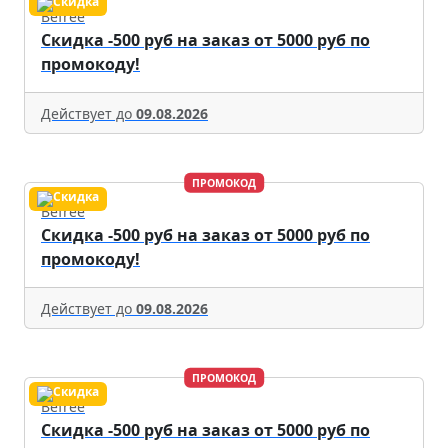
Befree
Скидка -500 руб на заказ от 5000 руб по
промокоду!
Действует до
09.08.2026
ПРОМОКОД
Befree
Скидка -500 руб на заказ от 5000 руб по
промокоду!
Действует до
09.08.2026
ПРОМОКОД
Befree
Скидка -500 руб на заказ от 5000 руб по