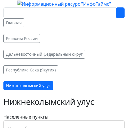
Главная
Регионы России
Дальневосточный федеральный округ
Республика Саха (Якутия)
Нижнеколымский улус
Нижнеколымский улус
Населенные пункты