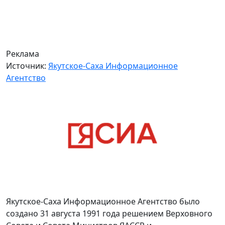
Реклама
Источник:
Якутское-Саха Информационное
Агентство
Якутское-Саха Информационное Агентство было
создано 31 августа 1991 года решением Верховного