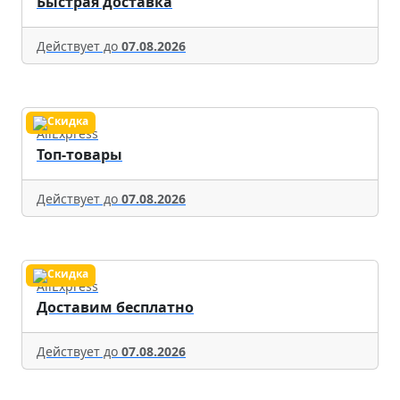
Быстрая доставка
Действует до
07.08.2026
AliExpress
Топ-товары
Действует до
07.08.2026
AliExpress
Доставим бесплатно
Действует до
07.08.2026