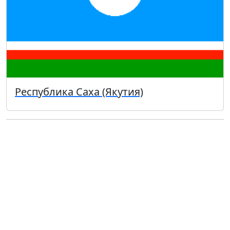
Республика Саха (Якутия)