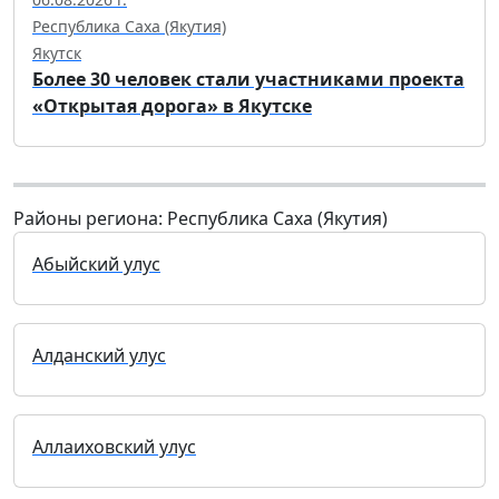
Республика Саха (Якутия)
Якутск
Более 30 человек стали участниками проекта
«Открытая дорога» в Якутске
Районы региона: Республика Саха (Якутия)
Абыйский улус
Алданский улус
Аллаиховский улус