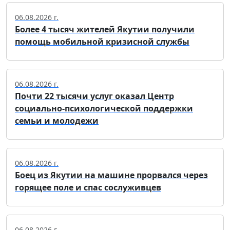
06.08.2026 г.
Более 4 тысяч жителей Якутии получили
помощь мобильной кризисной службы
06.08.2026 г.
Почти 22 тысячи услуг оказал Центр
социально-психологической поддержки
семьи и молодежи
06.08.2026 г.
Боец из Якутии на машине прорвался через
горящее поле и спас сослуживцев
06.08.2026 г.