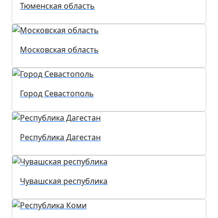
Тюменская область
Московская область
Город Севастополь
Республика Дагестан
Чувашская республика