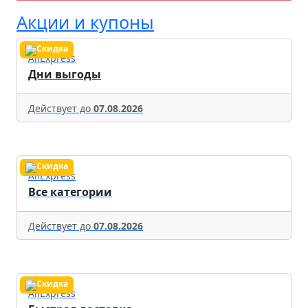
Акции и купоны
AliExpress
Дни выгоды
Действует до
07.08.2026
AliExpress
Все категории
Действует до
07.08.2026
AliExpress