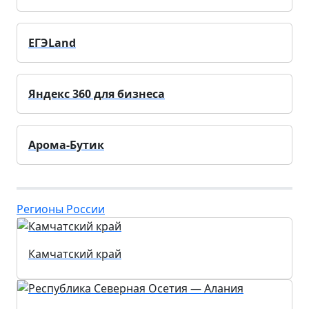
ЕГЭLand
Яндекс 360 для бизнеса
Арома-Бутик
Регионы России
Камчатский край