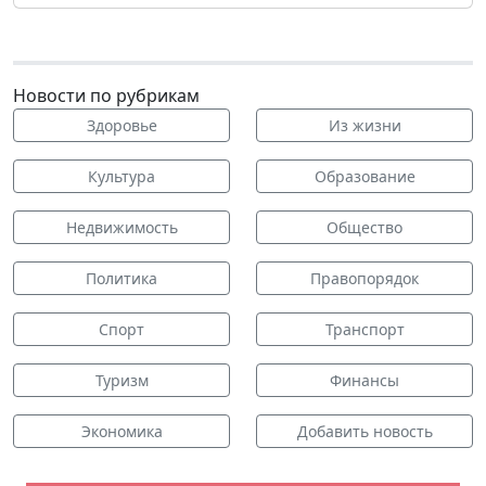
Новости по рубрикам
Здоровье
Из жизни
Культура
Образование
Недвижимость
Общество
Политика
Правопорядок
Спорт
Транспорт
Туризм
Финансы
Экономика
Добавить новость