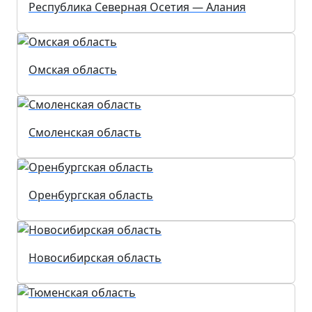
Республика Северная Осетия — Алания
Омская область
Смоленская область
Оренбургская область
Новосибирская область