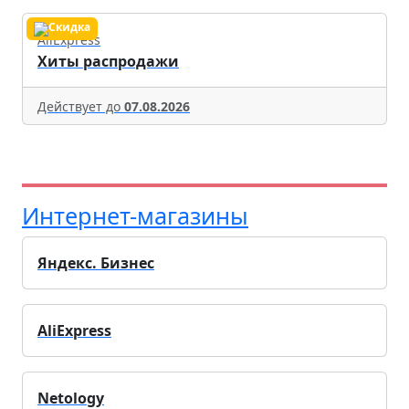
AliExpress
Хиты распродажи
Действует до
07.08.2026
Интернет-магазины
Яндекс. Бизнес
AliExpress
Netology