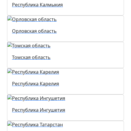
Республика Калмыкия
Орловская область
Томская область
Республика Карелия
Республика Ингушетия