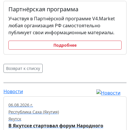
Партнёрская программа
Участвуя в Партнёрской программе V4.Market
любая организация РФ самостоятельно
публикует свои информационные материалы.
Подробнее
Возврат к списку
Новости
06.08.2026 г.
Республика Саха (Якутия)
Якутск
В Якутске стартовал форум Народного