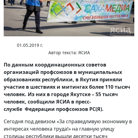
01.05.2019 г.
Автор текста:
ЯСИА
По данным координационных советов
организаций профсоюзов в муниципальных
образованиях республики, в Якутия приняли
участие в шествиях и митингах более 110 тысяч
человек. Из них в городе Якутске – 55 тысяч
человек, сообщили ЯСИА в пресс-
службе Федерации профсоюзов РС(Я).
Сегодня под девизом «За справедливую экономику в
интересах человека труда!» на главную улицу
столицы республики вышли десятки тысяч