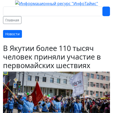
Главная
Новости
В Якутии более 110 тысяч
человек приняли участие в
первомайских шествиях