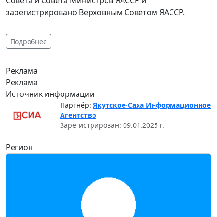
Совета и Совета Министров ЯАССР и
зарегистрировано Верховным Советом ЯАССР.
Подробнее
Реклама
Реклама
Источник информации
Партнёр:
Якутское-Саха Информационное
Агентство
Зарегистрирован: 09.01.2025 г.
Регион