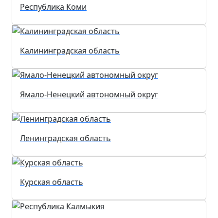
Республика Коми
Калининградская область
Ямало-Ненецкий автономный округ
Ленинградская область
Курская область