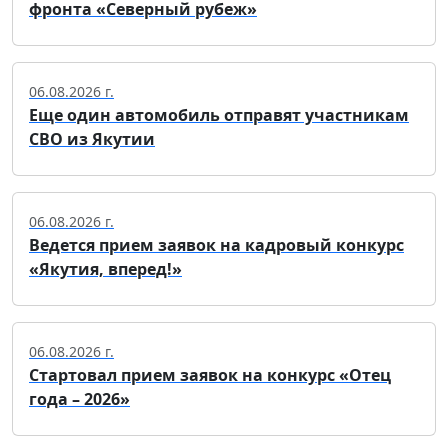
фронта «Северный рубеж»
06.08.2026 г.
Еще один автомобиль отправят участникам
СВО из Якутии
06.08.2026 г.
Ведется прием заявок на кадровый конкурс
«Якутия, вперед!»
06.08.2026 г.
Стартовал прием заявок на конкурс «Отец
года – 2026»