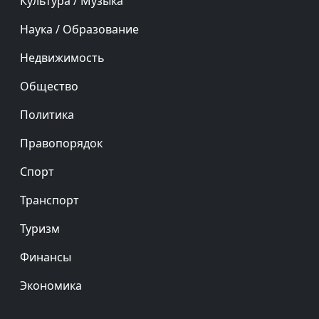
Культура / Музыка
Наука / Образование
Недвижимость
Общество
Политика
Правопорядок
Спорт
Транспорт
Туризм
Финансы
Экономика