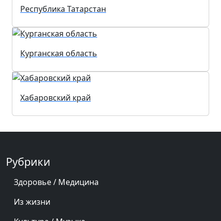
Республика Татарстан
Курганская область
Хабаровский край
Рубрики
Здоровье / Медицина
Из жизни