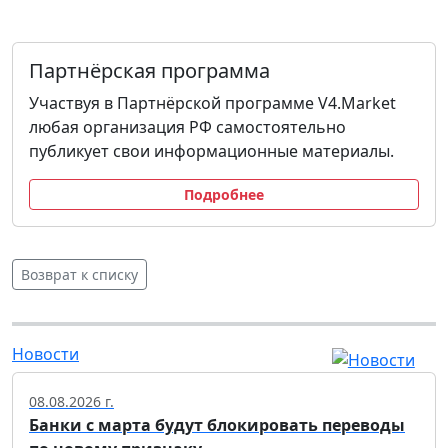
Партнёрская программа
Участвуя в Партнёрской программе V4.Market
любая организация РФ самостоятельно
публикует свои информационные материалы.
Подробнее
Возврат к списку
Новости
08.08.2026 г.
Банки с марта будут блокировать переводы