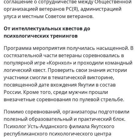
соглашение о сотрудничестве между Общественной
организацией ветеранов РС(Я), администрацией
улуса и местным Советом ветеранов.
От интеллектуальных квестов до
психологических тренингов
Программа мероприятия получилась насыщенной. В
состязательной части ветераны соревновались в
популярной игре «Корнхол» и проходили командный
логический квест. Проверить свои знания истории
участники смогли в тематической викторине,
посвященной дате вхождения Якутии в состав
России. Кроме того, среди мужчин прошли
внезачетные соревнования по пулевой стрельбе.
Помимо соревнований, организаторы подготовили
полезный образовательный и практический блок.
Психолог Усть-Алданского филиала Якутского
республиканского психологического центра