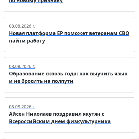
по новому признаку
08.08.2026 г.
Новая платформа ЕР поможет ветеранам СВО
найти работу
08.08.2026 г.
Образование сквозь года: как выучить язык
и не бросить на полпути
08.08.2026 г.
Айсен Николаев поздравил якутян с
Всероссийским днем физкультурника