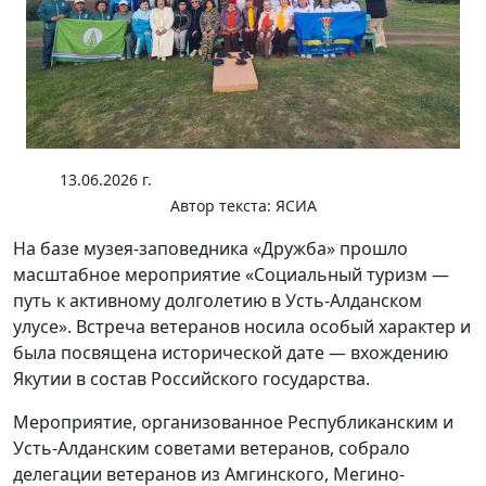
13.06.2026 г.
Автор текста:
ЯСИА
На базе музея-заповедника «Дружба» прошло
масштабное мероприятие «Социальный туризм —
путь к активному долголетию в Усть-Алданском
улусе». Встреча ветеранов носила особый характер и
была посвящена исторической дате — вхождению
Якутии в состав Российского государства.
Мероприятие, организованное Республиканским и
Усть-Алданским советами ветеранов, собрало
делегации ветеранов из Амгинского, Мегино-