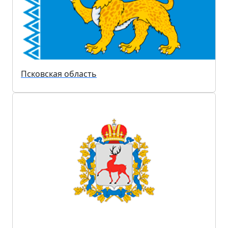
Псковская область