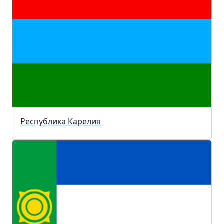
Республика Карелия