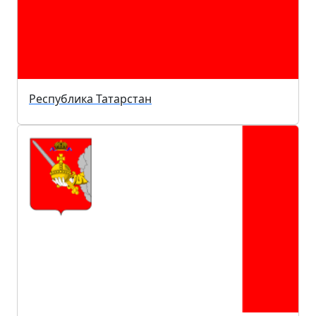
Республика Татарстан