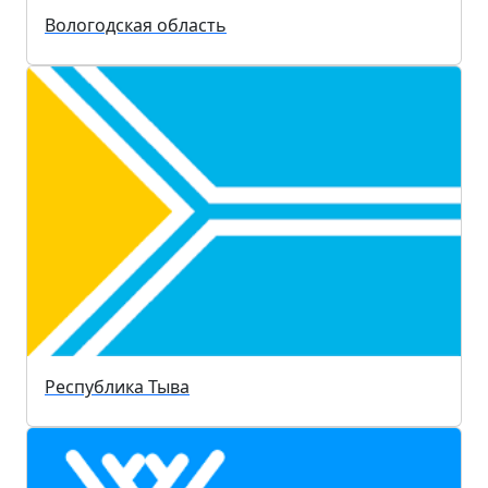
Вологодская область
Республика Тыва