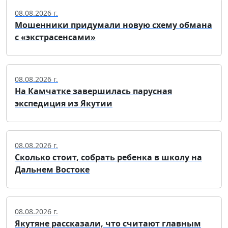
08.08.2026 г.
Мошенники придумали новую схему обмана
с «экстрасенсами»
08.08.2026 г.
На Камчатке завершилась парусная
экспедиция из Якутии
08.08.2026 г.
Сколько стоит, собрать ребенка в школу на
Дальнем Востоке
08.08.2026 г.
Якутяне рассказали, что считают главным