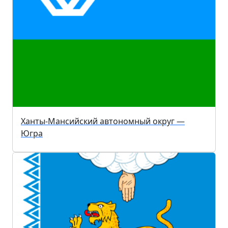
Ханты-Мансийский автономный округ —
Югра