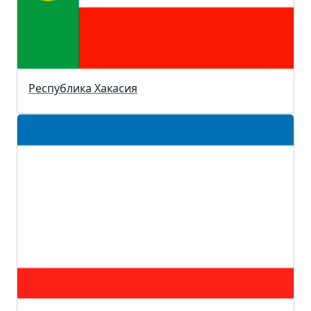
Республика Хакасия