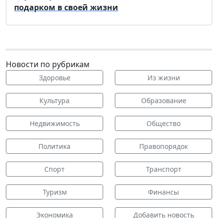
подарком в своей жизни
Новости по рубрикам
Здоровье
Из жизни
Культура
Образование
Недвижимость
Общество
Политика
Правопорядок
Спорт
Транспорт
Туризм
Финансы
Экономика
Добавить новость