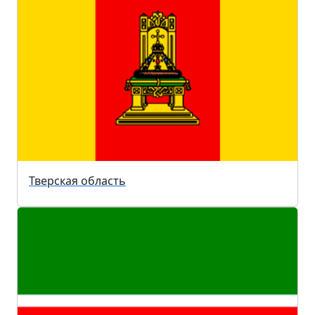
Тверская область