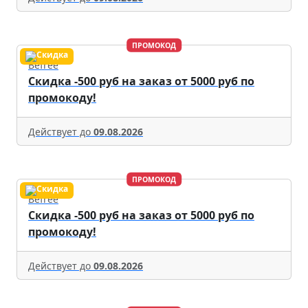
ПРОМОКОД
Befree
Скидка -500 руб на заказ от 5000 руб по
промокоду!
Действует до
09.08.2026
ПРОМОКОД
Befree
Скидка -500 руб на заказ от 5000 руб по
промокоду!
Действует до
09.08.2026