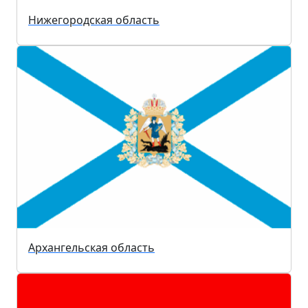
Нижегородская область
Архангельская область