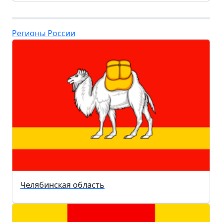
Регионы России
Челябинская область