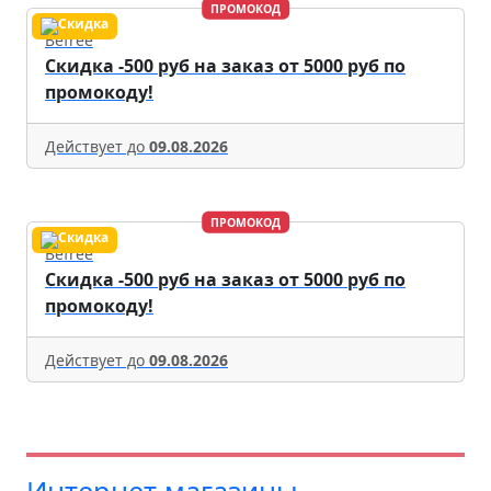
ПРОМОКОД
Befree
Скидка -500 руб на заказ от 5000 руб по
промокоду!
Действует до
09.08.2026
ПРОМОКОД
Befree
Скидка -500 руб на заказ от 5000 руб по
промокоду!
Действует до
09.08.2026
Интернет-магазины