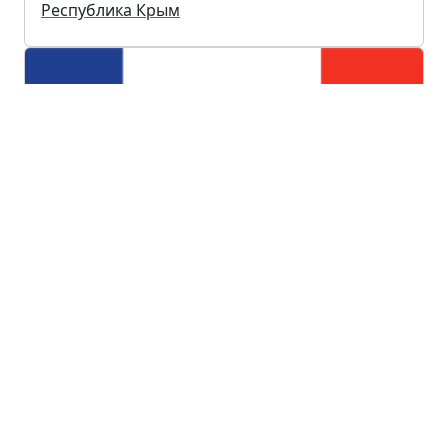
Республика Крым
Новгородская область