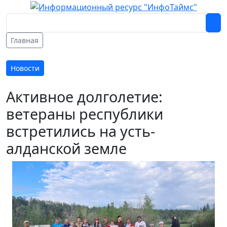
Главная
Новости
Активное долголетие:
ветераны республики
встретились на усть-
алданской земле