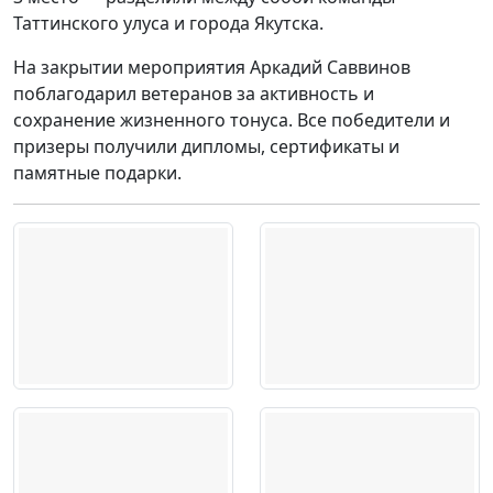
Таттинского улуса и города Якутска.
На закрытии мероприятия Аркадий Саввинов
поблагодарил ветеранов за активность и
сохранение жизненного тонуса. Все победители и
призеры получили дипломы, сертификаты и
памятные подарки.