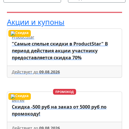
Акции и купоны
Productstar
"Самые спелые скидки в ProductStar" В
период действия акции участнику
предоставляется скидка 70%
Действует до
09.08.2026
ПРОМОКОД
Befree
Скидка -500 руб на заказ от 5000 руб по
промокоду!
Действует до
09.08.2026