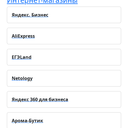
Яндекс. Бизнес
AliExpress
ЕГЭLand
Netology
Яндекс 360 для бизнеса
Арома-Бутик