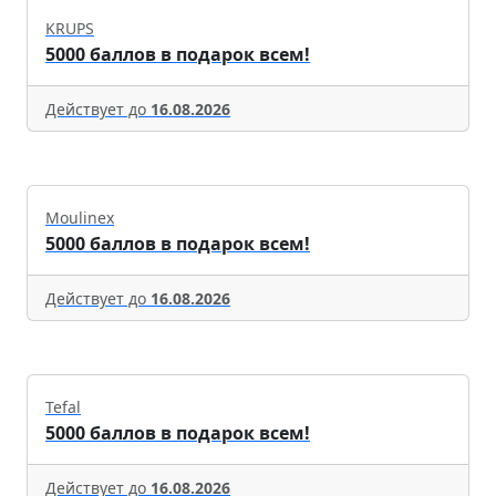
KRUPS
5000 баллов в подарок всем!
Действует до
16.08.2026
Moulinex
5000 баллов в подарок всем!
Действует до
16.08.2026
Tefal
5000 баллов в подарок всем!
Действует до
16.08.2026