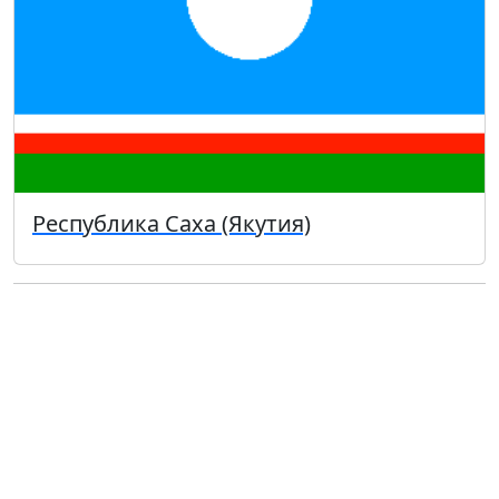
Республика Саха (Якутия)