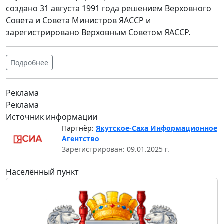
создано 31 августа 1991 года решением Верховного
Совета и Совета Министров ЯАССР и
зарегистрировано Верховным Советом ЯАССР.
Подробнее
Реклама
Реклама
Источник информации
Партнёр:
Якутское-Саха Информационное
Агентство
Зарегистрирован: 09.01.2025 г.
Населённый пункт