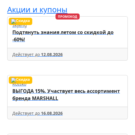
Акции и купоны
ПРОМОКОД
Skyeng
Подтянуть знания летом со скидкой до
-60%!
Действует до
12.08.2026
Rossko
ВЫГОДА 15%. Участвует весь ассортимент
бренда MARSHALL
Действует до
16.08.2026