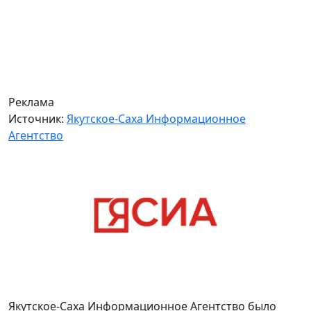
Реклама
Источник:
Якутское-Саха Информационное
Агентство
Якутское-Саха Информационное Агентство было