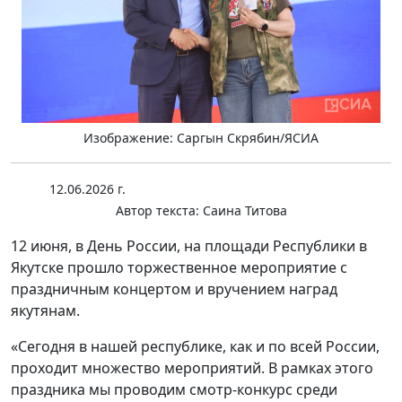
Изображение: Саргын Скрябин/ЯСИА
12.06.2026 г.
Автор текста:
Саина Титова
12 июня, в День России, на площади Республики в
Якутске прошло торжественное мероприятие с
праздничным концертом и вручением наград
якутянам.
«Сегодня в нашей республике, как и по всей России,
проходит множество мероприятий. В рамках этого
праздника мы проводим смотр-конкурс среди