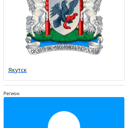
Якутск
Регион