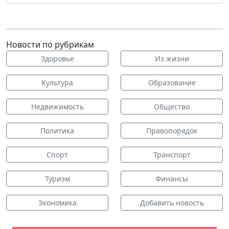
Новости по рубрикам
Здоровье
Из жизни
Культура
Образование
Недвижимость
Общество
Политика
Правопорядок
Спорт
Транспорт
Туризм
Финансы
Экономика
Добавить новость