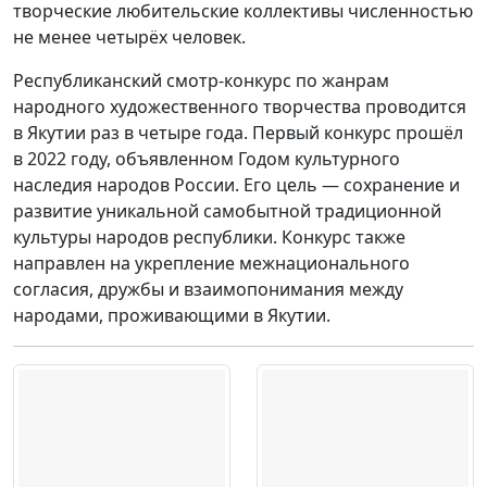
творческие любительские коллективы численностью
не менее четырёх человек.
Республиканский смотр-конкурс по жанрам
народного художественного творчества проводится
в Якутии раз в четыре года. Первый конкурс прошёл
в 2022 году, объявленном Годом культурного
наследия народов России. Его цель — сохранение и
развитие уникальной самобытной традиционной
культуры народов республики. Конкурс также
направлен на укрепление межнационального
согласия, дружбы и взаимопонимания между
народами, проживающими в Якутии.