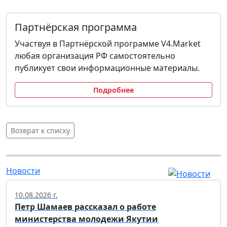
Партнёрская программа
Участвуя в Партнёрской программе V4.Market
любая организация РФ самостоятельно
публикует свои информационные материалы.
Подробнее
Возврат к списку
Новости
10.08.2026 г.
Петр Шамаев рассказал о работе
министерства молодежи Якутии