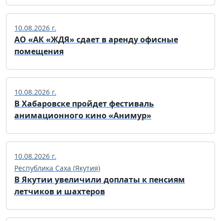
10.08.2026 г.
АО «АК «ЖДЯ» сдает в аренду офисные
помещения
10.08.2026 г.
В Хабаровске пройдет фестиваль
анимационного кино «Анимур»
10.08.2026 г.
Республика Саха (Якутия)
В Якутии увеличили доплаты к пенсиям
летчиков и шахтеров