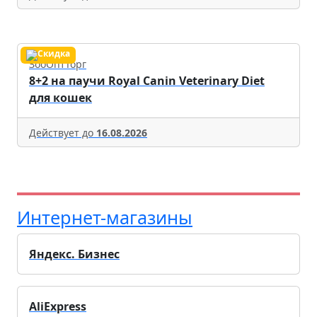
ЗооОптТорг
8+2 на паучи Royal Canin Veterinary Diet
для кошек
Действует до
16.08.2026
Интернет-магазины
Яндекс. Бизнес
AliExpress