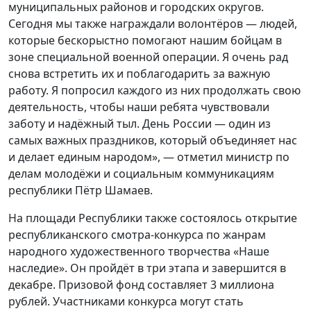
муниципальных районов и городских округов.
Сегодня мы также награждали волонтёров — людей,
которые бескорыстно помогают нашим бойцам в
зоне специальной военной операции. Я очень рад
снова встретить их и поблагодарить за важную
работу. Я попросил каждого из них продолжать свою
деятельность, чтобы наши ребята чувствовали
заботу и надёжный тыл. День России — один из
самых важных праздников, который объединяет нас
и делает единым народом», — отметил министр по
делам молодёжи и социальным коммуникациям
республики Пётр Шамаев.
На площади Республики также состоялось открытие
республиканского смотра-конкурса по жанрам
народного художественного творчества «Наше
наследие». Он пройдёт в три этапа и завершится в
декабре. Призовой фонд составляет 3 миллиона
рублей. Участниками конкурса могут стать