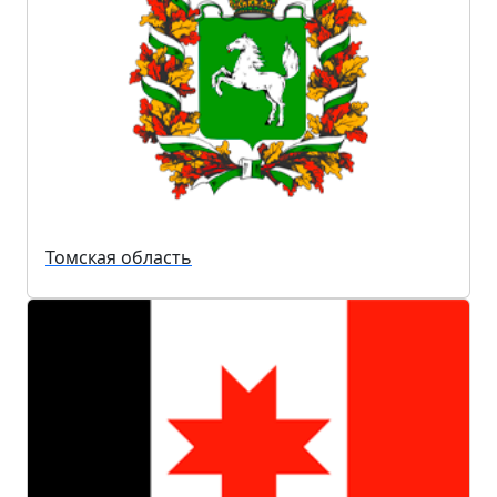
Томская область