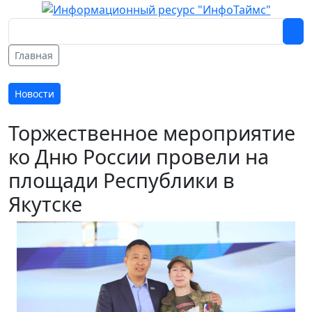
Главная
Новости
Торжественное мероприятие
ко Дню России провели на
площади Республики в
Якутске