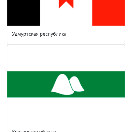
Удмуртская республика
Курганская область