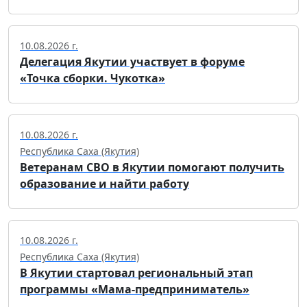
10.08.2026 г.
Делегация Якутии участвует в форуме
«Точка сборки. Чукотка»
10.08.2026 г.
Республика Саха (Якутия)
Ветеранам СВО в Якутии помогают получить
образование и найти работу
10.08.2026 г.
Республика Саха (Якутия)
В Якутии стартовал региональный этап
программы «Мама-предприниматель»