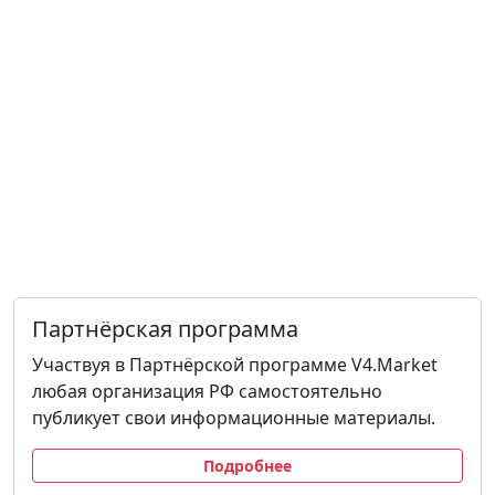
Партнёрская программа
Участвуя в Партнёрской программе V4.Market
любая организация РФ самостоятельно
публикует свои информационные материалы.
Подробнее