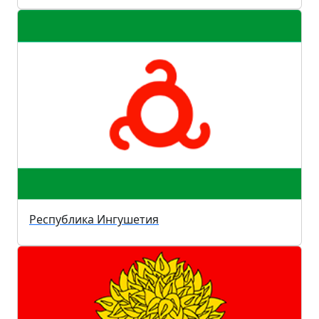
Республика Ингушетия