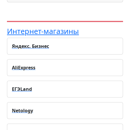
Интернет-магазины
Яндекс. Бизнес
AliExpress
ЕГЭLand
Netology