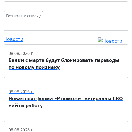
Возврат к списку
Новости
08.08.2026 г.
Банки с марта будут блокировать переводы
по новому признаку
08.08.2026 г.
Новая платформа ЕР поможет ветеранам СВО
найти работу
08.08.2026 г.