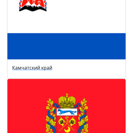
Камчатский край