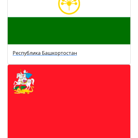
Республика Башкортостан