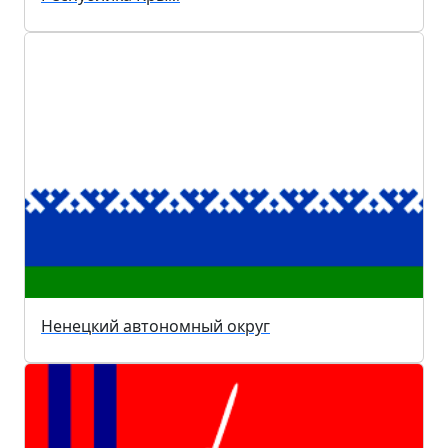
Ненецкий автономный округ