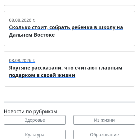
08.08.2026 г.
Сколько стоит, собрать ребенка в школу на
Дальнем Востоке
08.08.2026 г.
Якутяне рассказали, что считают главным
подарком в своей жизни
Новости по рубрикам
Здоровье
Из жизни
Культура
Образование