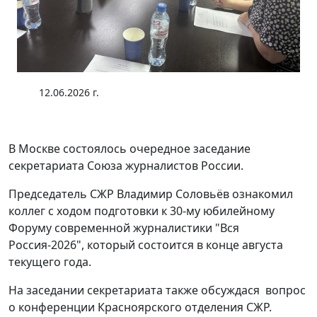
12.06.2026 г.
В Москве состоялось очередное заседание
секретариата Союза журналистов России.
Председатель СЖР Владимир Соловьёв ознакомил
коллег с ходом подготовки к 30-му юбилейному
Форуму современной журналистики "Вся
Россия-2026", который состоится в конце августа
текущего года.
На заседании секретариата также обсуждася вопрос
о конференции Красноярского отделения СЖР.