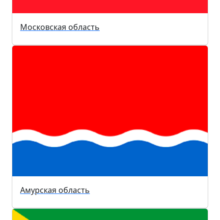
Московская область
Амурская область