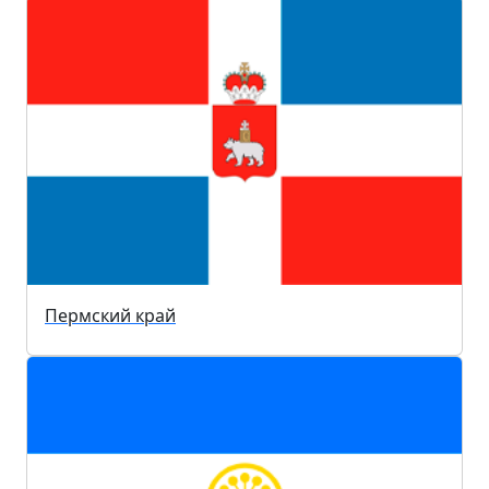
Пермский край