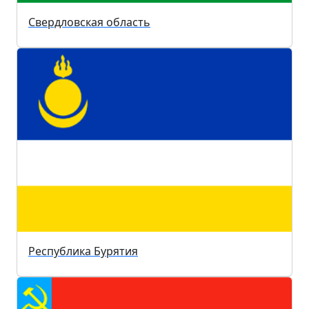
Свердловская область
Республика Бурятия