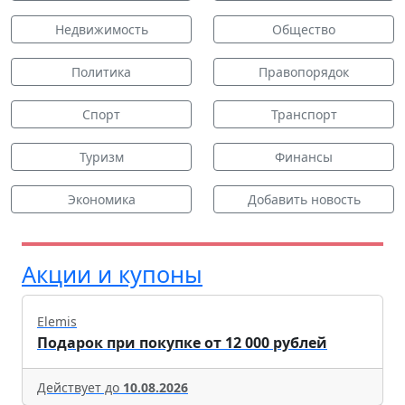
Недвижимость
Общество
Политика
Правопорядок
Спорт
Транспорт
Туризм
Финансы
Экономика
Добавить новость
Акции и купоны
Elemis
Подарок при покупке от 12 000 рублей
Действует до
10.08.2026