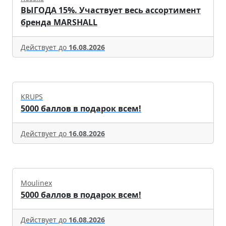
ВЫГОДА 15%. Участвует весь ассортимент
бренда MARSHALL
Действует до
16.08.2026
KRUPS
5000 баллов в подарок всем!
Действует до
16.08.2026
Moulinex
5000 баллов в подарок всем!
Действует до
16.08.2026