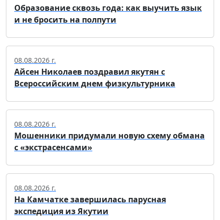
Образование сквозь года: как выучить язык
и не бросить на полпути
08.08.2026 г.
Айсен Николаев поздравил якутян с
Всероссийским днем физкультурника
08.08.2026 г.
Мошенники придумали новую схему обмана
с «экстрасенсами»
08.08.2026 г.
На Камчатке завершилась парусная
экспедиция из Якутии