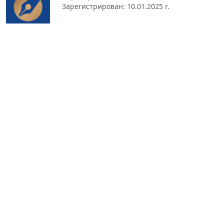
Зарегистрирован: 10.01.2025 г.