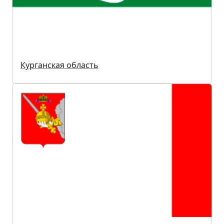
Курганская область