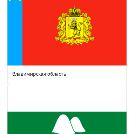
Владимирская область