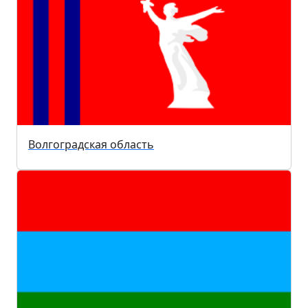
Волгоградская область