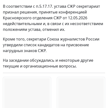
В соответствии с п.5.17.17. устава СЖР секретариат
признал решения, принятые конференцией
Красноярского отделения СЖР от 12.05.2026
недействительными и, в связи с их несоответствием
положениям устава, отменил их.
Кроме того, секретари Союза журналистов России
утвердили список кандидатов на присвоение
нагрудных знаков СЖР.
На заседании обсуждались и некоторые другие
текущие и организационные вопросы.