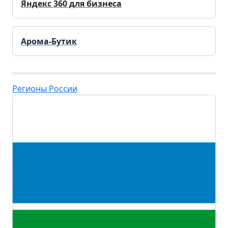
Яндекс 360 для бизнеса
Арома-Бутик
Регионы России