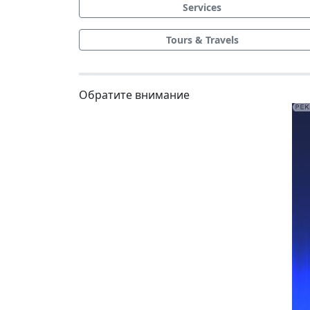
Services
Tours & Travels
Обратите внимание