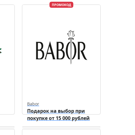
ПРОМОКОД
Babor
Подарок на выбор при
покупке от 15 000 рублей
Действует до
31.10.2026