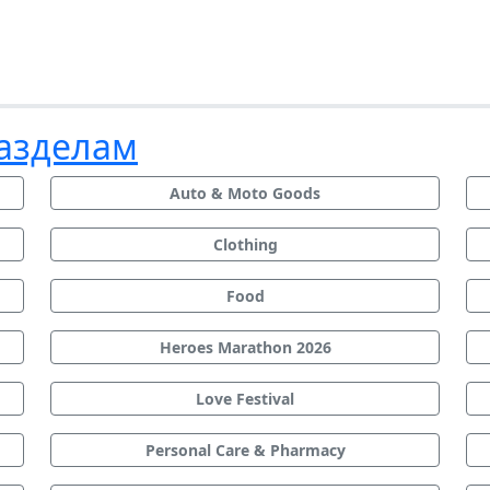
разделам
Auto & Moto Goods
Clothing
Food
Heroes Marathon 2026
Love Festival
Personal Care & Pharmacy