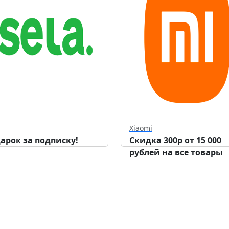
Xiaomi
арок за подписку!
Скидка 300р от 15 000
рублей на все товары