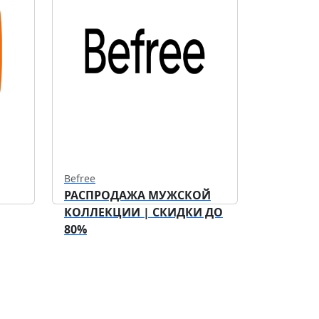
Befree
РАСПРОДАЖА МУЖСКОЙ
КОЛЛЕКЦИИ | СКИДКИ ДО
80%