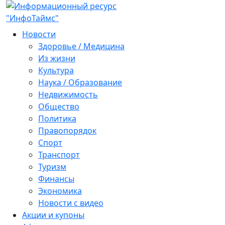
Новости
Здоровье / Медицина
Из жизни
Культура
Наука / Образование
Недвижимость
Общество
Политика
Правопорядок
Спорт
Транспорт
Туризм
Финансы
Экономика
Новости с видео
Акции и купоны