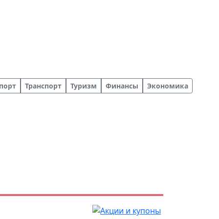
порт
Транспорт
Туризм
Финансы
Экономика