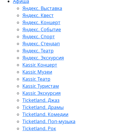
Афиша
Яндекс. Выставка
Яндекс. Квест
Яндекс. Концерт
Яндекс. Событие
Яндекс. Спорт
Яндекс. Стендап
Яндекс. Театр
Яндекс. Экскурсия
Kassir. Концерт
Kassir. Музеи
Kassir. Театр
Kassir. Туристам
Kassir. Экскурсия
Ticketland. Джаз
Ticketland. Драмы
Ticketland. Комедии
Ticketland. Поп-музыка
Ticketland. Рок