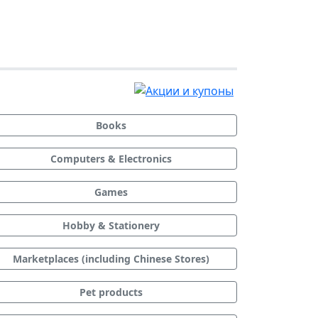
Books
Computers & Electronics
Games
Hobby & Stationery
Marketplaces (including Chinese Stores)
Pet products