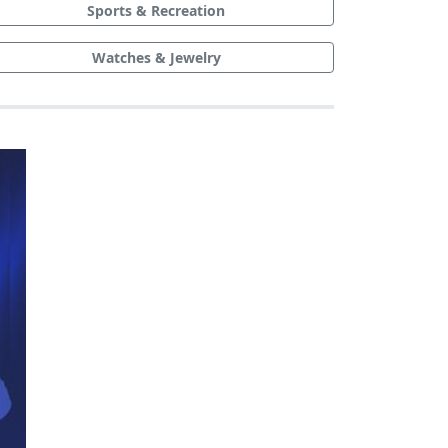
Sports & Recreation
Watches & Jewelry