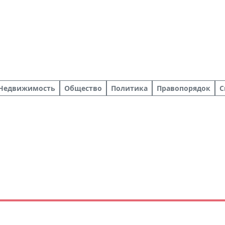
Недвижимость
Общество
Политика
Правопорядок
С