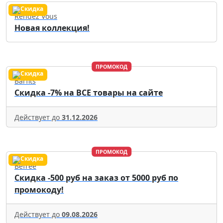
Rendez Vous
Новая коллекция!
ПРОМОКОД
Barfits
Скидка -7% на ВСЕ товары на сайте
Действует до
31.12.2026
ПРОМОКОД
Befree
Скидка -500 руб на заказ от 5000 руб по
промокоду!
Действует до
09.08.2026