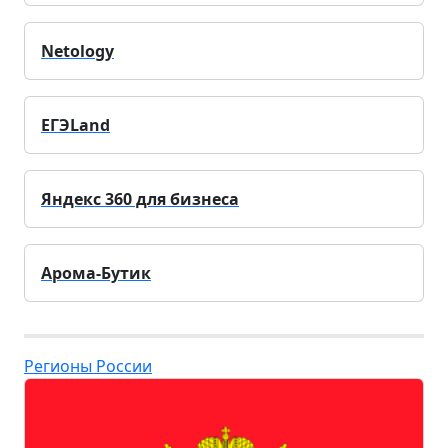
Netology
ЕГЭLand
Яндекс 360 для бизнеса
Арома-Бутик
Регионы России