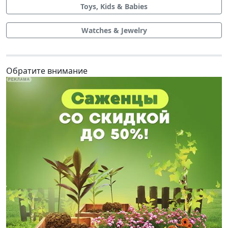
Toys, Kids & Babies
Watches & Jewelry
Обратите внимание