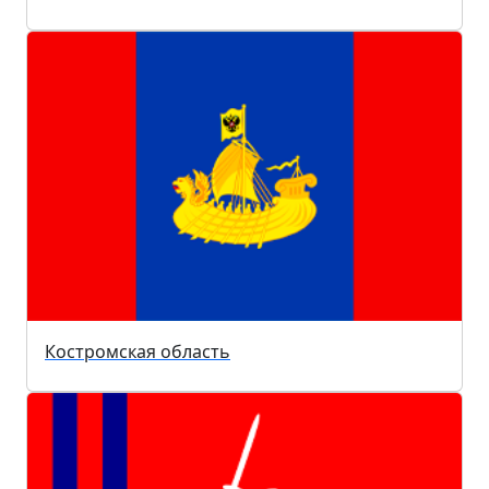
Костромская область