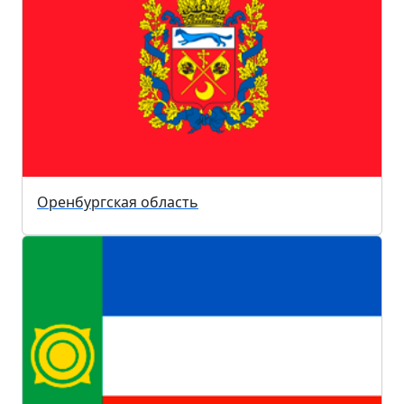
Оренбургская область