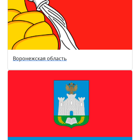
Воронежская область