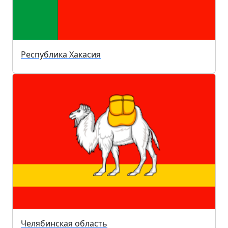
Республика Хакасия
Челябинская область