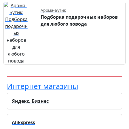
Арома-Бутик
Подборка подарочных наборов
для любого повода
Интернет-магазины
Яндекс. Бизнес
AliExpress