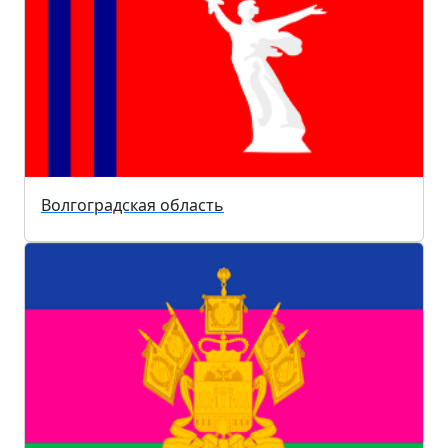
Волгоградская область