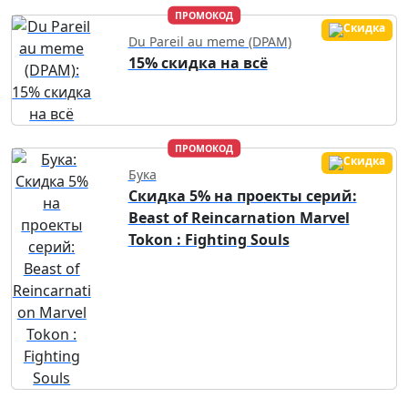
ПРОМОКОД
Du Pareil au meme (DPAM)
15% скидка на всё
ПРОМОКОД
Бука
Скидка 5% на проекты серий:
Beast of Reincarnation Marvel
Tokon : Fighting Souls