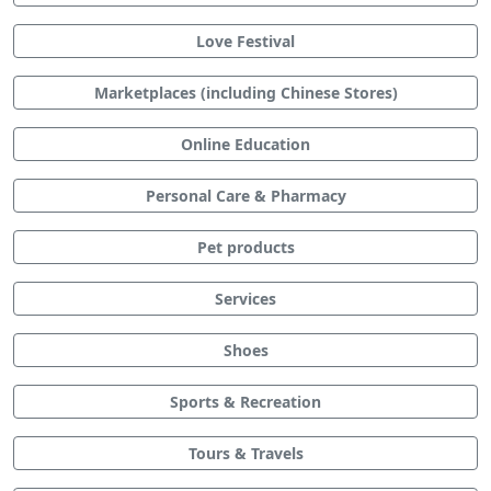
Love Festival
Marketplaces (including Chinese Stores)
Online Education
Personal Care & Pharmacy
Pet products
Services
Shoes
Sports & Recreation
Tours & Travels