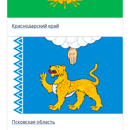
Краснодарский край
Псковская область