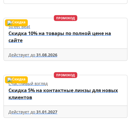
ПРОМОКОД
Street Beat
Скидка 10% на товары по полной цене на
сайте
Действует до
31.08.2026
ПРОМОКОД
Счастливый взгляд
Скидка 5% на контактные линзы для новых
клиентов
Действует до
31.01.2027