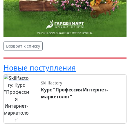
Возврат к списку
Новые поступления
Skillfactory
Курс "Профессия Интернет-
маркетолог"