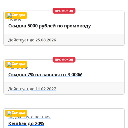
ПРОМОКОД
Huawei
Скидка 5000 рублей по промокоду
Действует до
25.08.2026
ПРОМОКОД
Randewoo
Скидка 7% на заказы от 3 000₽
Действует до
11.02.2027
Яндекс. Путешествия
Кешбэк до 20%