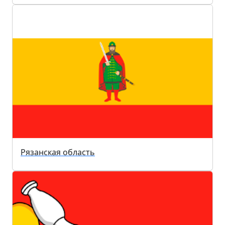
Рязанская область