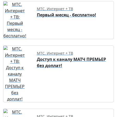
МТС. Интернет + ТВ
Первый месяц - бесплатно!
МТС. Интернет + ТВ
Доступ к каналу МАТЧ ПРЕМЬЕР
без доплат!
МТС. Интернет + ТВ