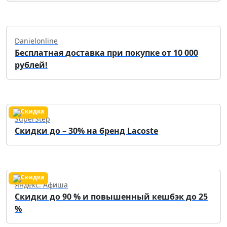
Danielonline
Бесплатная доставка при покупке от 10 000
рублей!
SuperStep
Скидки до – 30% на бренд Lacoste
Яндекс. Афиша
Скидки до 90 % и повышенный кешбэк до 25
%