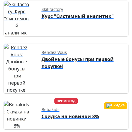
Skillfactory
Курс "Системный аналитик"
Rendez Vous
Двойные бонусы при первой
покупке!
ПРОМОКОД
Bebakids
Скидка на новинки 8%