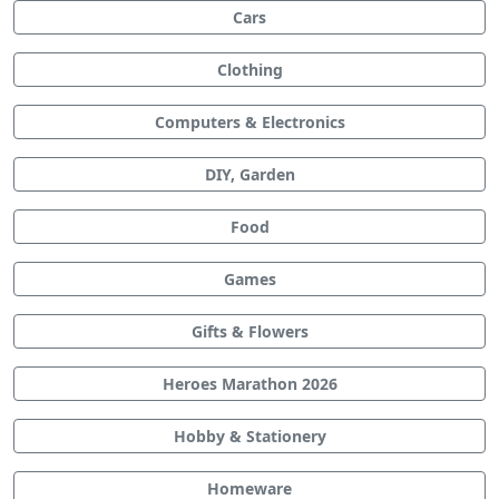
Cars
Clothing
Computers & Electronics
DIY, Garden
Food
Games
Gifts & Flowers
Heroes Marathon 2026
Hobby & Stationery
Homeware