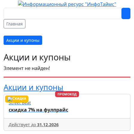
Главная
Акции и купоны
Акции и купоны
Элемент не найден!
Акции и купоны
ПРОМОКОД
Street Beat
скидка 7% на фулпрайс
Действует до
31.12.2026