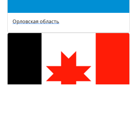
Орловская область
Удмуртская республика