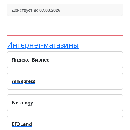
Действует до
07.08.2026
Интернет-магазины
Яндекс. Бизнес
AliExpress
Netology
ЕГЭLand