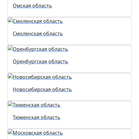
Омская область
Смоленская область
Оренбургская область
Новосибирская область
Тюменская область