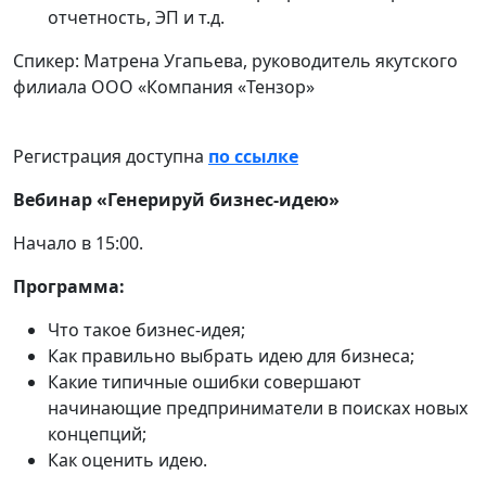
отчетность, ЭП и т.д.⠀
Спикер: Матрена Угапьева, руководитель якутского
филиала ООО «Компания «Тензор»
Регистрация доступна
по ссылке
Вебинар «Генерируй бизнес-идею»
Начало в 15:00.
Программа:
Что такое бизнес-идея;
Как правильно выбрать идею для бизнеса;
Какие типичные ошибки совершают
начинающие предприниматели в поисках новых
концепций;
Как оценить идею.