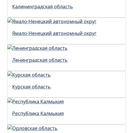
Калининградская область
Ямало-Ненецкий автономный округ
Ленинградская область
Курская область
Республика Калмыкия