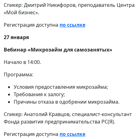
Спикер: Дмитрий Никифоров, преподаватель Центра
«Мой бизнес».
Регистрация доступна
по ссылке
27 января
Вебинар «Микрозайм для самозанятых»
Начало в 14:00.
Программа:
Условия предоставления микрозайма;
Требования к залогу;
Причины отказа в одобрении микрозайма.
Спикер: Анатолий Кравцов, специалист-консультант
Фонда развития предпринимательства РС(Я).
Регистрация доступна
по ссылке