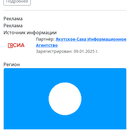
Подробнее
Реклама
Реклама
Источник информации
Партнёр:
Якутское-Саха Информационное
Агентство
Зарегистрирован: 09.01.2025 г.
Регион