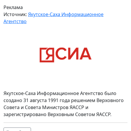
Реклама
Источник:
Якутское-Саха Информационное
Агентство
Якутское-Саха Информационное Агентство было
создано 31 августа 1991 года решением Верховного
Совета и Совета Министров ЯАССР и
зарегистрировано Верховным Советом ЯАССР.