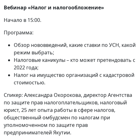
Вебинар «Налог и налогообложение»
Начало в 15:00.
Программа:
Обзор нововведений, какие ставки по УСН, какой
режим выбрать;
Налоговые каникулы – кто может претендовать с
2022 года;
Налог на имущество организаций с кадастровой
стоимостью.
Спикер: Александра Окорокова, директор Агентства
по защите прав налогоплательщиков, налоговый
юрист, 25 лет опыта работы в сфере налогов,
общественный омбудсмен по налогам при
уполномоченном по защите прав
предпринимателей Якутии.