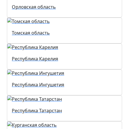
Орловская область
Томская область
Республика Карелия
Республика Ингушетия
Республика Татарстан