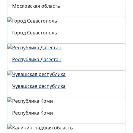
Московская область
Город Севастополь
Республика Дагестан
Чувашская республика
Республика Коми