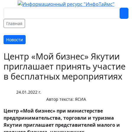
Главная
Новости
Центр «Мой бизнес» Якутии
приглашает принять участие
в бесплатных мероприятиях
24.01.2022 г.
Автор текста:
ЯСИА
Центр «Мой бизнес» при министерстве
предпринимательства, торговли и туризма
Якутии приглашает представителей малого и
среднего бизнеса, начинающих