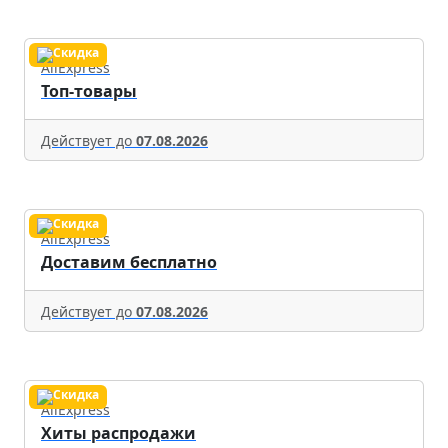
AliExpress
Топ-товары
Действует до
07.08.2026
AliExpress
Доставим бесплатно
Действует до
07.08.2026
AliExpress
Хиты распродажи