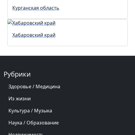
Курганская область
Хабаровский край
Рубрики
Здоровье / Медицина
Из жизни
Культура / Музыка
Наука / Образование
Недвижимость