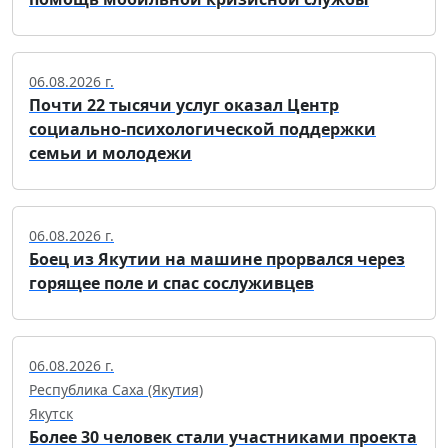
06.08.2026 г.
Почти 22 тысячи услуг оказал Центр
социально-психологической поддержки
семьи и молодежи
06.08.2026 г.
Боец из Якутии на машине прорвался через
горящее поле и спас сослуживцев
06.08.2026 г.
Республика Саха (Якутия)
Якутск
Более 30 человек стали участниками проекта