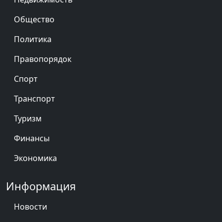
Общество
Политика
Правопорядок
Спорт
Транспорт
Туризм
Финансы
Экономика
Информация
Новости