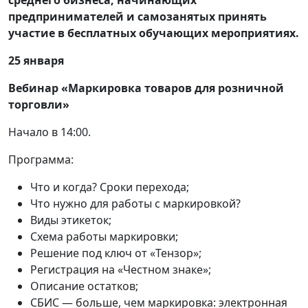
предпринимателей и самозанятых принять
участие в бесплатных обучающих мероприятиях.
25 января
Вебинар «Маркировка товаров для розничной
торговли»
Начало в 14:00.
Программа:
Что и когда? Сроки перехода;
Что нужно для работы с маркировкой?
Виды этикеток;
Схема работы маркировки;
Решение под ключ от «Тензор»;
Регистрация на «Честном знаке»;
Описание остатков;
СБИС — больше, чем маркировка: электронная