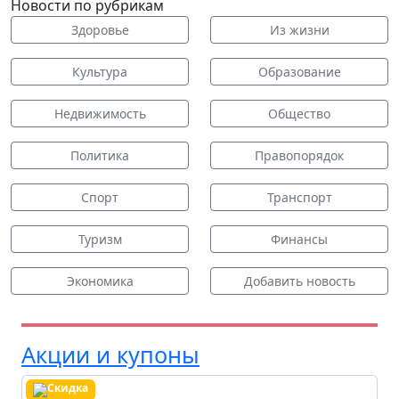
Новости по рубрикам
Здоровье
Из жизни
Культура
Образование
Недвижимость
Общество
Политика
Правопорядок
Спорт
Транспорт
Туризм
Финансы
Экономика
Добавить новость
Акции и купоны