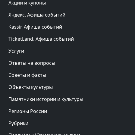
Акции и купоны
Яндекс. Афиша событий
Kassir. Афиша событий
TicketLand. Афиша событий
Услуги
Ответы на вопросы
Советы и факты
Объекты культуры
Памятники истории и культуры
Регионы России
Рубрики