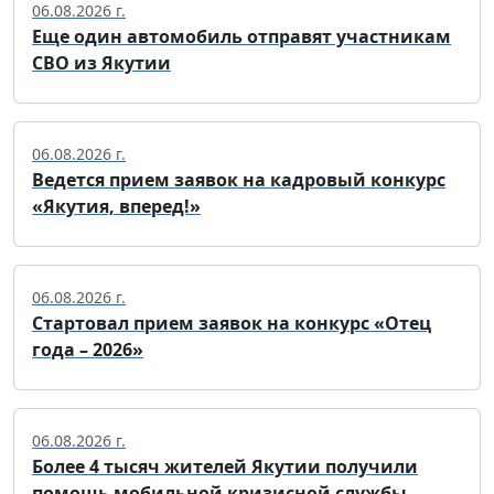
06.08.2026 г.
Еще один автомобиль отправят участникам
СВО из Якутии
06.08.2026 г.
Ведется прием заявок на кадровый конкурс
«Якутия, вперед!»
06.08.2026 г.
Стартовал прием заявок на конкурс «Отец
года – 2026»
06.08.2026 г.
Более 4 тысяч жителей Якутии получили
помощь мобильной кризисной службы