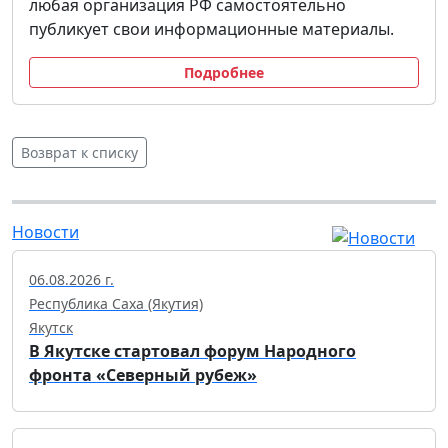
любая организация РФ самостоятельно
публикует свои информационные материалы.
Подробнее
Возврат к списку
Новости
06.08.2026 г.
Республика Саха (Якутия)
Якутск
В Якутске стартовал форум Народного
фронта «Северный рубеж»