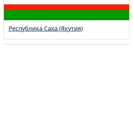
Республика Саха (Якутия)