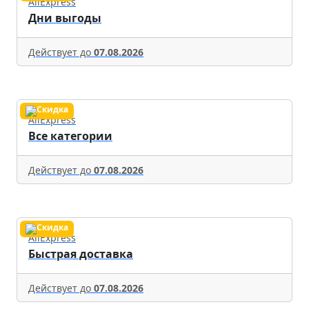
AliExpress
Дни выгоды
Действует до
07.08.2026
AliExpress
Все категории
Действует до
07.08.2026
AliExpress
Быстрая доставка
Действует до
07.08.2026