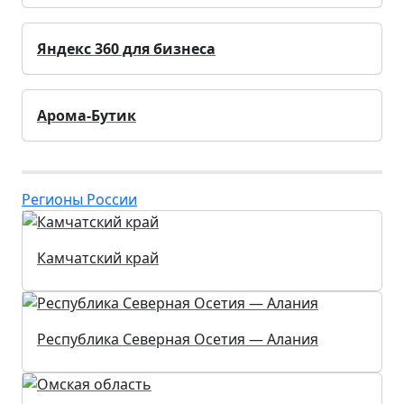
Яндекс 360 для бизнеса
Арома-Бутик
Регионы России
Камчатский край
Республика Северная Осетия — Алания