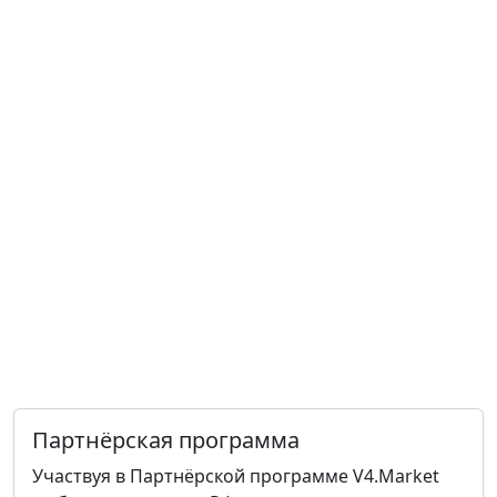
Партнёрская программа
Участвуя в Партнёрской программе V4.Market