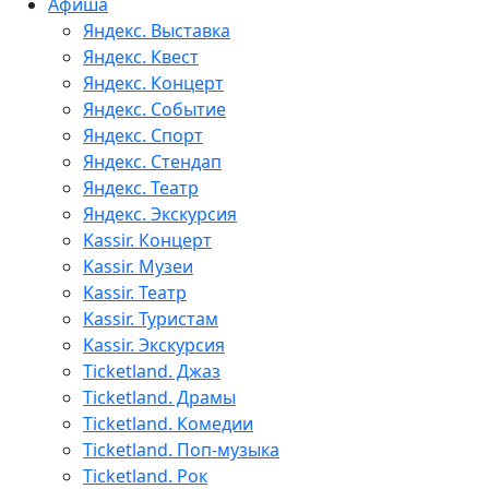
Афиша
Яндекс. Выставка
Яндекс. Квест
Яндекс. Концерт
Яндекс. Событие
Яндекс. Спорт
Яндекс. Стендап
Яндекс. Театр
Яндекс. Экскурсия
Kassir. Концерт
Kassir. Музеи
Kassir. Театр
Kassir. Туристам
Kassir. Экскурсия
Ticketland. Джаз
Ticketland. Драмы
Ticketland. Комедии
Ticketland. Поп-музыка
Ticketland. Рок