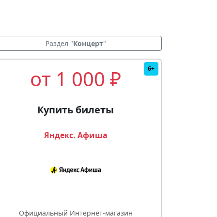
Раздел "
Концерт
"
6+
от 1 000 ₽
Купить билеты
Яндекс. Афиша
Официальный Интернет-магазин