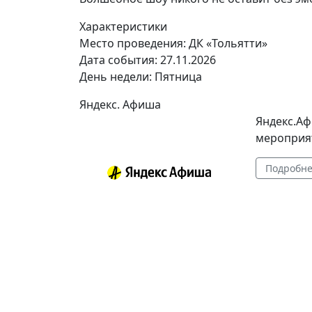
Характеристики
Место проведения:
ДК «Тольятти»
Дата события:
27.11.2026
День недели:
Пятница
Яндекс. Афиша
Яндекс.Аф
мероприят
Подробн