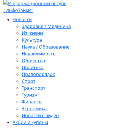
Новости
Здоровье / Медицина
Из жизни
Культура
Наука / Образование
Недвижимость
Общество
Политика
Правопорядок
Спорт
Транспорт
Туризм
Финансы
Экономика
Новости с видео
Акции и купоны