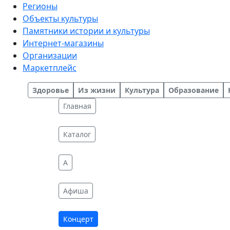
Регионы
Объекты культуры
Памятники истории и культуры
Интернет-магазины
Организации
Маркетплейс
Здоровье
Из жизни
Культура
Образование
Главная
Каталог
A
Афиша
Концерт