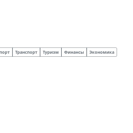
порт
Транспорт
Туризм
Финансы
Экономика