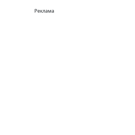
Реклама