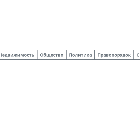
Недвижимость
Общество
Политика
Правопорядок
С