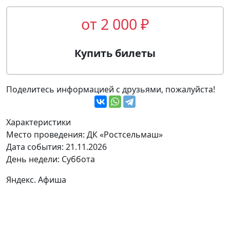
от 2 000 ₽
Купить билеты
Поделитесь информацией с друзьями, пожалуйста!
Характеристики
Место проведения:
ДК «Ростсельмаш»
Дата события:
21.11.2026
День недели:
Суббота
Яндекс. Афиша