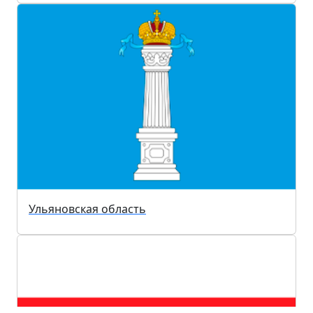
Ульяновская область