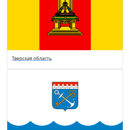
Тверская область