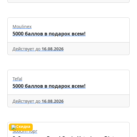
Moulinex
5000 баллов в подарок всем!
Действует до
16.08.2026
Tefal
5000 баллов в подарок всем!
Действует до
16.08.2026
ЗооОптТорг