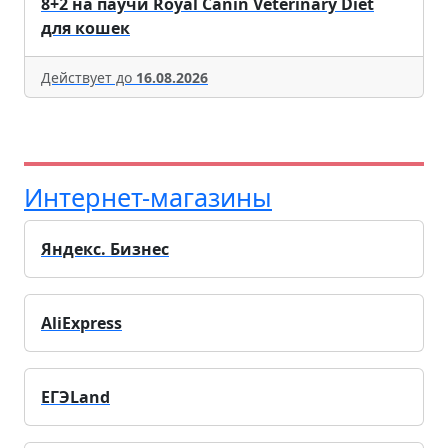
8+2 на паучи Royal Canin Veterinary Diet
для кошек
Действует до
16.08.2026
Интернет-магазины
Яндекс. Бизнес
AliExpress
ЕГЭLand