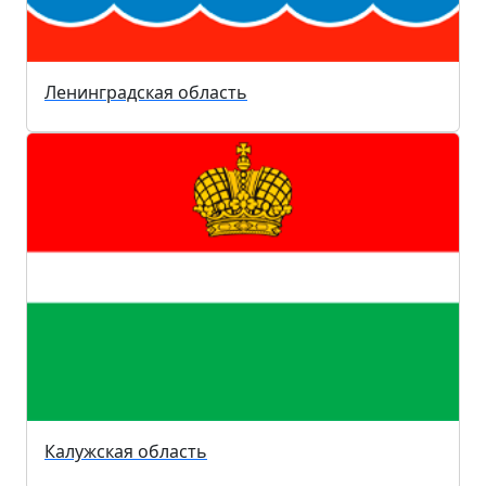
Ленинградская область
Калужская область