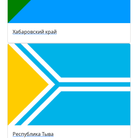
Хабаровский край
Республика Тыва