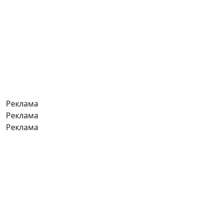
Реклама
Реклама
Реклама