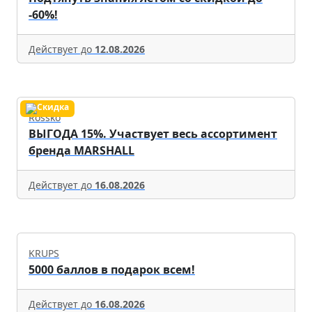
-60%!
Действует до
12.08.2026
Rossko
ВЫГОДА 15%. Участвует весь ассортимент
бренда MARSHALL
Действует до
16.08.2026
KRUPS
5000 баллов в подарок всем!
Действует до
16.08.2026