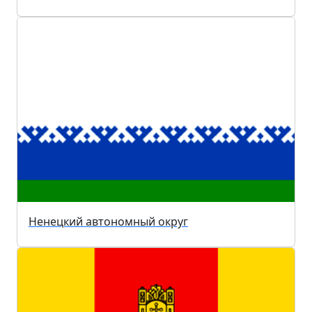
Ненецкий автономный округ