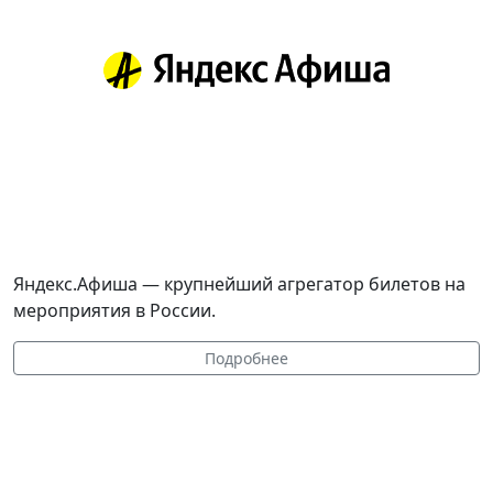
Яндекс.Афиша — крупнейший агрегатор билетов на
мероприятия в России.
Подробнее