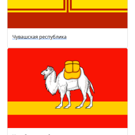
Чувашская республика