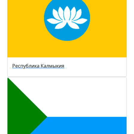
Республика Калмыкия