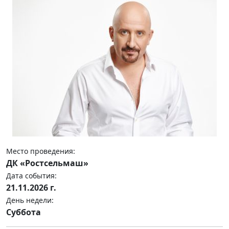
Место проведения:
ДК «Ростсельмаш»
Дата события:
21.11.2026 г.
День недели:
Суббота