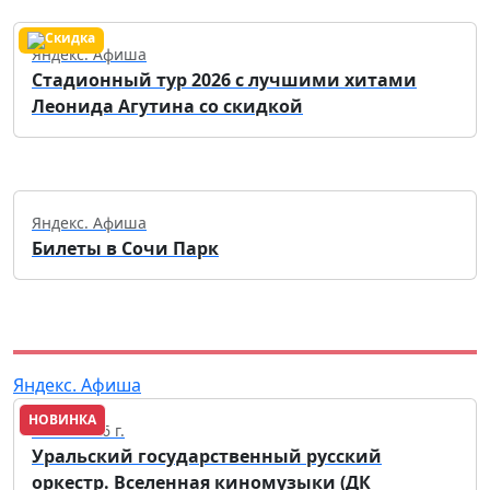
Яндекс. Афиша
Стадионный тур 2026 с лучшими хитами
Леонида Агутина со скидкой
Яндекс. Афиша
Билеты в Сочи Парк
Яндекс. Афиша
НОВИНКА
03.10.2026 г.
Уральский государственный русский
оркестр. Вселенная киномузыки (ДК