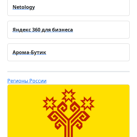
Netology
Яндекс 360 для бизнеса
Арома-Бутик
Регионы России