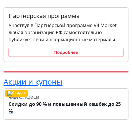
Партнёрская программа
Участвуя в Партнёрской программе V4.Market
любая организация РФ самостоятельно
публикует свои информационные материалы.
Подробнее
Акции и купоны
Яндекс. Афиша
Скидки до 90 % и повышенный кешбэк до 25
%