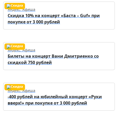
Яндекс. Афиша
Скидка 10% на концерт «Баста – Guf» при
покупке от 3 000 рублей
Яндекс. Афиша
Билеты на концерт Вани Дмитриенко со
скидкой 750 рублей
Яндекс. Афиша
-400 рублей на юбилейный концерт «Руки
вверх!» при покупке от 3 000 рублей