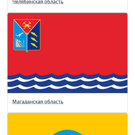
Челябинская область
Магаданская область