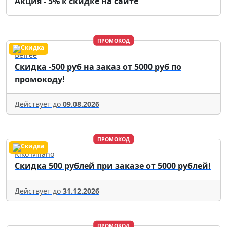
Акция - 5% к скидке на сайте
ПРОМОКОД
Befree
Скидка -500 руб на заказ от 5000 руб по
промокоду!
Действует до
09.08.2026
ПРОМОКОД
Kiko Milano
Скидка 500 рублей при заказе от 5000 рублей!
Действует до
31.12.2026
ПРОМОКОД