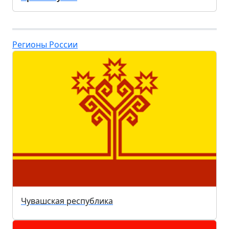
Регионы России
Чувашская республика