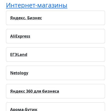
Интернет-магазины
Яндекс. Бизнес
AliExpress
ЕГЭLand
Netology
Яндекс 360 для бизнеса
Арома-Бутик