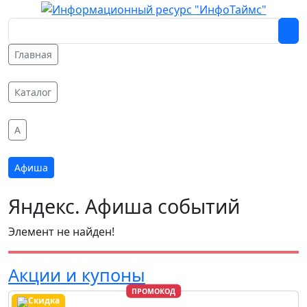
Главная
Каталог
A
Афиша
Яндекс. Афиша событий
Элемент не найден!
Акции и купоны
ПРОМОКОД