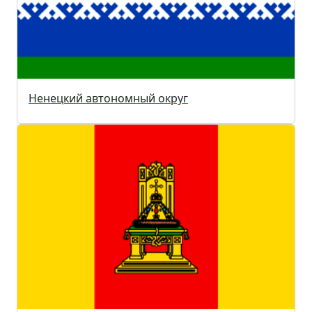
Ненецкий автономный округ