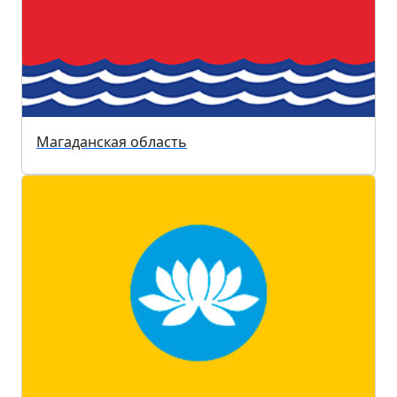
Магаданская область