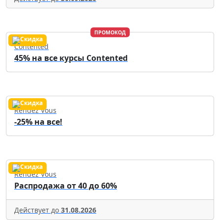
ПРОМОКОД
Contented
45% на все курсы Contented
Rendez Vous
-25% на все!
Rendez Vous
Распродажа от 40 до 60%
Действует до
31.08.2026