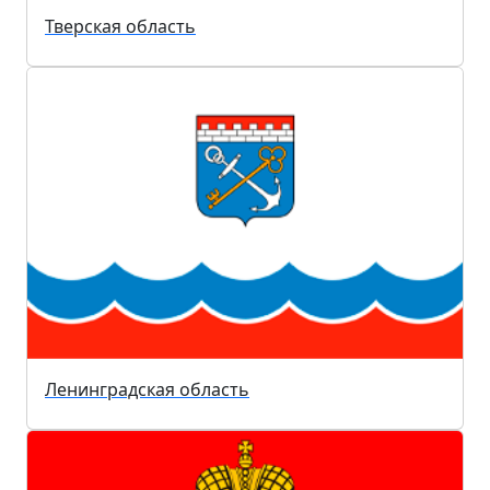
Тверская область
Ленинградская область