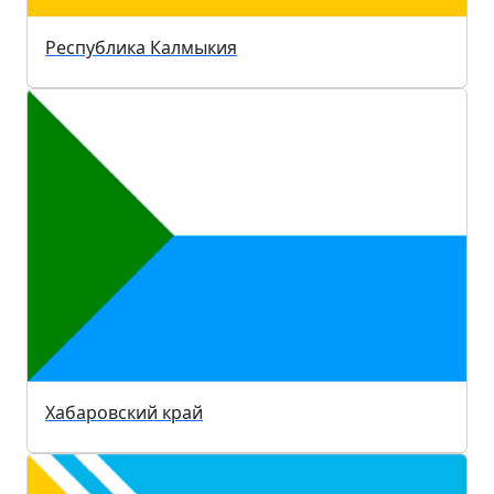
Республика Калмыкия
Хабаровский край