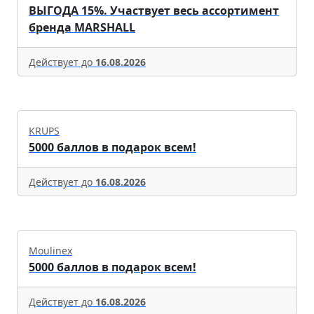
ВЫГОДА 15%. Участвует весь ассортимент
бренда MARSHALL
Действует до
16.08.2026
KRUPS
5000 баллов в подарок всем!
Действует до
16.08.2026
Moulinex
5000 баллов в подарок всем!
Действует до
16.08.2026