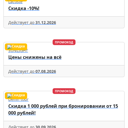
Lacoste
Скидка -10%!
Действует до
31.12.2026
ПРОМОКОД
SUNLIGHT
Цены снижены на всё
Действует до
07.08.2026
ПРОМОКОД
Delfin tour
Скидка 1 000 рублей при бронировании от 15
000 рублей!
Действует до
30.09.2026