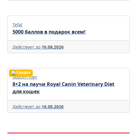
Tefal
5000 баллов в подарок всем!
Действует до
16.08.2026
ЗооОптТорг
8+2 на паучи Royal Canin Veterinary Diet
для кошек
Действует до
16.08.2026