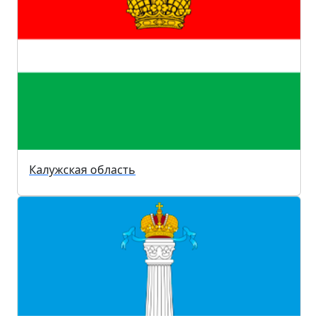
Калужская область