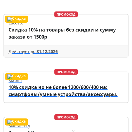
ПРОМОКОД
Lacoste
Скидка 10% на товары без скидки и сумму
заказа от 1500р
Действует до
31.12.2026
ПРОМОКОД
Xiaomi
10% скидка но не более 1200/600/400 на:
смартфоны/умные устройства/аксессуары.
ПРОМОКОД
Skillfactory