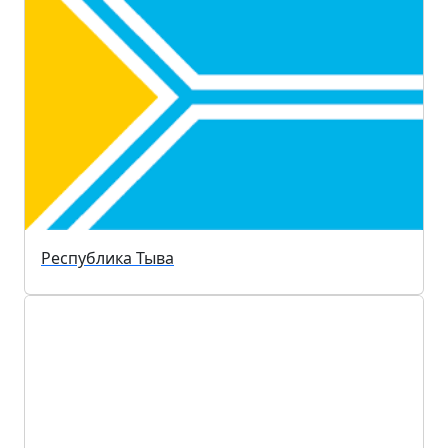
Республика Тыва