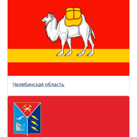
Челябинская область