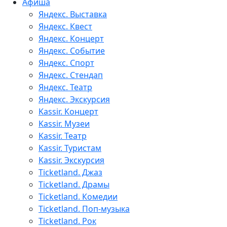
Афиша
Яндекс. Выставка
Яндекс. Квест
Яндекс. Концерт
Яндекс. Событие
Яндекс. Спорт
Яндекс. Стендап
Яндекс. Театр
Яндекс. Экскурсия
Kassir. Концерт
Kassir. Музеи
Kassir. Театр
Kassir. Туристам
Kassir. Экскурсия
Ticketland. Джаз
Ticketland. Драмы
Ticketland. Комедии
Ticketland. Поп-музыка
Ticketland. Рок