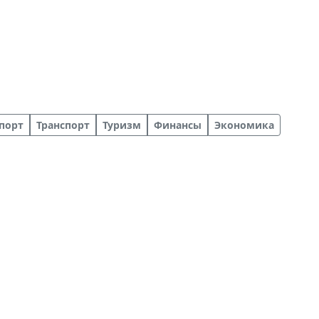
порт
Транспорт
Туризм
Финансы
Экономика