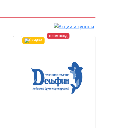
ПРОМОКОД