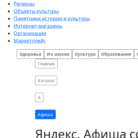
Регионы
Объекты культуры
Памятники истории и культуры
Интернет-магазины
Организации
Маркетплейс
Здоровье
Из жизни
Культура
Образование
Главная
Каталог
A
Афиша
Яндекс. Афиша 