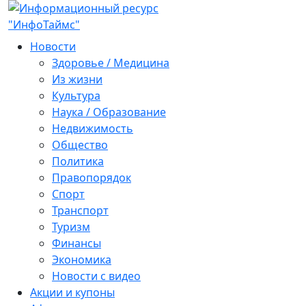
Новости
Здоровье / Медицина
Из жизни
Культура
Наука / Образование
Недвижимость
Общество
Политика
Правопорядок
Спорт
Транспорт
Туризм
Финансы
Экономика
Новости с видео
Акции и купоны