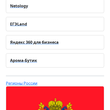
Netology
ЕГЭLand
Яндекс 360 для бизнеса
Арома-Бутик
Регионы России