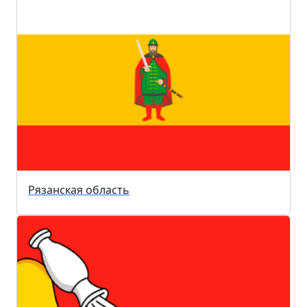
Рязанская область