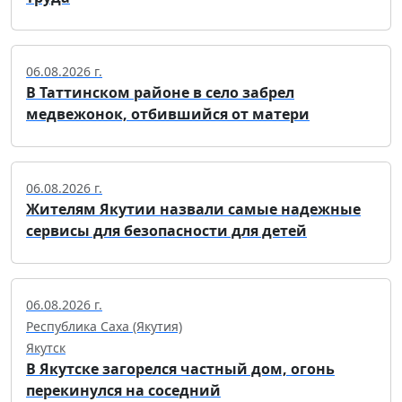
06.08.2026 г.
В Таттинском районе в село забрел
медвежонок, отбившийся от матери
06.08.2026 г.
Жителям Якутии назвали самые надежные
сервисы для безопасности для детей
06.08.2026 г.
Республика Саха (Якутия)
Якутск
В Якутске загорелся частный дом, огонь
перекинулся на соседний