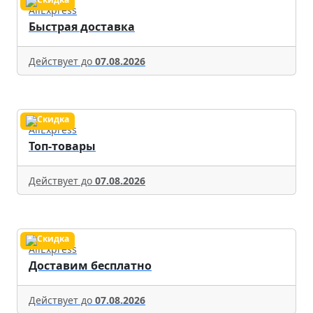
AliExpress
Быстрая доставка
Действует до
07.08.2026
AliExpress
Топ-товары
Действует до
07.08.2026
AliExpress
Доставим бесплатно
Действует до
07.08.2026