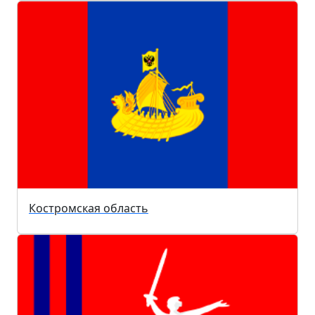
Костромская область