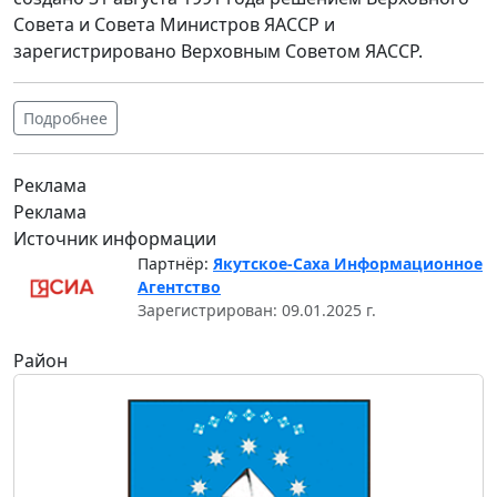
Совета и Совета Министров ЯАССР и
зарегистрировано Верховным Советом ЯАССР.
Подробнее
Реклама
Реклама
Источник информации
Партнёр:
Якутское-Саха Информационное
Агентство
Зарегистрирован: 09.01.2025 г.
Район