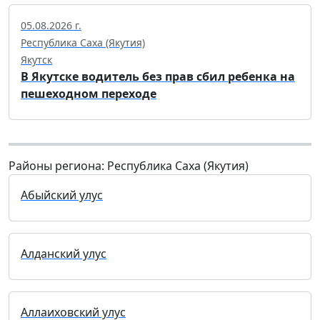
05.08.2026 г.
Республика Саха (Якутия)
Якутск
В Якутске водитель без прав сбил ребенка на
пешеходном переходе
Районы региона: Республика Саха (Якутия)
Абыйский улус
Алданский улус
Аллаиховский улус