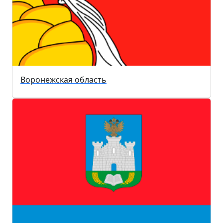
Воронежская область