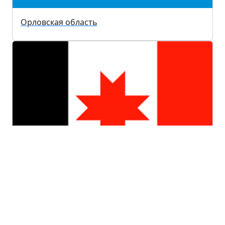
Орловская область
Удмуртская республика