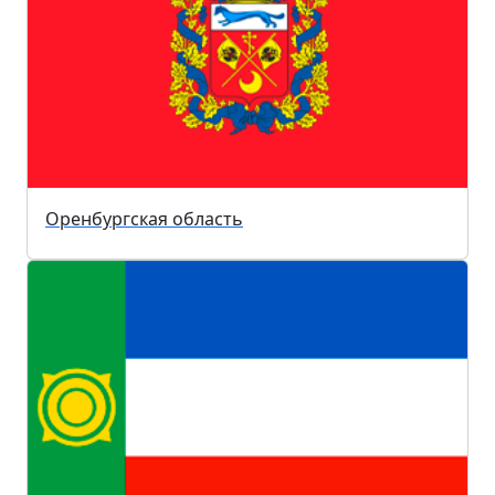
Оренбургская область