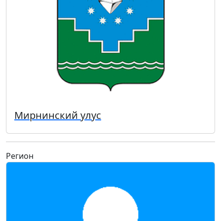
Мирнинский улус
Регион