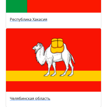
Республика Хакасия
Челябинская область