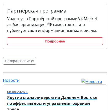
Партнёрская программа
Участвуя в Партнёрской программе V4.Market
любая организация РФ самостоятельно
публикует свои информационные материалы.
Подробнее
Возврат к списку
Новости
06.08.2026 г.
Якутия стала лидером на Дальнем Востоке
по эффективности управления охраной
труда