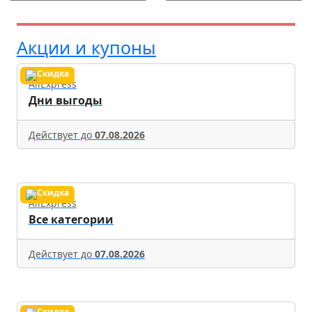
Акции и купоны
AliExpress
Дни выгоды
Действует до
07.08.2026
AliExpress
Все категории
Действует до
07.08.2026