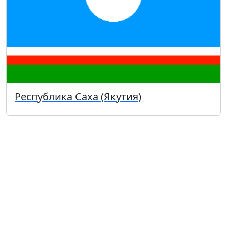
Республика Саха (Якутия)