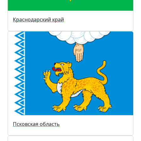
Краснодарский край
Псковская область