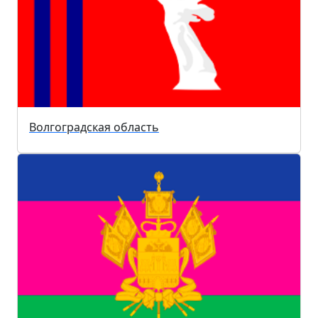
Волгоградская область