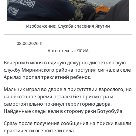
Изображение: Служба спасения Якутии
08.06.2026 г.
Автор текста:
ЯСИА
Вечером 6 июня в единую дежурно-диспетчерскую
службу Мирнинского района поступил сигнал: в селе
Арылах пропал трехлетний ребенок.
Мальчик играл во дворе в присутствии взрослого, но
на некоторое время остался без присмотра и
самостоятельно покинул территорию двора.
Найденные следы вели в сторону реки Ботуобуйа.
Сразу после получения сообщения на поиски вышли
практически все жители села.