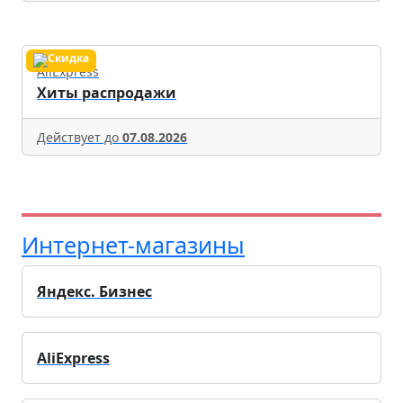
AliExpress
Хиты распродажи
Действует до
07.08.2026
Интернет-магазины
Яндекс. Бизнес
AliExpress