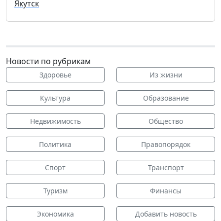
Якутск
Новости по рубрикам
Здоровье
Из жизни
Культура
Образование
Недвижимость
Общество
Политика
Правопорядок
Спорт
Транспорт
Туризм
Финансы
Экономика
Добавить новость