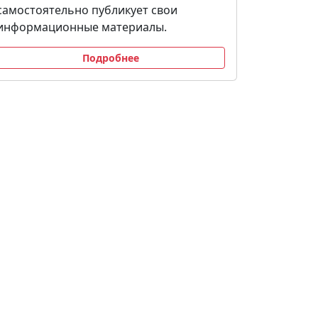
самостоятельно публикует свои
информационные материалы.
Подробнее