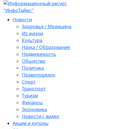
Новости
Здоровье / Медицина
Из жизни
Культура
Наука / Образование
Недвижимость
Общество
Политика
Правопорядок
Спорт
Транспорт
Туризм
Финансы
Экономика
Новости с видео
Акции и купоны