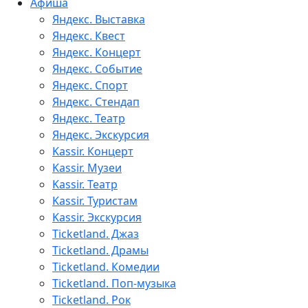
Афиша
Яндекс. Выставка
Яндекс. Квест
Яндекс. Концерт
Яндекс. Событие
Яндекс. Спорт
Яндекс. Стендап
Яндекс. Театр
Яндекс. Экскурсия
Kassir. Концерт
Kassir. Музеи
Kassir. Театр
Kassir. Туристам
Kassir. Экскурсия
Ticketland. Джаз
Ticketland. Драмы
Ticketland. Комедии
Ticketland. Поп-музыка
Ticketland. Рок