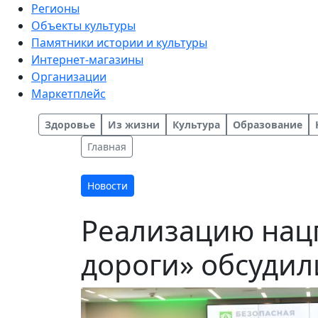
Регионы
Объекты культуры
Памятники истории и культуры
Интернет-магазины
Организации
Маркетплейс
Здоровье
Из жизни
Культура
Образование
Главная
Новости
Реализацию нац
дороги» обсудил