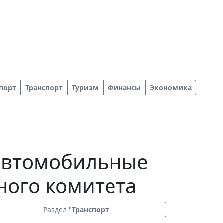
порт
Транспорт
Туризм
Финансы
Экономика
автомобильные
ного комитета
Раздел "
Транспорт
"