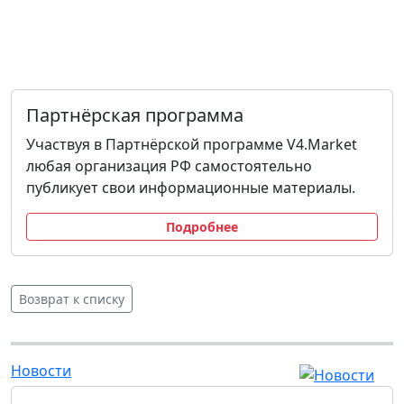
Партнёрская программа
Участвуя в Партнёрской программе V4.Market
любая организация РФ самостоятельно
публикует свои информационные материалы.
Подробнее
Возврат к списку
Новости