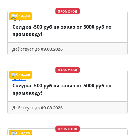
ПРОМОКОД
Befree
Скидка -500 руб на заказ от 5000 руб по
промокоду!
Действует до
09.08.2026
ПРОМОКОД
Befree
Скидка -500 руб на заказ от 5000 руб по
промокоду!
Действует до
09.08.2026
ПРОМОКОД