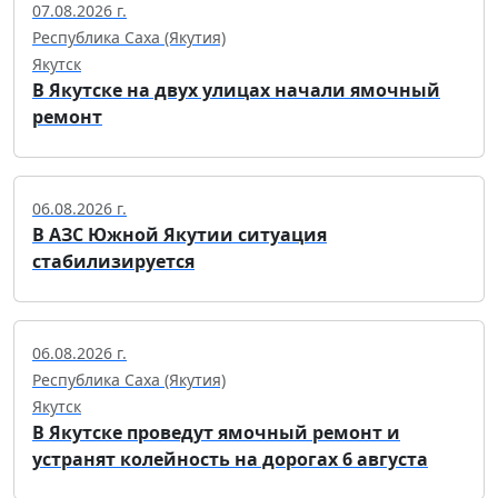
07.08.2026 г.
Республика Саха (Якутия)
Якутск
В Якутске на двух улицах начали ямочный
ремонт
06.08.2026 г.
В АЗС Южной Якутии ситуация
стабилизируется
06.08.2026 г.
Республика Саха (Якутия)
Якутск
В Якутске проведут ямочный ремонт и
устранят колейность на дорогах 6 августа