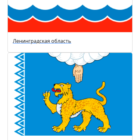
Ленинградская область