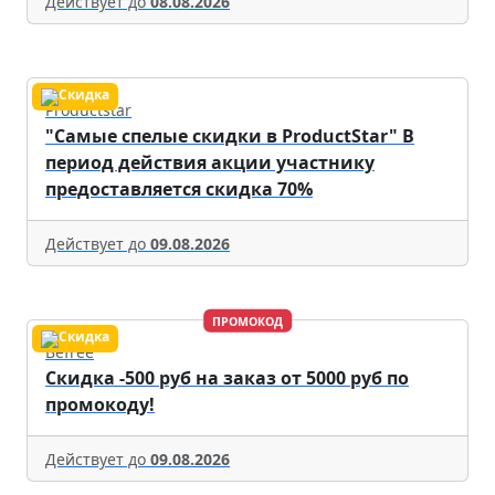
Действует до
08.08.2026
Productstar
"Самые спелые скидки в ProductStar" В
период действия акции участнику
предоставляется скидка 70%
Действует до
09.08.2026
ПРОМОКОД
Befree
Скидка -500 руб на заказ от 5000 руб по
промокоду!
Действует до
09.08.2026