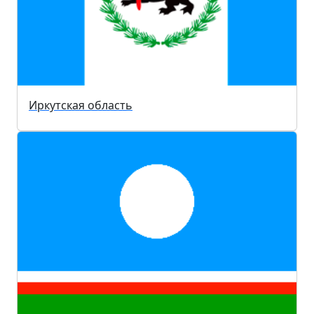
Иркутская область