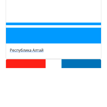
Республика Алтай