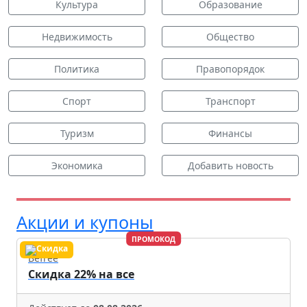
Культура
Образование
Недвижимость
Общество
Политика
Правопорядок
Спорт
Транспорт
Туризм
Финансы
Экономика
Добавить новость
Акции и купоны
ПРОМОКОД
Befree
Скидка 22% на все