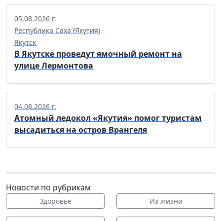
05.08.2026 г.
Республика Саха (Якутия)
Якутск
В Якутске проведут ямочный ремонт на
улице Лермонтова
04.08.2026 г.
Атомный ледокол «Якутия» помог туристам
высадиться на остров Врангеля
Новости по рубрикам
Здоровье
Из жизни