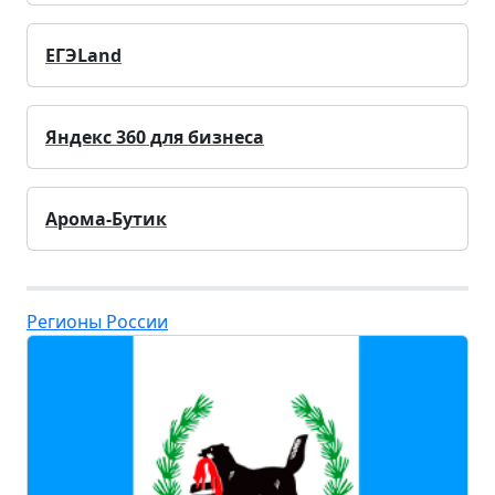
ЕГЭLand
Яндекс 360 для бизнеса
Арома-Бутик
Регионы России