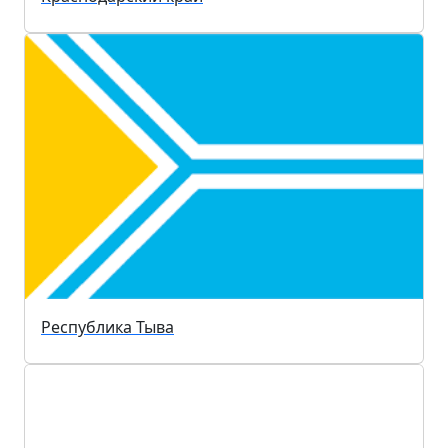
Республика Тыва