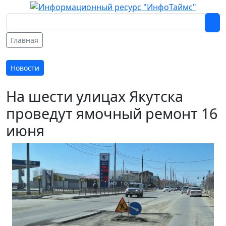
Главная
Новости
На шести улицах Якутска
проведут ямочный ремонт 16
июня