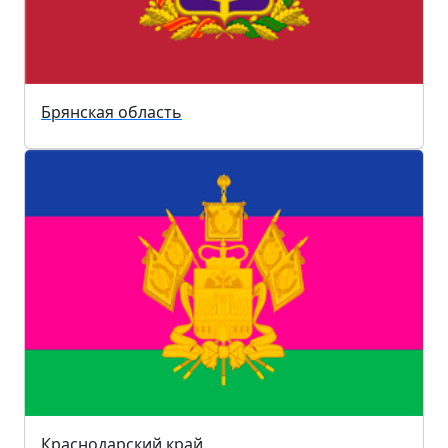
Брянская область
Краснодарский край