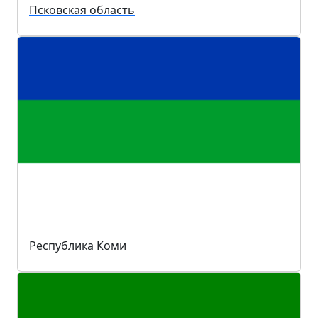
Псковская область
Республика Коми