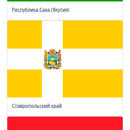
Республика Саха (Якутия)
Ставропольский край