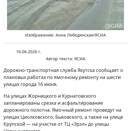
Изображение: Анна Лебединская/ЯСИА
16.06.2026 г.
Автор текста:
ЯСИА
Дорожно-транспортная служба Якутска сообщает о
плановых работах по ямочному ремонту на шести
улицах города 16 июня.
На улицах Жорницкого и Курнатовского
запланированы срезка и асфальтирование
дорожного полотна. Ямочный ремонт проведут на
улицах Циолковского, Быковского, а также на улице
Крупской — на участке от ТЦ «Эрэл» до улицы
Чернышевского.