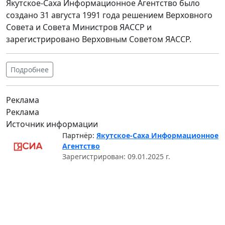
Якутское-Саха Информационное Агентство было
создано 31 августа 1991 года решением Верховного
Совета и Совета Министров ЯАССР и
зарегистрировано Верховным Советом ЯАССР.
Подробнее
Реклама
Реклама
Источник информации
Партнёр:
Якутское-Саха Информационное
Агентство
Зарегистрирован: 09.01.2025 г.