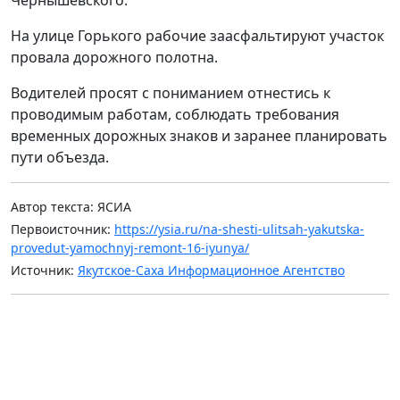
На улице Горького рабочие заасфальтируют участок
провала дорожного полотна.
Водителей просят с пониманием отнестись к
проводимым работам, соблюдать требования
временных дорожных знаков и заранее планировать
пути объезда.
Автор текста: ЯСИА
Первоисточник:
https://ysia.ru/na-shesti-ulitsah-yakutska-
provedut-yamochnyj-remont-16-iyunya/
Источник:
Якутское-Саха Информационное Агентство