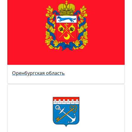
Оренбургская область