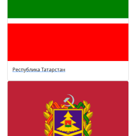
Республика Татарстан