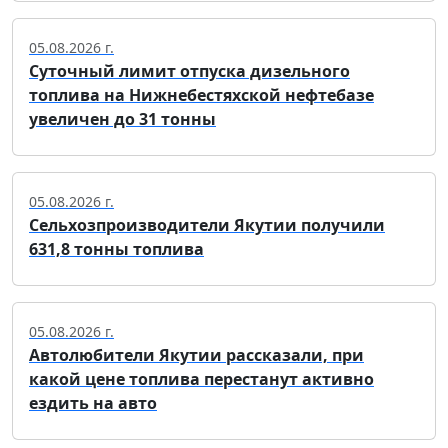
05.08.2026 г.
Суточный лимит отпуска дизельного
топлива на Нижнебестяхской нефтебазе
увеличен до 31 тонны
05.08.2026 г.
Сельхозпроизводители Якутии получили
631,8 тонны топлива
05.08.2026 г.
Автолюбители Якутии рассказали, при
какой цене топлива перестанут активно
ездить на авто