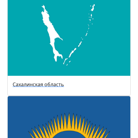
Сахалинская область