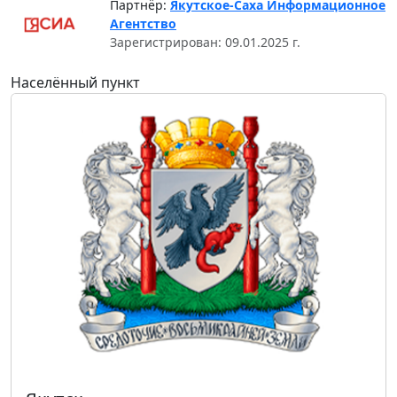
Партнёр:
Якутское-Саха Информационное
Агентство
Зарегистрирован: 09.01.2025 г.
Населённый пункт