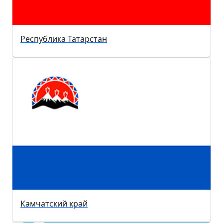
Республика Татарстан
Камчатский край