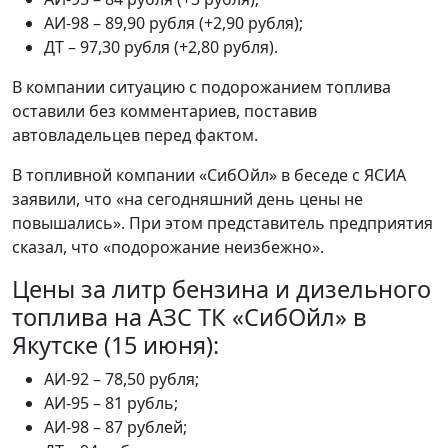
АИ-98 – 89,90 рубля (+2,90 рубля);
ДТ – 97,30 рубля (+2,80 рубля).
В компании ситуацию с подорожанием топлива
оставили без комментариев, поставив
автовладельцев перед фактом.
В топливной компании «СибОйл» в беседе с ЯСИА
заявили, что «на сегодняшний день цены не
повышались». При этом представитель предприятия
сказал, что «подорожание неизбежно».
Цены за литр бензина и дизельного
топлива на АЗС ТК «СибОйл» в
Якутске (15 июня):
АИ-92 – 78,50 рубля;
АИ-95 – 81 рубль;
АИ-98 – 87 рублей;