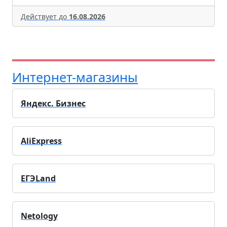
Действует до
16.08.2026
Интернет-магазины
Яндекс. Бизнес
AliExpress
ЕГЭLand
Netology