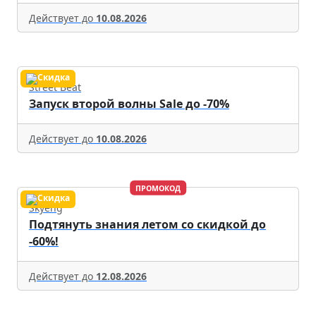
Действует до
10.08.2026
Street Beat
Запуск второй волны Sale до -70%
Действует до
10.08.2026
ПРОМОКОД
Skyeng
Подтянуть знания летом со скидкой до
-60%!
Действует до
12.08.2026