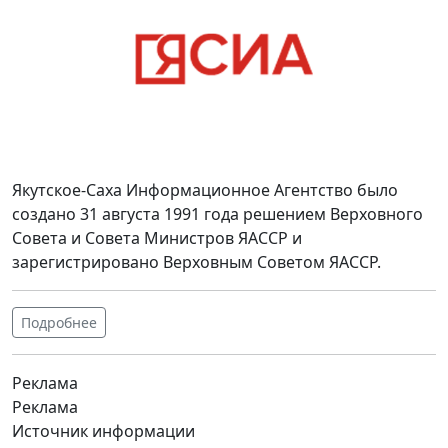
Якутское-Саха Информационное Агентство было
создано 31 августа 1991 года решением Верховного
Совета и Совета Министров ЯАССР и
зарегистрировано Верховным Советом ЯАССР.
Подробнее
Реклама
Реклама
Источник информации