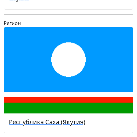
Регион
Республика Саха (Якутия)