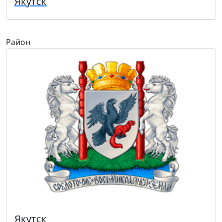
Якутск
Район
Якутск