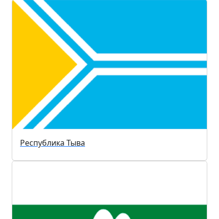
Республика Тыва