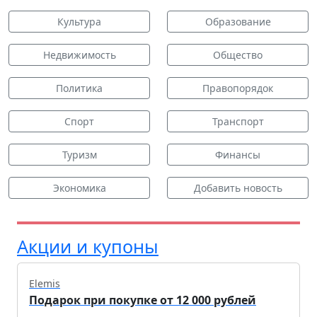
Культура
Образование
Недвижимость
Общество
Политика
Правопорядок
Спорт
Транспорт
Туризм
Финансы
Экономика
Добавить новость
Акции и купоны
Elemis
Подарок при покупке от 12 000 рублей