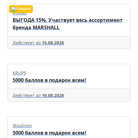
Rossko
ВЫГОДА 15%. Участвует весь ассортимент
бренда MARSHALL
Действует до
16.08.2026
KRUPS
5000 баллов в подарок всем!
Действует до
16.08.2026
Moulinex
5000 баллов в подарок всем!