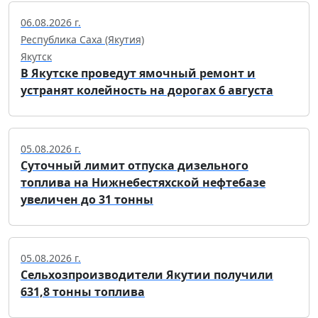
06.08.2026 г.
Республика Саха (Якутия)
Якутск
В Якутске проведут ямочный ремонт и
устранят колейность на дорогах 6 августа
05.08.2026 г.
Суточный лимит отпуска дизельного
топлива на Нижнебестяхской нефтебазе
увеличен до 31 тонны
05.08.2026 г.
Сельхозпроизводители Якутии получили
631,8 тонны топлива