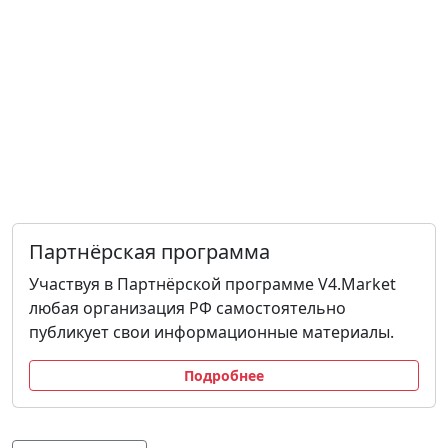
Партнёрская программа
Участвуя в Партнёрской программе V4.Market
любая организация РФ самостоятельно
публикует свои информационные материалы.
Подробнее