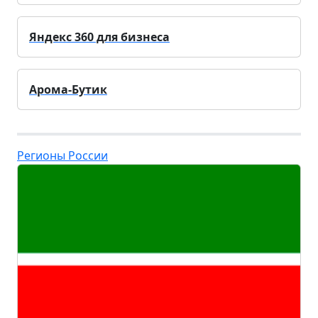
Яндекс 360 для бизнеса
Арома-Бутик
Регионы России