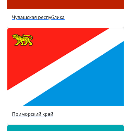
Чувашская республика
Приморский край