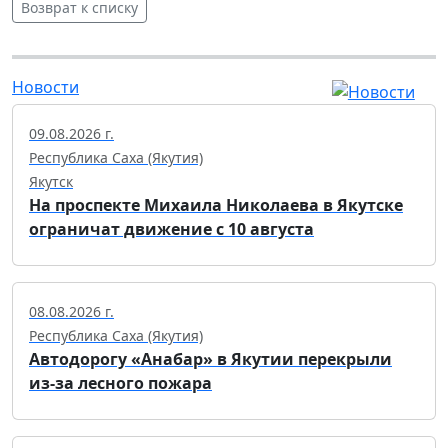
Возврат к списку
Новости
09.08.2026 г.
Республика Саха (Якутия)
Якутск
На проспекте Михаила Николаева в Якутске
ограничат движение с 10 августа
08.08.2026 г.
Республика Саха (Якутия)
Автодорогу «Анабар» в Якутии перекрыли
из-за лесного пожара