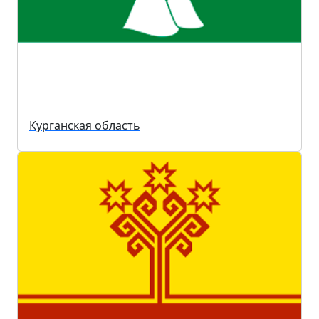
Курганская область