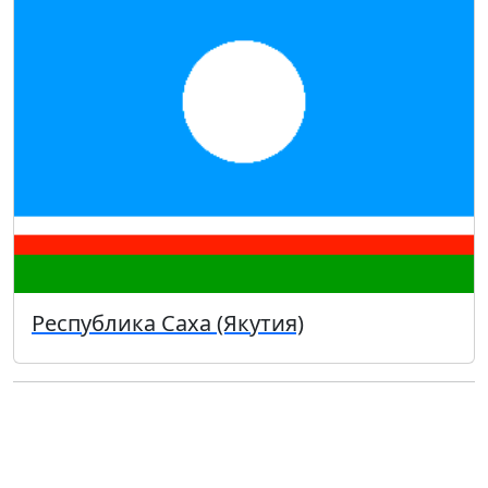
Республика Саха (Якутия)