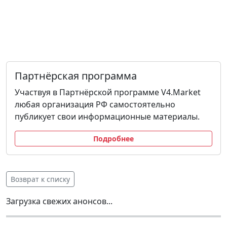
Партнёрская программа
Участвуя в Партнёрской программе V4.Market
любая организация РФ самостоятельно
публикует свои информационные материалы.
Подробнее
Возврат к списку
Загрузка свежих анонсов...