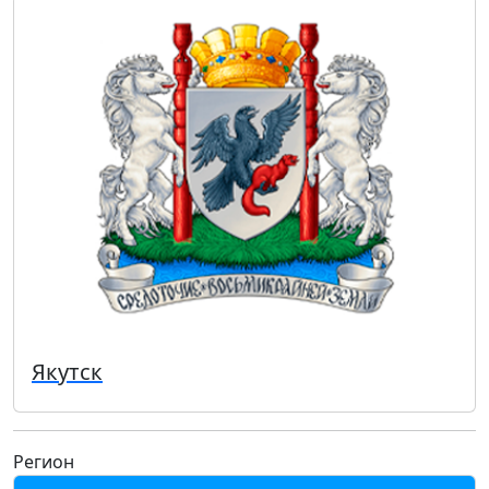
Якутск
Регион