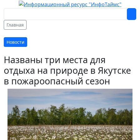
Главная
Новости
Названы три места для
отдыха на природе в Якутске
в пожароопасный сезон