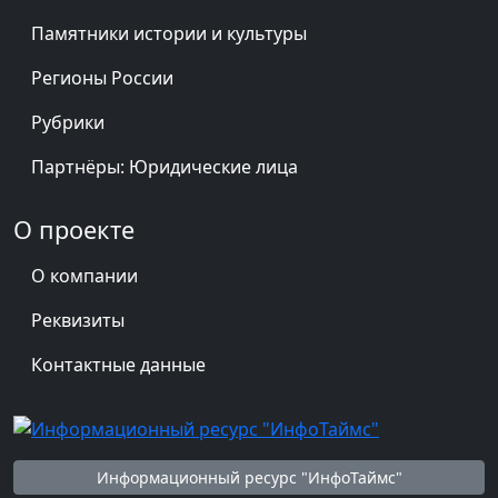
Памятники истории и культуры
Регионы России
Рубрики
Партнёры: Юридические лица
О проекте
О компании
Реквизиты
Контактные данные
Информационный ресурс "ИнфоТаймс"