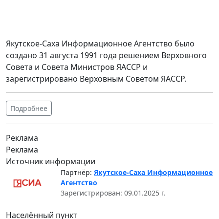
Якутское-Саха Информационное Агентство было
создано 31 августа 1991 года решением Верховного
Совета и Совета Министров ЯАССР и
зарегистрировано Верховным Советом ЯАССР.
Подробнее
Реклама
Реклама
Источник информации
Партнёр:
Якутское-Саха Информационное
Агентство
Зарегистрирован: 09.01.2025 г.
Населённый пункт