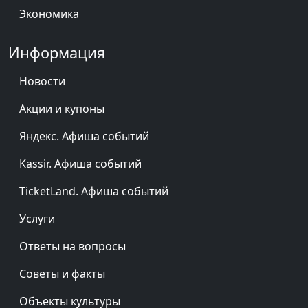
Экономика
Информация
Новости
Акции и купоны
Яндекс. Афиша событий
Kassir. Афиша событий
TicketLand. Афиша событий
Услуги
Ответы на вопросы
Советы и факты
Объекты культуры