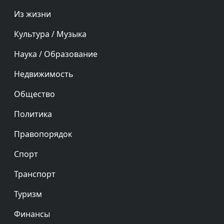
Из жизни
Культура / Музыка
Наука / Образование
Недвижимость
Общество
Политика
Правопорядок
Спорт
Транспорт
Туризм
Финансы