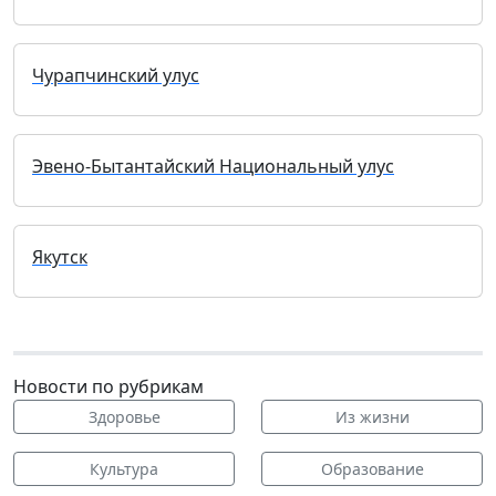
Чурапчинский улус
Эвено-Бытантайский Национальный улус
Якутск
Новости по рубрикам
Здоровье
Из жизни
Культура
Образование