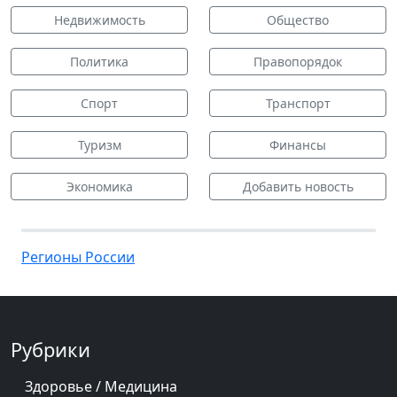
Недвижимость
Общество
Политика
Правопорядок
Спорт
Транспорт
Туризм
Финансы
Экономика
Добавить новость
Регионы России
Рубрики
Здоровье / Медицина