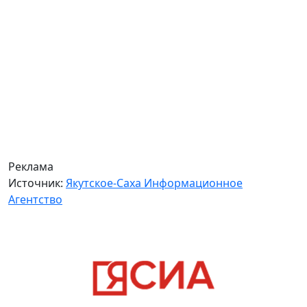
Реклама
Источник:
Якутское-Саха Информационное
Агентство