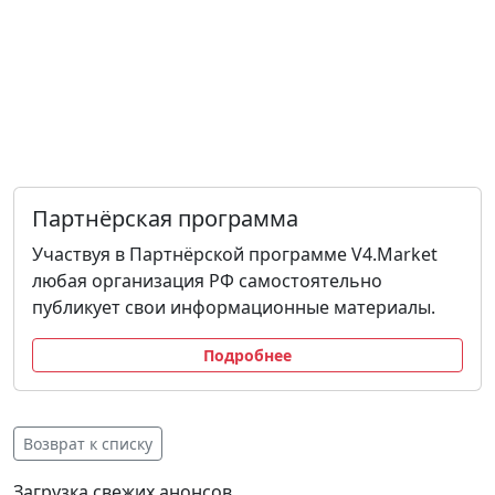
Партнёрская программа
Участвуя в Партнёрской программе V4.Market
любая организация РФ самостоятельно
публикует свои информационные материалы.
Подробнее
Возврат к списку
Загрузка свежих анонсов...