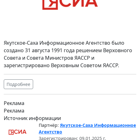
Якутское-Саха Информационное Агентство было
создано 31 августа 1991 года решением Верховного
Совета и Совета Министров ЯАССР и
зарегистрировано Верховным Советом ЯАССР.
Подробнее
Реклама
Реклама
Источник информации
Партнёр:
Якутское-Саха Информационное
Агентство
Зарегистрирован: 09.01.2025 г.