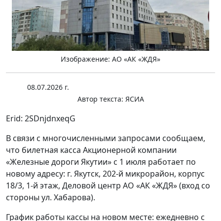
Изображение: АО «АК «ЖДЯ»
08.07.2026 г.
Автор текста:
ЯСИА
Erid: 2SDnjdnxeqG
В связи с многочисленными запросами сообщаем,
что билетная касса Акционерной компании
«Железные дороги Якутии» с 1 июля работает по
новому адресу: г. Якутск, 202-й микрорайон, корпус
18/3, 1-й этаж, Деловой центр АО «АК «ЖДЯ» (вход со
стороны ул. Хабарова).
График работы кассы на новом месте: ежедневно с