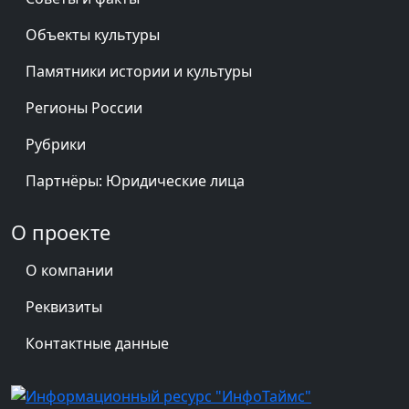
Объекты культуры
Памятники истории и культуры
Регионы России
Рубрики
Партнёры: Юридические лица
О проекте
О компании
Реквизиты
Контактные данные