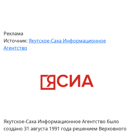
Реклама
Источник:
Якутское-Саха Информационное
Агентство
Якутское-Саха Информационное Агентство было
создано 31 августа 1991 года решением Верховного