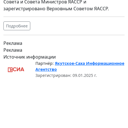
Совета и Совета Министров ЯАССР и
зарегистрировано Верховным Советом ЯАССР.
Подробнее
Реклама
Реклама
Источник информации
Партнёр:
Якутское-Саха Информационное
Агентство
Зарегистрирован: 09.01.2025 г.