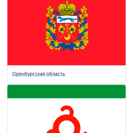
Оренбургская область