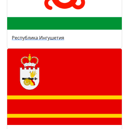
Республика Ингушетия