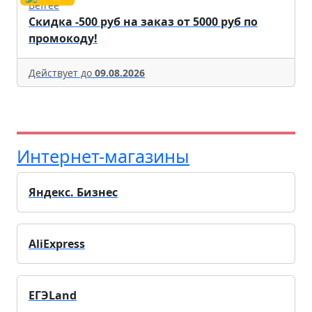
Befree
Скидка -500 руб на заказ от 5000 руб по
промокоду!
Действует до
09.08.2026
Интернет-магазины
Яндекс. Бизнес
AliExpress
ЕГЭLand