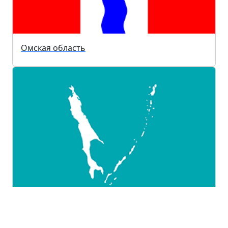
Омская область
Сахалинская область