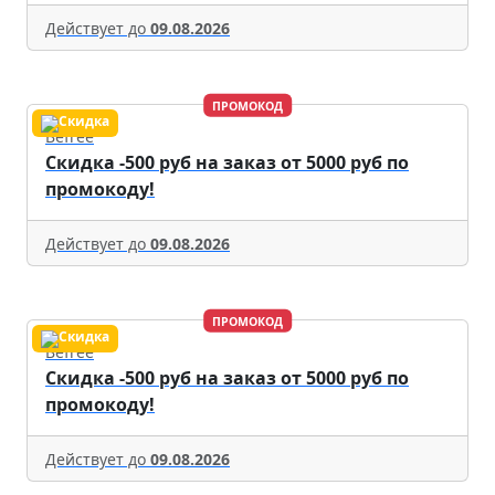
Действует до
09.08.2026
ПРОМОКОД
Befree
Скидка -500 руб на заказ от 5000 руб по
промокоду!
Действует до
09.08.2026
ПРОМОКОД
Befree
Скидка -500 руб на заказ от 5000 руб по
промокоду!
Действует до
09.08.2026