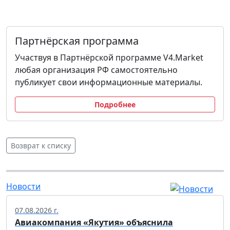
Партнёрская программа
Участвуя в Партнёрской программе V4.Market
любая организация РФ самостоятельно
публикует свои информационные материалы.
Подробнее
Возврат к списку
Новости
07.08.2026 г.
Авиакомпания «Якутия» объяснила