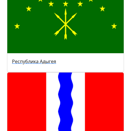
Республика Адыгея