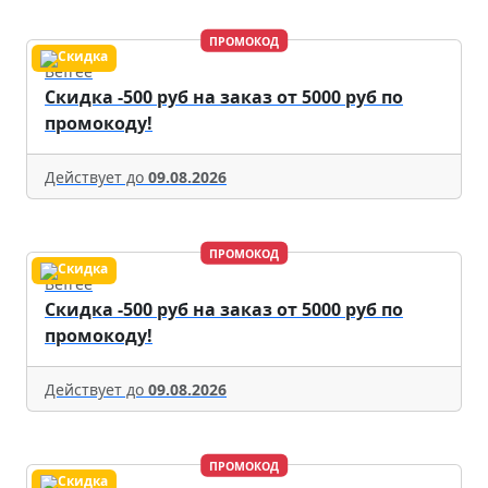
ПРОМОКОД
Befree
Скидка -500 руб на заказ от 5000 руб по
промокоду!
Действует до
09.08.2026
ПРОМОКОД
Befree
Скидка -500 руб на заказ от 5000 руб по
промокоду!
Действует до
09.08.2026
ПРОМОКОД