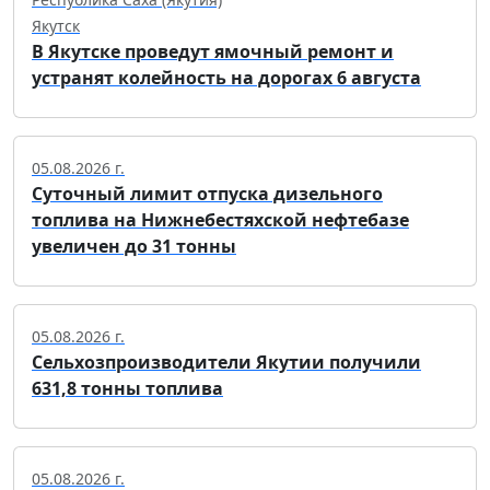
Якутск
В Якутске проведут ямочный ремонт и
устранят колейность на дорогах 6 августа
05.08.2026 г.
Суточный лимит отпуска дизельного
топлива на Нижнебестяхской нефтебазе
увеличен до 31 тонны
05.08.2026 г.
Сельхозпроизводители Якутии получили
631,8 тонны топлива
05.08.2026 г.