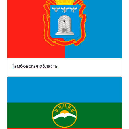
Тамбовская область