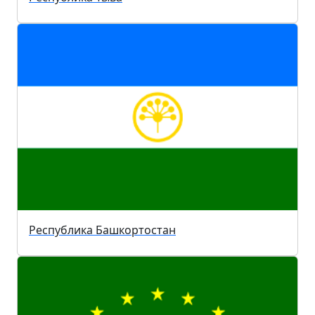
Республика Башкортостан