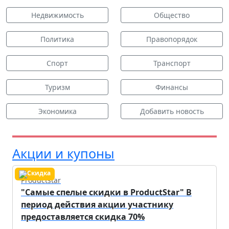
Недвижимость
Общество
Политика
Правопорядок
Спорт
Транспорт
Туризм
Финансы
Экономика
Добавить новость
Акции и купоны
Productstar
"Самые спелые скидки в ProductStar" В
период действия акции участнику
предоставляется скидка 70%