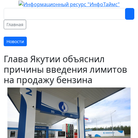
Главная
Новости
Глава Якутии объяснил
причины введения лимитов
на продажу бензина