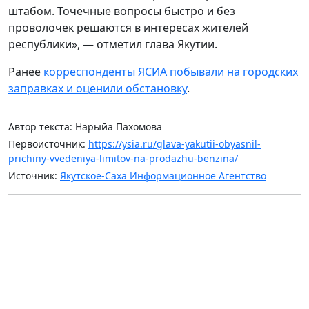
штабом. Точечные вопросы быстро и без
проволочек решаются в интересах жителей
республики», — отметил глава Якутии.
Ранее
корреспонденты ЯСИА побывали на городских
заправках и оценили обстановку
.
Автор текста: Нарыйа Пахомова
Первоисточник:
https://ysia.ru/glava-yakutii-obyasnil-
prichiny-vvedeniya-limitov-na-prodazhu-benzina/
Источник:
Якутское-Саха Информационное Агентство