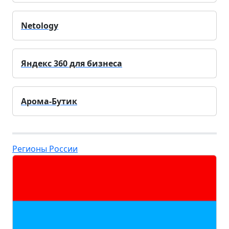
Netology
Яндекс 360 для бизнеса
Арома-Бутик
Регионы России