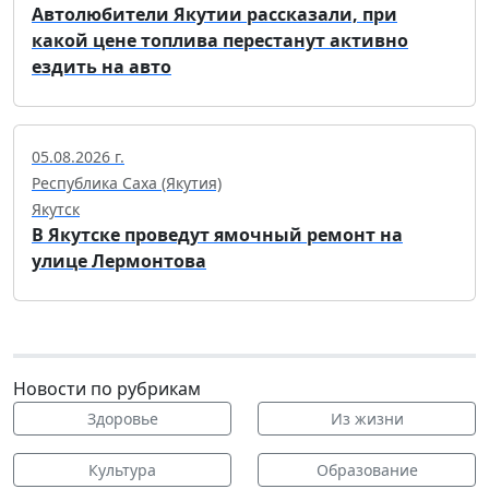
Автолюбители Якутии рассказали, при
какой цене топлива перестанут активно
ездить на авто
05.08.2026 г.
Республика Саха (Якутия)
Якутск
В Якутске проведут ямочный ремонт на
улице Лермонтова
Новости по рубрикам
Здоровье
Из жизни
Культура
Образование