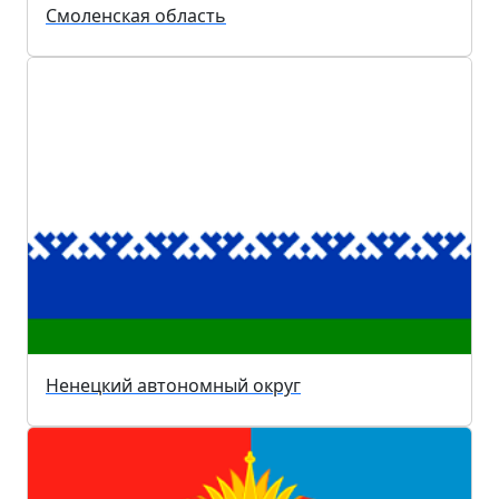
Смоленская область
Ненецкий автономный округ