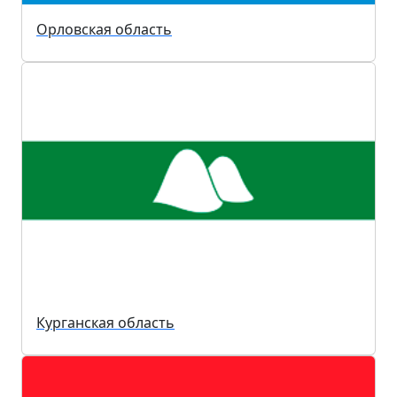
Орловская область
Курганская область