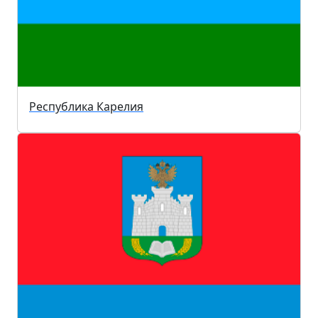
Республика Карелия