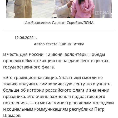
Изображение: Саргын Скрябин/ЯСИА
12.06.2026 г.
Автор текста:
Саина Титова
В честь Дня России, 12 июня, волонтеры Победы
провели в Якутске акцию по раздаче лент в цветах
государственного флага.
«Это традиционная акция. Участники смогли не
только получить символическую ленту, но и узнать
больше об истории российского флага и значении
праздника. Это очень важно для подрастающего
поколения», — отметил министр по делам молодёжи
и социальным коммуникациям республики Петр
Шамаев.