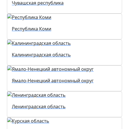
Чувашская республика
Республика Коми
Калининградская область
Ямало-Ненецкий автономный округ
Ленинградская область