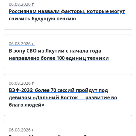
06.08.2026 г.
Россиянам назвали факторы, которые могут
снизить будущую пенсию
06.08.2026 г.
В зону СВО из Якутии с начала года
направлено более 100 единиц техники
06.08.2026 г.
ВЭФ-2026: более 70 сессий пройдут под
девизом «Дальний Восток — развитие во
благо людей»
06.08.2026 г.