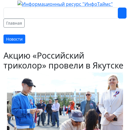
Главная
Новости
Акцию «Российский
триколор» провели в Якутске