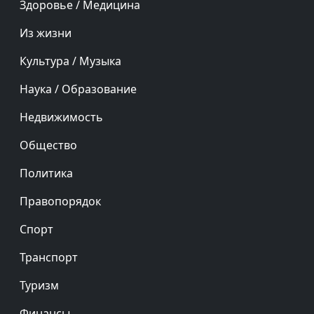
Здоровье / Медицина
Из жизни
Культура / Музыка
Наука / Образование
Недвижимость
Общество
Политика
Правопорядок
Спорт
Транспорт
Туризм
Финансы