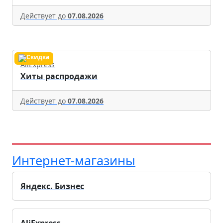
Действует до
07.08.2026
AliExpress
Хиты распродажи
Действует до
07.08.2026
Интернет-магазины
Яндекс. Бизнес