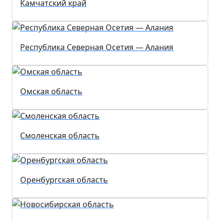
Камчатский край
Республика Северная Осетия — Алания
Омская область
Смоленская область
Оренбургская область