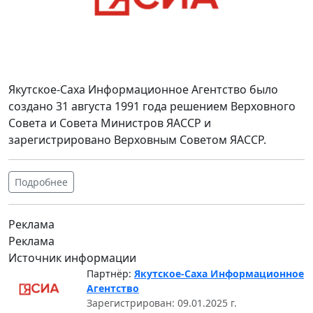
Якутское-Саха Информационное Агентство было
создано 31 августа 1991 года решением Верховного
Совета и Совета Министров ЯАССР и
зарегистрировано Верховным Советом ЯАССР.
Подробнее
Реклама
Реклама
Источник информации
Партнёр:
Якутское-Саха Информационное
Агентство
Зарегистрирован: 09.01.2025 г.