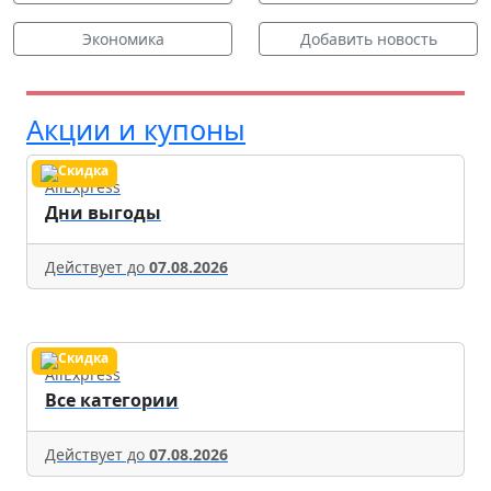
Экономика
Добавить новость
Акции и купоны
AliExpress
Дни выгоды
Действует до
07.08.2026
AliExpress
Все категории
Действует до
07.08.2026