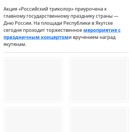
Акция «Российский триколор» приурочена к
главному государственному празднику страны —
Дню России. На площади Республики в Якутске
сегодня проходит торжественное
мероприятие с
праздничным концертом
и вручением наград
якутянам.