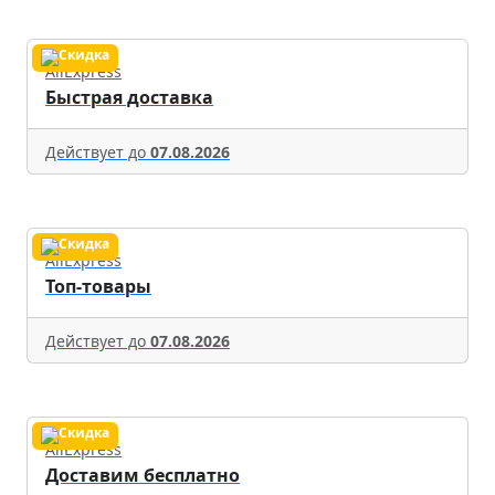
AliExpress
Быстрая доставка
Действует до
07.08.2026
AliExpress
Топ-товары
Действует до
07.08.2026
AliExpress
Доставим бесплатно