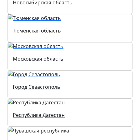
Новосибирская область
Тюменская область
Московская область
Город Севастополь
Республика Дагестан