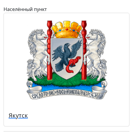
Населённый пункт
Якутск