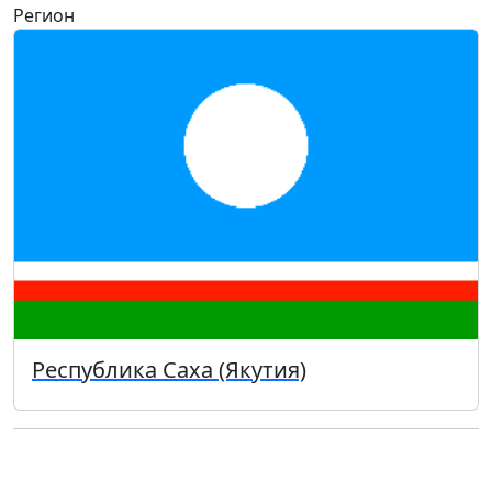
Регион
Республика Саха (Якутия)