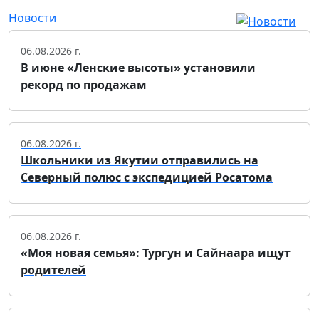
Новости
06.08.2026 г.
В июне «Ленские высоты» установили
рекорд по продажам
06.08.2026 г.
Школьники из Якутии отправились на
Северный полюс с экспедицией Росатома
06.08.2026 г.
«Моя новая семья»: Тургун и Сайнаара ищут
родителей