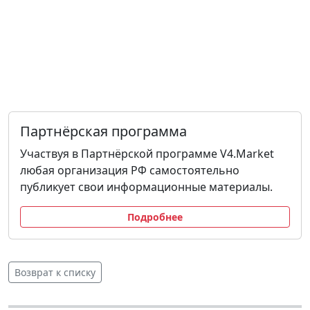
Партнёрская программа
Участвуя в Партнёрской программе V4.Market
любая организация РФ самостоятельно
публикует свои информационные материалы.
Подробнее
Возврат к списку