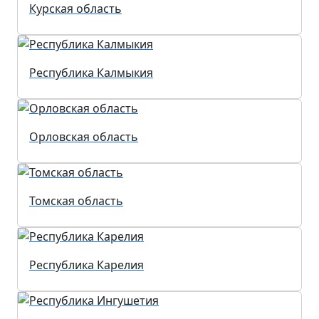
Курская область
Республика Калмыкия
Орловская область
Томская область
Республика Карелия