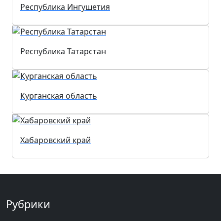
Республика Ингушетия
Республика Татарстан
Курганская область
Хабаровский край
Рубрики