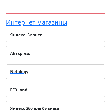
Интернет-магазины
Яндекс. Бизнес
AliExpress
Netology
ЕГЭLand
Яндекс 360 для бизнеса