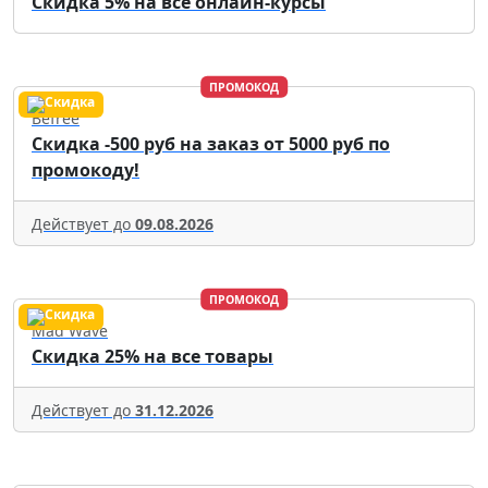
Скидка 5% на все онлайн-курсы
ПРОМОКОД
Befree
Скидка -500 руб на заказ от 5000 руб по
промокоду!
Действует до
09.08.2026
ПРОМОКОД
Mad Wave
Скидка 25% на все товары
Действует до
31.12.2026