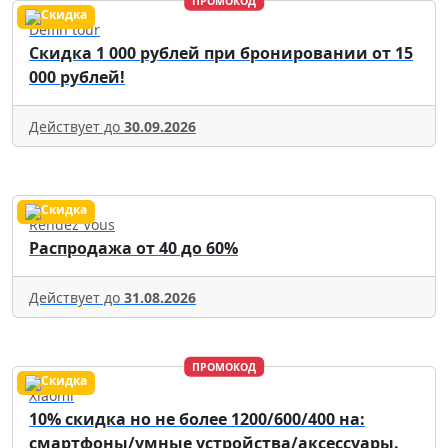
ПРОМОКОД
Delfin tour
Скидка 1 000 рублей при бронировании от 15
000 рублей!
Действует до
30.09.2026
Rendez Vous
Распродажа от 40 до 60%
Действует до
31.08.2026
ПРОМОКОД
Xiaomi
10% скидка но не более 1200/600/400 на:
смартфоны/умные устройства/аксессуары.