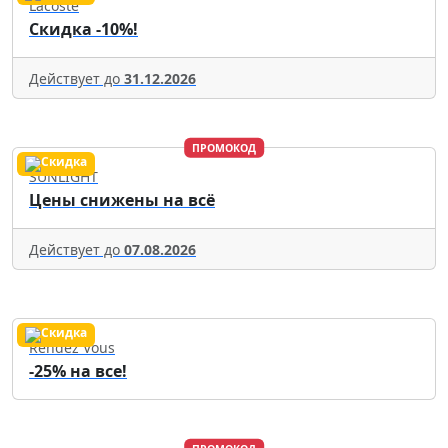
Lacoste
Скидка -10%!
Действует до
31.12.2026
ПРОМОКОД
SUNLIGHT
Цены снижены на всё
Действует до
07.08.2026
Rendez Vous
-25% на все!