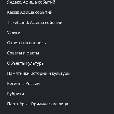
Яндекс. Афиша событий
Kassir. Афиша событий
TicketLand. Афиша событий
Услуги
Ответы на вопросы
Советы и факты
Объекты культуры
Памятники истории и культуры
Регионы России
Рубрики
Партнёры: Юридические лица