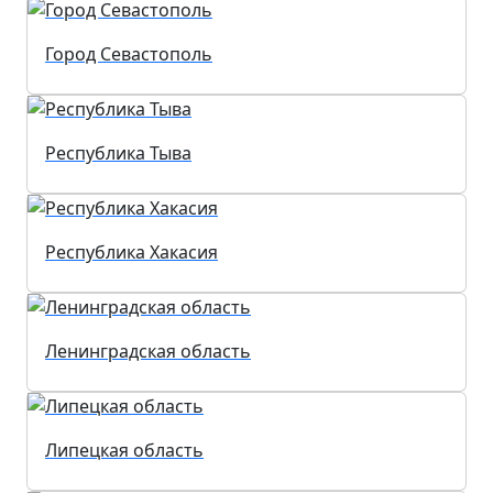
Город Севастополь
Республика Тыва
Республика Хакасия
Ленинградская область
Липецкая область