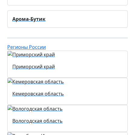
Арома-Бутик
Регионы России
Приморский край
Кемеровская область
Вологодская область