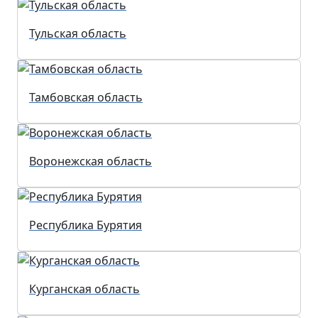
Тульская область
Тамбовская область
Воронежская область
Республика Бурятия
Курганская область