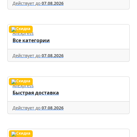
Действует до
07.08.2026
AliExpress
Все категории
Действует до
07.08.2026
AliExpress
Быстрая доставка
Действует до
07.08.2026