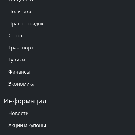
Политика
Правопорядок
Спорт
Транспорт
Туризм
Финансы
Экономика
Информация
Новости
Акции и купоны