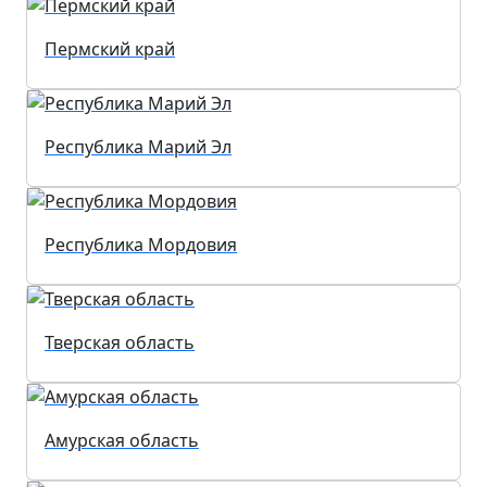
Пермский край
Республика Марий Эл
Республика Мордовия
Тверская область
Амурская область