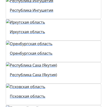
Республика Ингушетия
Иркутская область
Оренбургская область
Республика Саха (Якутия)
Псковская область