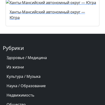
Ханты-Мансийский автономный округ —
Югра
Рубрики
Здоровье / Медицина
Из жизни
Культура / Музыка
Наука / Образование
Недвижимость
Общество