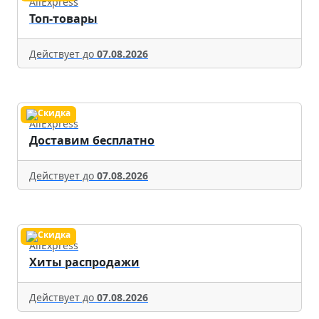
AliExpress
Топ-товары
Действует до
07.08.2026
AliExpress
Доставим бесплатно
Действует до
07.08.2026
AliExpress
Хиты распродажи
Действует до
07.08.2026