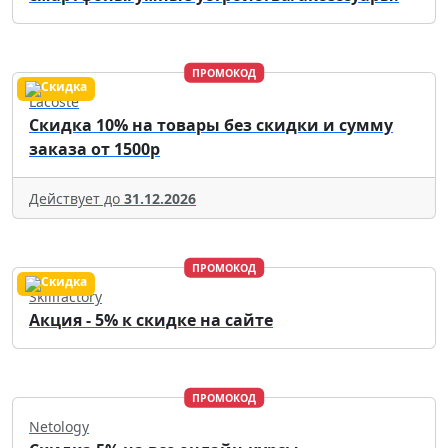
ПРОМОКОД
Lacoste
Скидка 10% на товары без скидки и сумму
заказа от 1500р
Действует до
31.12.2026
ПРОМОКОД
Skillfactory
Акция - 5% к скидке на сайте
ПРОМОКОД
Netology