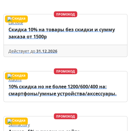
ПРОМОКОД
Lacoste
Скидка 10% на товары без скидки и сумму
заказа от 1500р
Действует до
31.12.2026
ПРОМОКОД
Xiaomi
10% скидка но не более 1200/600/400 на:
смартфоны/умные устройства/аксессуары.
ПРОМОКОД
Skillfactory