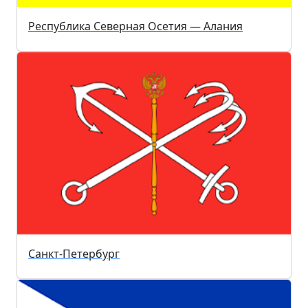
Республика Северная Осетия — Алания
Санкт-Петербург