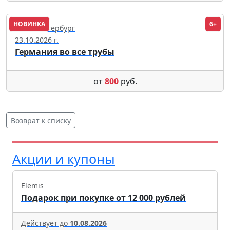
НОВИНКА
6+
Санкт-Петербург
23.10.2026 г.
Германия во все трубы
от
800
руб.
Возврат к списку
Акции и купоны
Elemis
Подарок при покупке от 12 000 рублей
Действует до
10.08.2026