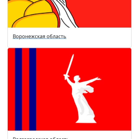
Воронежская область