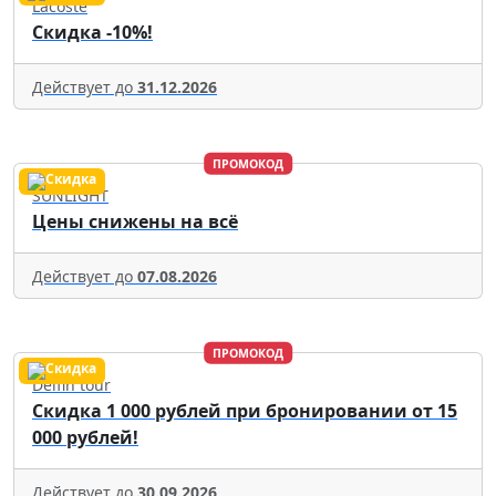
Lacoste
Скидка -10%!
Действует до
31.12.2026
ПРОМОКОД
SUNLIGHT
Цены снижены на всё
Действует до
07.08.2026
ПРОМОКОД
Delfin tour
Скидка 1 000 рублей при бронировании от 15
000 рублей!
Действует до
30.09.2026