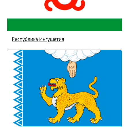
Республика Ингушетия