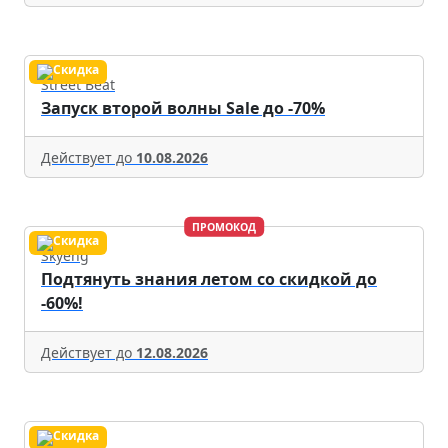
Street Beat
Запуск второй волны Sale до -70%
Действует до
10.08.2026
ПРОМОКОД
Skyeng
Подтянуть знания летом со скидкой до
-60%!
Действует до
12.08.2026