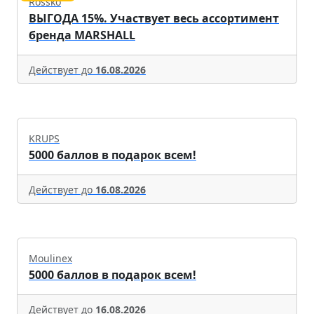
Rossko
ВЫГОДА 15%. Участвует весь ассортимент
бренда MARSHALL
Действует до
16.08.2026
KRUPS
5000 баллов в подарок всем!
Действует до
16.08.2026
Moulinex
5000 баллов в подарок всем!
Действует до
16.08.2026