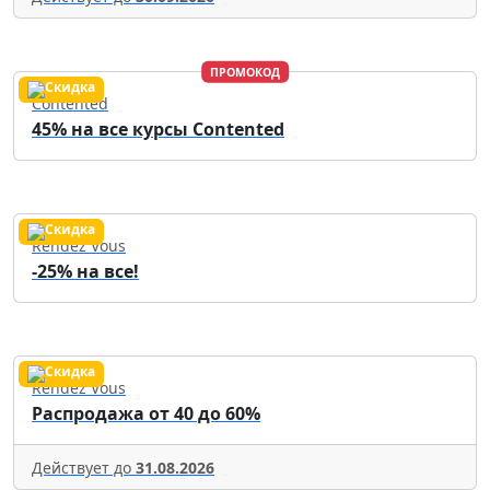
ПРОМОКОД
Contented
45% на все курсы Contented
Rendez Vous
-25% на все!
Rendez Vous
Распродажа от 40 до 60%
Действует до
31.08.2026