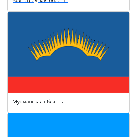
Волгоградская область
Мурманская область