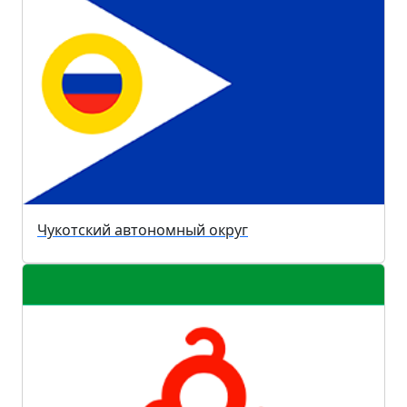
Чукотский автономный округ