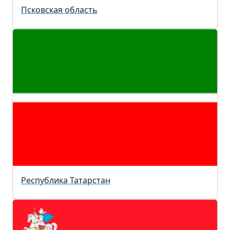
Псковская область
Республика Татарстан