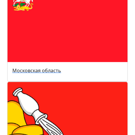
Московская область