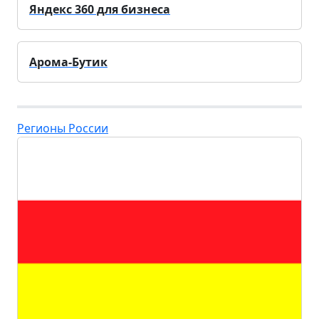
Яндекс 360 для бизнеса
Арома-Бутик
Регионы России