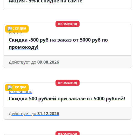
Акция - 5% к скидке на сайте
ПРОМОКОД
Befree
Скидка -500 руб на заказ от 5000 руб по
промокоду!
Действует до
09.08.2026
ПРОМОКОД
Kiko Milano
Скидка 500 рублей при заказе от 5000 рублей!
Действует до
31.12.2026
ПРОМОКОД