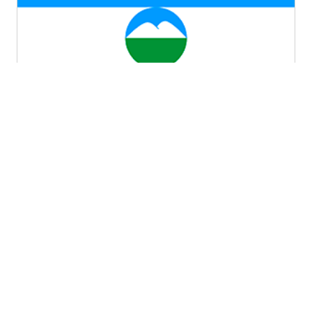
Кабардино-Балкарская республика