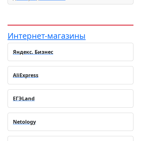
Интернет-магазины
Яндекс. Бизнес
AliExpress
ЕГЭLand
Netology