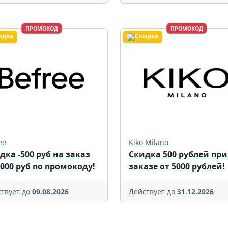
ПРОМОКОД
ПРОМОКОД
ee
Kiko Milano
дка -500 руб на заказ
Скидка 500 рублей при
5000 руб по промокоду!
заказе от 5000 рублей!
твует до
09.08.2026
Действует до
31.12.2026