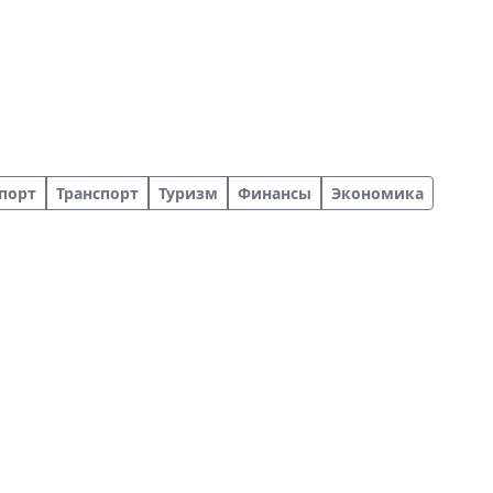
порт
Транспорт
Туризм
Финансы
Экономика