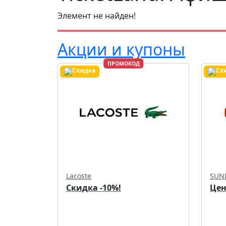
Элемент не найден!
Акции и купоны
ПРОМОКОД
Lacoste
SUN
Скидка -10%!
Цен