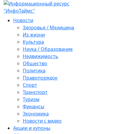
Новости
Здоровье / Медицина
Из жизни
Культура
Наука / Образование
Недвижимость
Общество
Политика
Правопорядок
Спорт
Транспорт
Туризм
Финансы
Экономика
Новости с видео
Акции и купоны