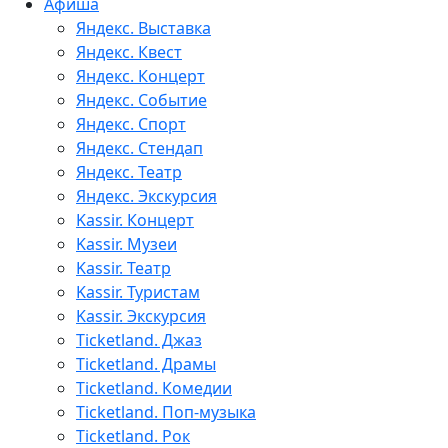
Афиша
Яндекс. Выставка
Яндекс. Квест
Яндекс. Концерт
Яндекс. Событие
Яндекс. Спорт
Яндекс. Стендап
Яндекс. Театр
Яндекс. Экскурсия
Kassir. Концерт
Kassir. Музеи
Kassir. Театр
Kassir. Туристам
Kassir. Экскурсия
Ticketland. Джаз
Ticketland. Драмы
Ticketland. Комедии
Ticketland. Поп-музыка
Ticketland. Рок