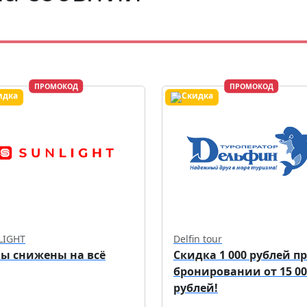
ПРОМОКОД
ПРОМОКОД
LIGHT
Delfin tour
ы снижены на всё
Скидка 1 000 рублей п
бронировании от 15 00
рублей!