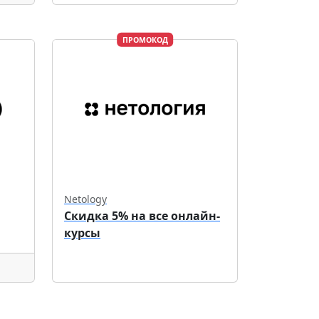
ПРОМОКОД
Netology
Скидка 5% на все онлайн-
курсы