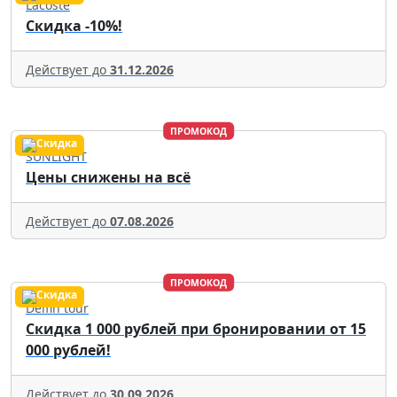
Lacoste
Скидка -10%!
Действует до
31.12.2026
ПРОМОКОД
SUNLIGHT
Цены снижены на всё
Действует до
07.08.2026
ПРОМОКОД
Delfin tour
Скидка 1 000 рублей при бронировании от 15
000 рублей!
Действует до
30.09.2026