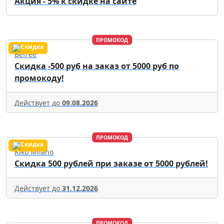
Акция - 5% к скидке на сайте
ПРОМОКОД
Befree
Скидка -500 руб на заказ от 5000 руб по
промокоду!
Действует до
09.08.2026
ПРОМОКОД
Kiko Milano
Скидка 500 рублей при заказе от 5000 рублей!
Действует до
31.12.2026
ПРОМОКОД