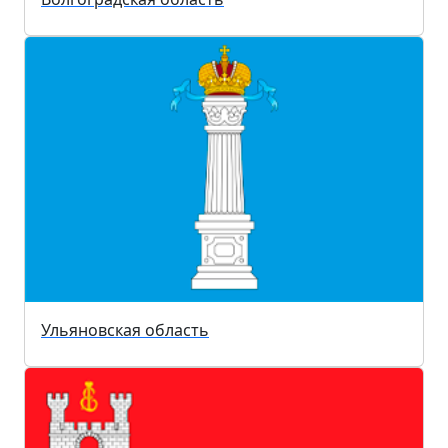
Ульяновская область