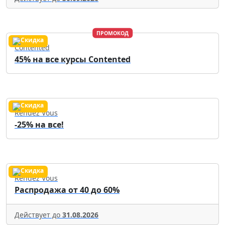
ПРОМОКОД
Contented
45% на все курсы Contented
Rendez Vous
-25% на все!
Rendez Vous
Распродажа от 40 до 60%
Действует до
31.08.2026