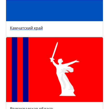
Камчатский край
Волгоградская область