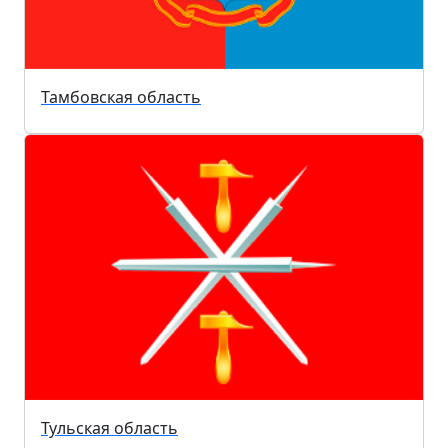
Тамбовская область
Тульская область