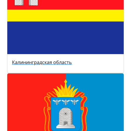
Калининградская область