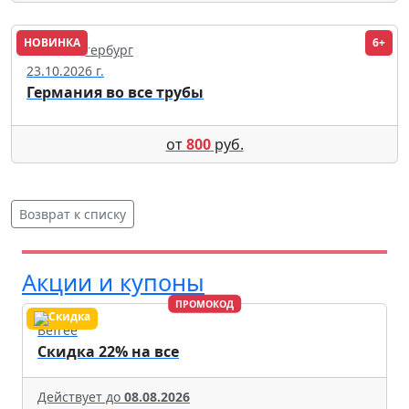
НОВИНКА
6+
Санкт-Петербург
23.10.2026 г.
Германия во все трубы
от
800
руб.
Возврат к списку
Акции и купоны
ПРОМОКОД
Befree
Скидка 22% на все
Действует до
08.08.2026