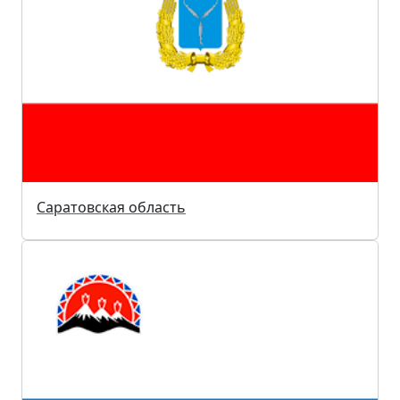
Саратовская область