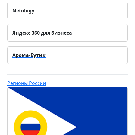
Netology
Яндекс 360 для бизнеса
Арома-Бутик
Регионы России