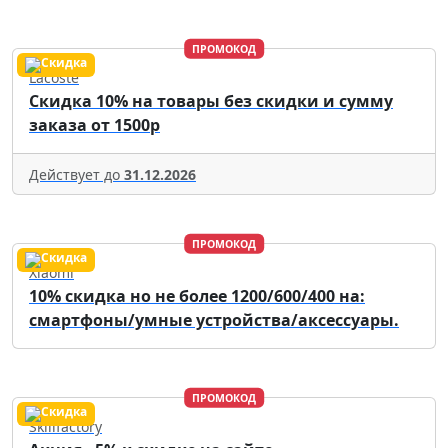
ПРОМОКОД
Lacoste
Скидка 10% на товары без скидки и сумму
заказа от 1500р
Действует до
31.12.2026
ПРОМОКОД
Xiaomi
10% скидка но не более 1200/600/400 на:
смартфоны/умные устройства/аксессуары.
ПРОМОКОД
Skillfactory