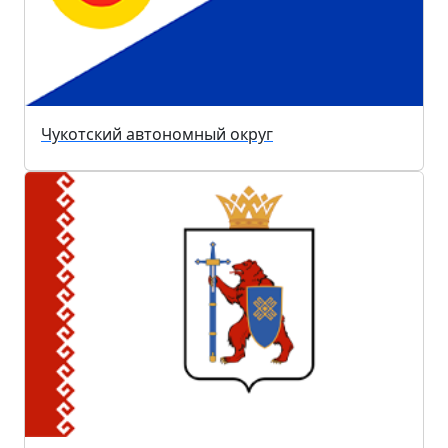
Чукотский автономный округ