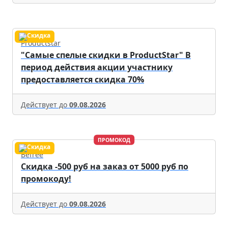
Productstar
"Самые спелые скидки в ProductStar" В
период действия акции участнику
предоставляется скидка 70%
Действует до
09.08.2026
ПРОМОКОД
Befree
Скидка -500 руб на заказ от 5000 руб по
промокоду!
Действует до
09.08.2026