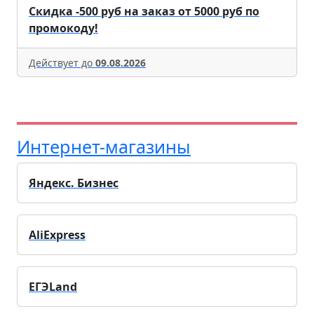
Скидка -500 руб на заказ от 5000 руб по
промокоду!
Действует до
09.08.2026
Интернет-магазины
Яндекс. Бизнес
AliExpress
ЕГЭLand