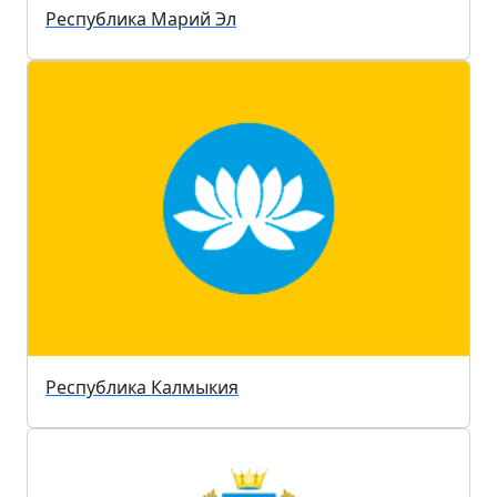
Республика Марий Эл
Республика Калмыкия