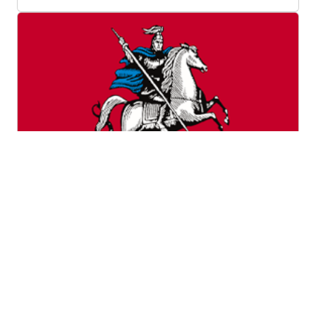
Город Москва