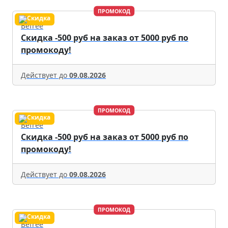
ПРОМОКОД
Befree
Скидка -500 руб на заказ от 5000 руб по
промокоду!
Действует до
09.08.2026
ПРОМОКОД
Befree
Скидка -500 руб на заказ от 5000 руб по
промокоду!
Действует до
09.08.2026
ПРОМОКОД
Befree