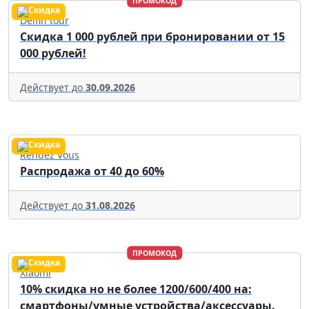
ПРОМОКОД
Delfin tour
Скидка 1 000 рублей при бронировании от 15
000 рублей!
Действует до
30.09.2026
Rendez Vous
Распродажа от 40 до 60%
Действует до
31.08.2026
ПРОМОКОД
Xiaomi
10% скидка но не более 1200/600/400 на:
смартфоны/умные устройства/аксессуары.