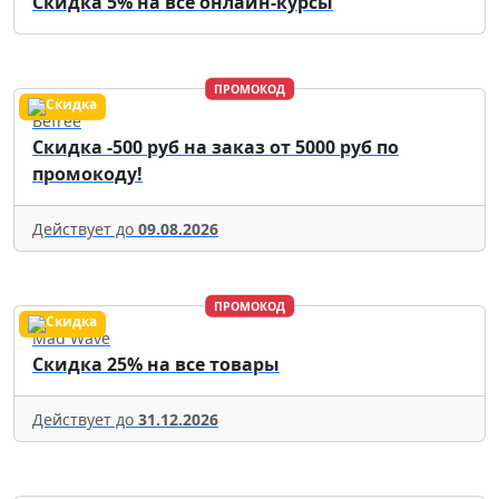
Скидка 5% на все онлайн-курсы
ПРОМОКОД
Befree
Скидка -500 руб на заказ от 5000 руб по
промокоду!
Действует до
09.08.2026
ПРОМОКОД
Mad Wave
Скидка 25% на все товары
Действует до
31.12.2026