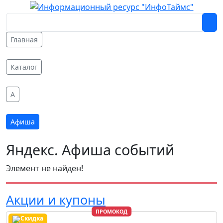
Главная
Каталог
A
Афиша
Яндекс. Афиша событий
Элемент не найден!
Акции и купоны
ПРОМОКОД