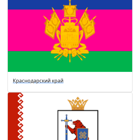
Краснодарский край