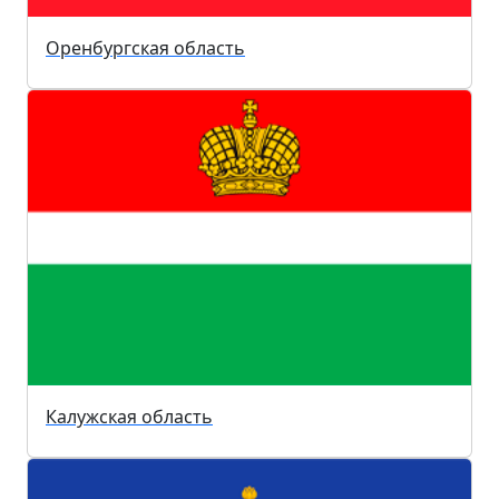
Оренбургская область
Калужская область