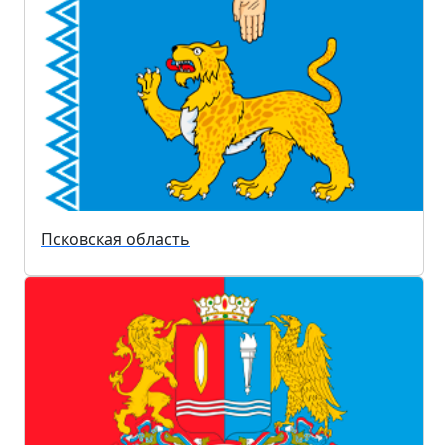
Псковская область