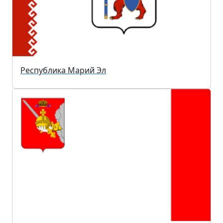
Республика Марий Эл