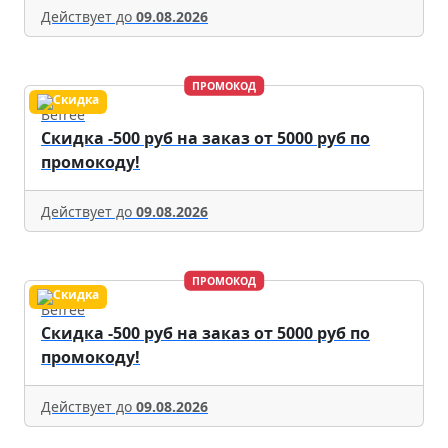
Действует до
09.08.2026
ПРОМОКОД
Befree
Скидка -500 руб на заказ от 5000 руб по
промокоду!
Действует до
09.08.2026
ПРОМОКОД
Befree
Скидка -500 руб на заказ от 5000 руб по
промокоду!
Действует до
09.08.2026