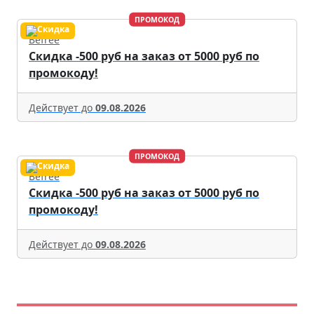
ПРОМОКОД
Befree
Скидка -500 руб на заказ от 5000 руб по
промокоду!
Действует до
09.08.2026
ПРОМОКОД
Befree
Скидка -500 руб на заказ от 5000 руб по
промокоду!
Действует до
09.08.2026