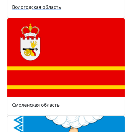
Вологодская область
Смоленская область