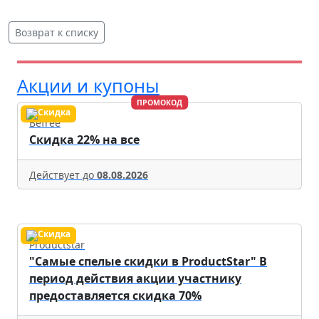
Возврат к списку
Акции и купоны
ПРОМОКОД
Befree
Скидка 22% на все
Действует до
08.08.2026
Productstar
"Самые спелые скидки в ProductStar" В
период действия акции участнику
предоставляется скидка 70%