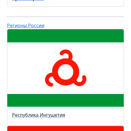
Регионы России
Республика Ингушетия