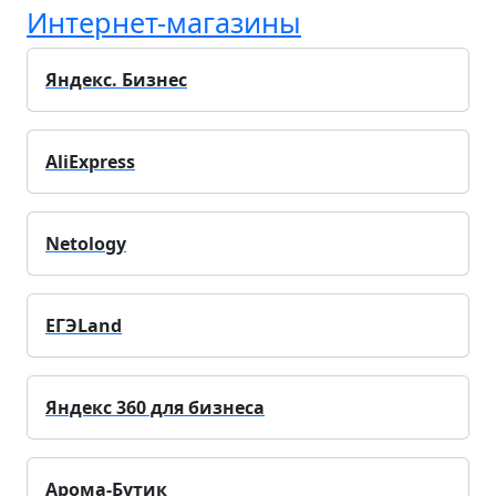
Интернет-магазины
Яндекс. Бизнес
AliExpress
Netology
ЕГЭLand
Яндекс 360 для бизнеса
Арома-Бутик