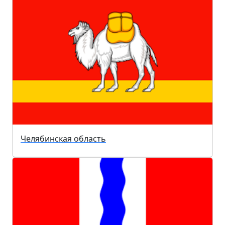
Челябинская область