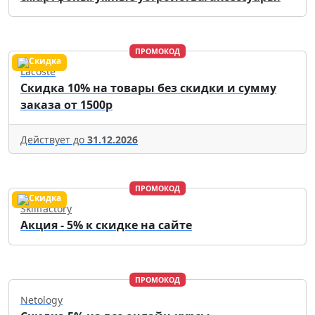
ПРОМОКОД
Lacoste
Скидка 10% на товары без скидки и сумму
заказа от 1500р
Действует до
31.12.2026
ПРОМОКОД
Skillfactory
Акция - 5% к скидке на сайте
ПРОМОКОД
Netology