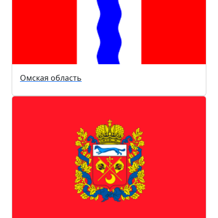
Омская область