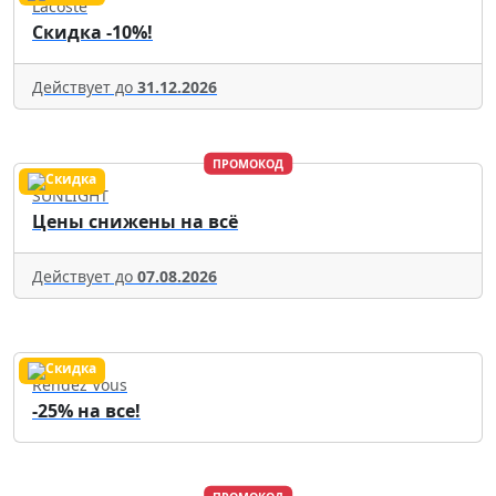
Lacoste
Скидка -10%!
Действует до
31.12.2026
ПРОМОКОД
SUNLIGHT
Цены снижены на всё
Действует до
07.08.2026
Rendez Vous
-25% на все!