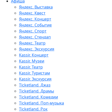
Афиша
Яндекс. Выставка
Яндекс. Квест
Яндекс. Концерт
Яндекс. Событие
Яндекс. Спорт
Яндекс. Стендап
Яндекс. Театр
Яндекс. Экскурсия
Kassir. Концерт
Kassir. Музеи
Kassir. Театр
Kassir. Туристам
Kassir. Экскурсия
Ticketland. Джаз
Ticketland. Драмы
Ticketland. Комедии
Ticketland. Поп-музыка
Ticketland. Рок