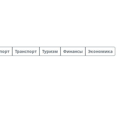
порт
Транспорт
Туризм
Финансы
Экономика