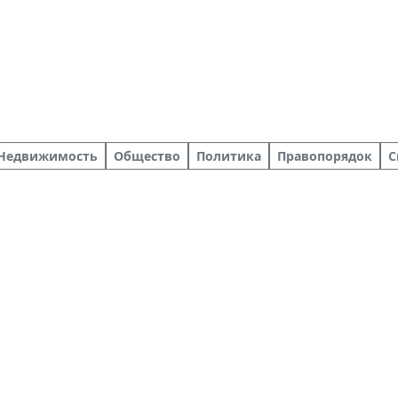
Недвижимость
Общество
Политика
Правопорядок
С