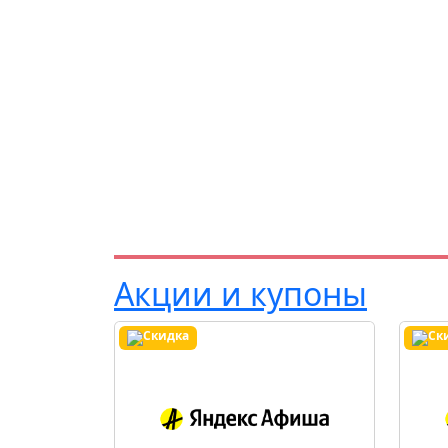
Акции и купоны