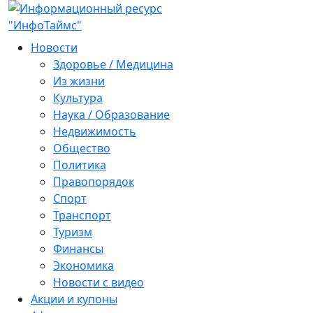
Новости
Здоровье / Медицина
Из жизни
Культура
Наука / Образование
Недвижимость
Общество
Политика
Правопорядок
Спорт
Транспорт
Туризм
Финансы
Экономика
Новости с видео
Акции и купоны