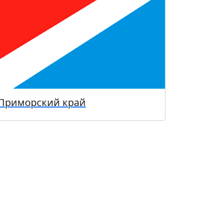
Приморский край