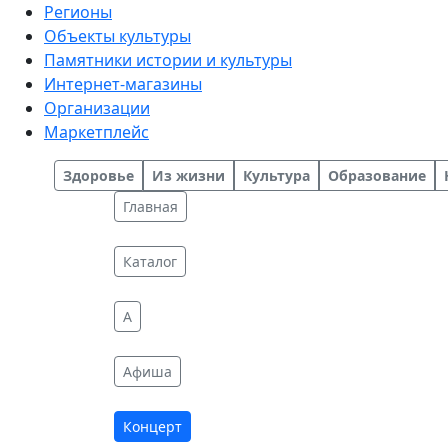
Регионы
Объекты культуры
Памятники истории и культуры
Интернет-магазины
Организации
Маркетплейс
Здоровье
Из жизни
Культура
Образование
Главная
Каталог
A
Афиша
Концерт