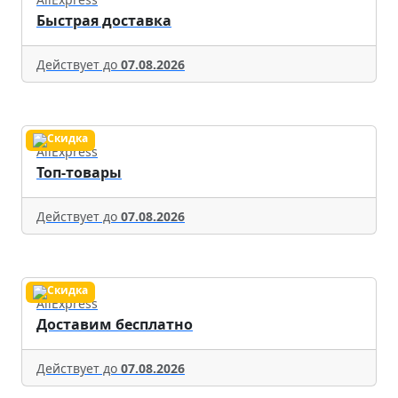
Быстрая доставка
Действует до
07.08.2026
AliExpress
Топ-товары
Действует до
07.08.2026
AliExpress
Доставим бесплатно
Действует до
07.08.2026