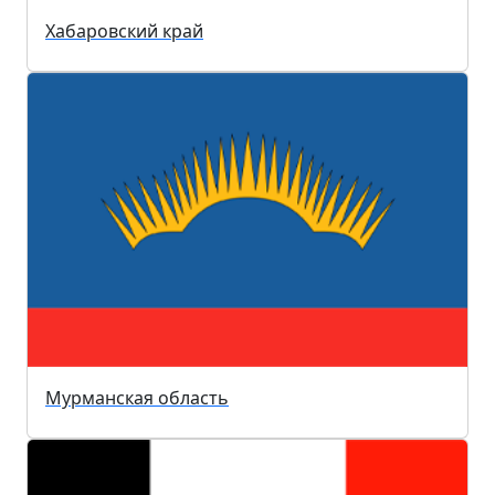
Хабаровский край
Мурманская область