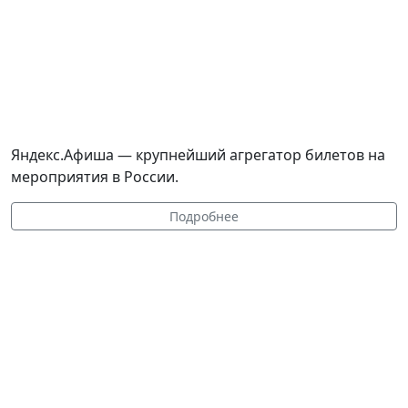
Яндекс.Афиша — крупнейший агрегатор билетов на
мероприятия в России.
Подробнее