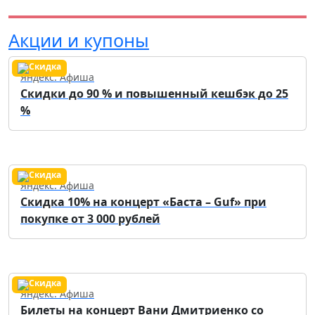
Акции и купоны
Яндекс. Афиша
Скидки до 90 % и повышенный кешбэк до 25
%
Яндекс. Афиша
Скидка 10% на концерт «Баста – Guf» при
покупке от 3 000 рублей
Яндекс. Афиша
Билеты на концерт Вани Дмитриенко со