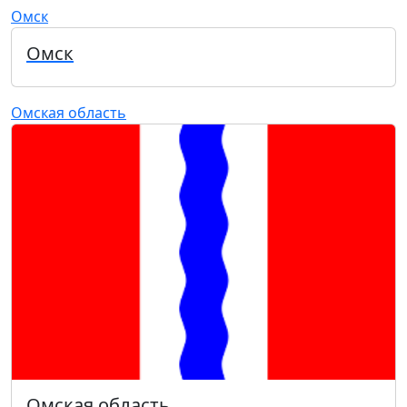
Омск
Омск
Омская область
Омская область