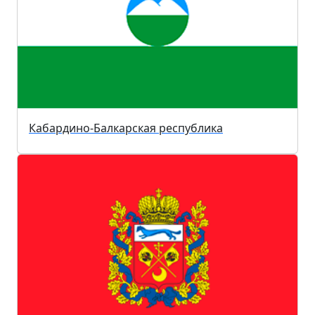
Кабардино-Балкарская республика