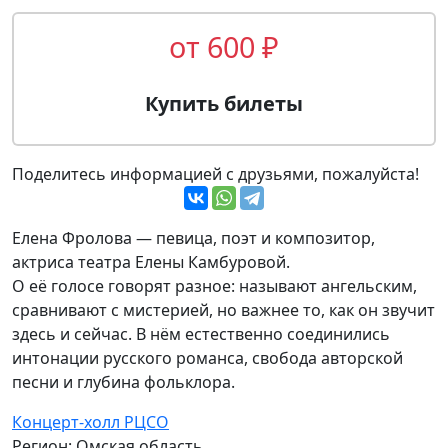
от 600 ₽
Купить билеты
Поделитесь информацией с друзьями, пожалуйста!
Елена Фролова — певица, поэт и композитор,
актриса театра Елены Камбуровой.
О её голосе говорят разное: называют ангельским,
сравнивают с мистерией, но важнее то, как он звучит
здесь и сейчас. В нём естественно соединились
интонации русского романса, свобода авторской
песни и глубина фольклора.
Концерт-холл РЦСО
Регион: Омская область