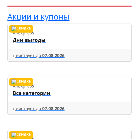
Акции и купоны
AliExpress
Дни выгоды
Действует до
07.08.2026
AliExpress
Все категории
Действует до
07.08.2026
AliExpress