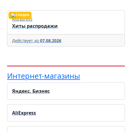
AliExpress
Хиты распродажи
Действует до
07.08.2026
Интернет-магазины
Яндекс. Бизнес
AliExpress