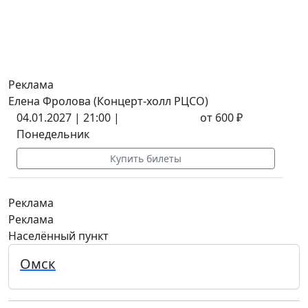
Реклама
Елена Фролова (Концерт-холл РЦСО)
04.01.2027 | 21:00 |
от 600 ₽
Понедельник
Купить билеты
Реклама
Реклама
Населённый пункт
Омск