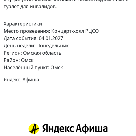
туалет для инвалидов.
Характеристики
Место проведения:
Концерт-холл РЦСО
Дата события:
04.01.2027
День недели:
Понедельник
Регион: Омская область
Район: Омск
Населённый пункт: Омск
Яндекс. Афиша