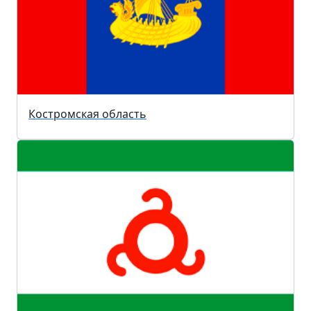
Костромская область