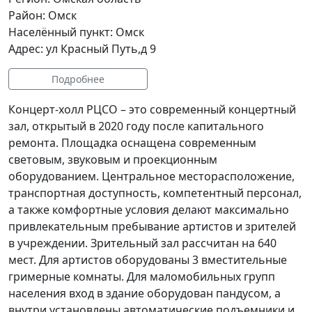
Район: Омск
Населённый пункт: Омск
Адрес: ул Красный Путь,д 9
Подробнее
Концерт-холл РЦСО – это современный концертный
зал, открытый в 2020 году после капитального
ремонта. Площадка оснащена современным
световым, звуковым и проекционным
оборудованием. Центральное месторасположение,
транспортная доступность, компетентный персонал,
а также комфортные условия делают максимально
привлекательным пребывание артистов и зрителей
в учреждении. Зрительный зал рассчитан на 640
мест. Для артистов оборудованы 3 вместительные
гримерные комнаты. Для маломобильных групп
населения вход в здание оборудован пандусом, а
внутри установлены автоматические подъемники и