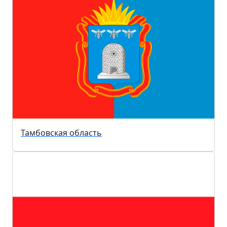
Тамбовская область