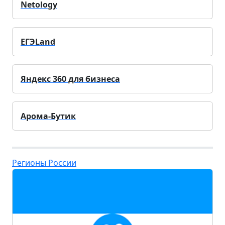
Netology
ЕГЭLand
Яндекс 360 для бизнеса
Арома-Бутик
Регионы России