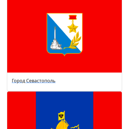
Город Севастополь