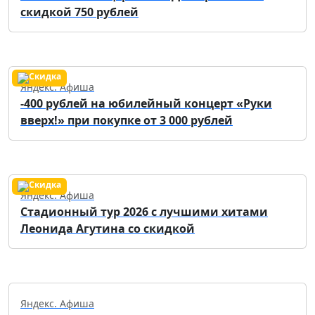
скидкой 750 рублей
Яндекс. Афиша
-400 рублей на юбилейный концерт «Руки
вверх!» при покупке от 3 000 рублей
Яндекс. Афиша
Стадионный тур 2026 с лучшими хитами
Леонида Агутина со скидкой
Яндекс. Афиша