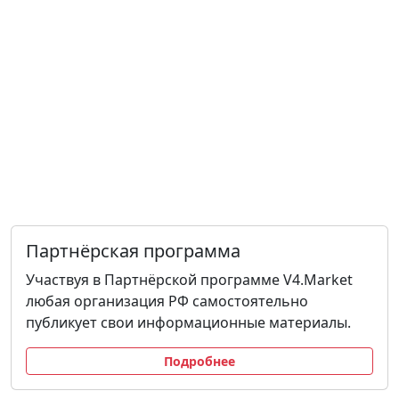
Партнёрская программа
Участвуя в Партнёрской программе V4.Market
любая организация РФ самостоятельно
публикует свои информационные материалы.
Подробнее