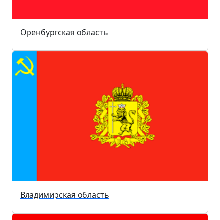
Оренбургская область
Владимирская область