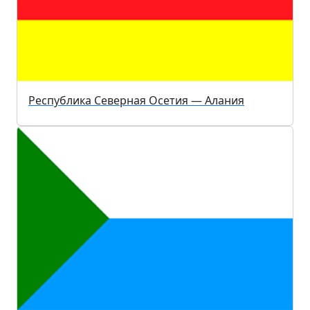
Республика Северная Осетия — Алания