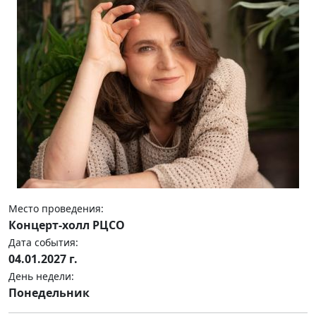
Место проведения:
Концерт-холл РЦСО
Дата события:
04.01.2027 г.
День недели:
Понедельник