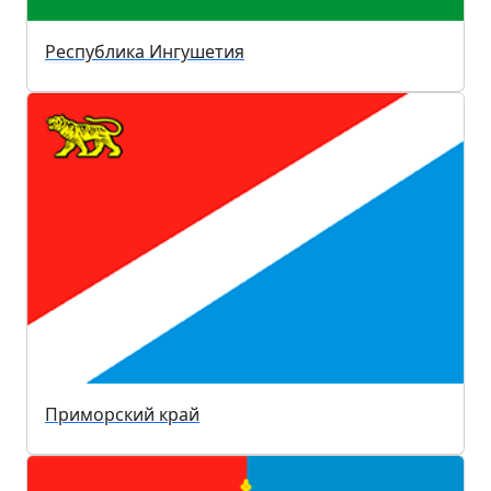
Республика Ингушетия
Приморский край