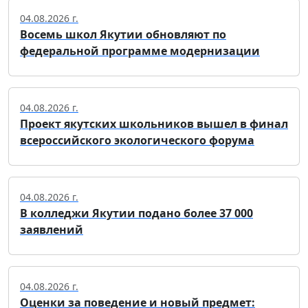
04.08.2026 г.
Восемь школ Якутии обновляют по
федеральной программе модернизации
04.08.2026 г.
Проект якутских школьников вышел в финал
всероссийского экологического форума
04.08.2026 г.
В колледжи Якутии подано более 37 000
заявлений
04.08.2026 г.
Оценки за поведение и новый предмет: