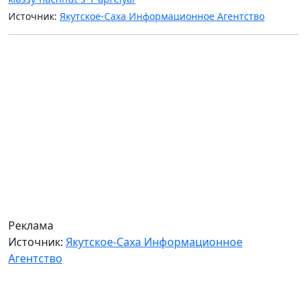
Источник:
Якутское-Саха Информационное Агентство
Реклама
Источник:
Якутское-Саха Информационное
Агентство