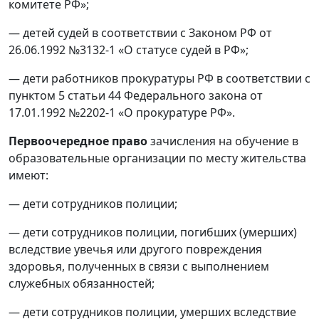
комитете РФ»;
— детей судей в соответствии с Законом РФ от
26.06.1992 №3132‑1 «О статусе судей в РФ»;
— дети работников прокуратуры РФ в соответствии с
пунктом 5 статьи 44 Федерального закона от
17.01.1992 №2202‑1 «О прокуратуре РФ».
Первоочередное право
зачисления на обучение в
образовательные организации по месту жительства
имеют:
— дети сотрудников полиции;
— дети сотрудников полиции, погибших (умерших)
вследствие увечья или другого повреждения
здоровья, полученных в связи с выполнением
служебных обязанностей;
— дети сотрудников полиции, умерших вследствие