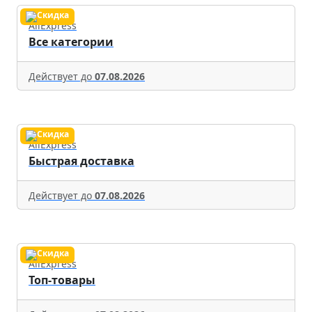
AliExpress
Все категории
Действует до
07.08.2026
AliExpress
Быстрая доставка
Действует до
07.08.2026
AliExpress
Топ-товары