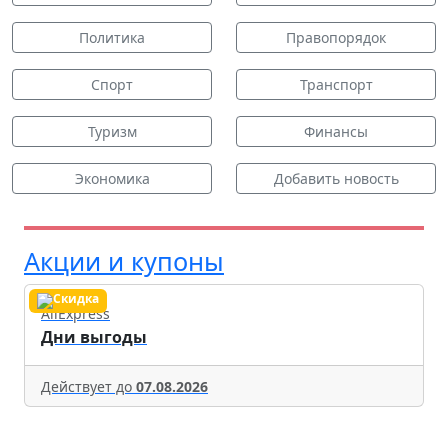
Политика
Правопорядок
Спорт
Транспорт
Туризм
Финансы
Экономика
Добавить новость
Акции и купоны
AliExpress
Дни выгоды
Действует до
07.08.2026