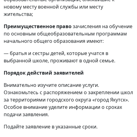
новому месту военной службы или месту
жительства;
Преимущественное право
зачисления на обучение
по основным общеобразовательным программам
начального общего образования имеют:
— братья и сестры детей, которые учатся в
выбранной школе, проживают в одной семье.
Порядок действий заявителей
Внимательно изучите описание услуги.
Ознакомьтесь с распоряжением о закреплении школ
за территориями городского округа «город Якутск».
Особое внимание уделите информации о сроках
подачи заявления.
Подайте заявление в указанные сроки.