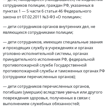
сотрудников полиции, граждан РФ, указанных в
пунктах 1 — 5 части 6 статьи 46 Федерального
закона от 07.02.2011 №3‑ФЗ «О полиции»;
— дети сотрудников органов внутренних дел, не
являющихся сотрудниками полиции;
— дети сотрудников, имеющих специальные звания
и проходящих службу в учреждениях и органах
уголовно‑исполнительной системы, органах
принудительного исполнения РФ, федеральной
противопожарной службе Государственной
противопожарной службы и таможенных органах РФ
(сотрудники перечисленных органов);
— дети сотрудников перечисленных органов,
погибших (умерших) вследствие увечья или другого
повреждения здоровья, полученных в связи с
выполнением служебных обязанностей;