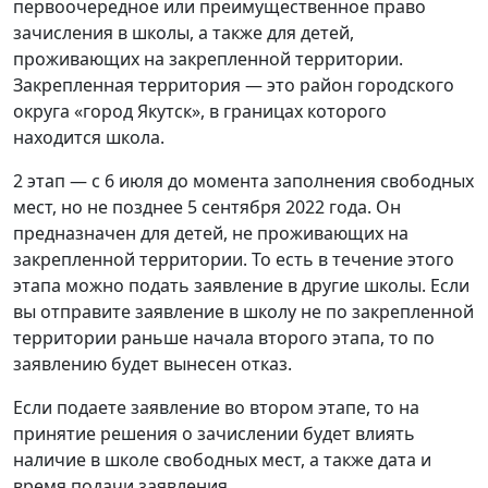
первоочередное или преимущественное право
зачисления в школы, а также для детей,
проживающих на закрепленной территории.
Закрепленная территория — это район городского
округа «город Якутск», в границах которого
находится школа.
2 этап — с 6 июля до момента заполнения свободных
мест, но не позднее 5 сентября 2022 года. Он
предназначен для детей, не проживающих на
закрепленной территории. То есть в течение этого
этапа можно подать заявление в другие школы. Если
вы отправите заявление в школу не по закрепленной
территории раньше начала второго этапа, то по
заявлению будет вынесен отказ.
Если подаете заявление во втором этапе, то на
принятие решения о зачислении будет влиять
наличие в школе свободных мест, а также дата и
время подачи заявления.