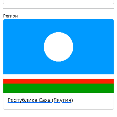
Регион
Республика Саха (Якутия)