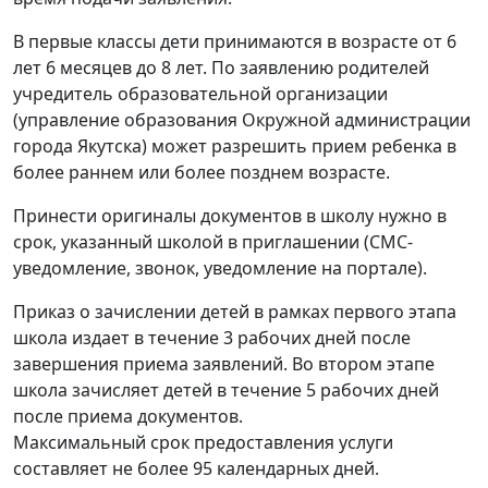
В первые классы дети принимаются в возрасте от 6
лет 6 месяцев до 8 лет. По заявлению родителей
учредитель образовательной организации
(управление образования Окружной администрации
города Якутска) может разрешить прием ребенка в
более раннем или более позднем возрасте.
Принести оригиналы документов в школу нужно в
срок, указанный школой в приглашении (СМС-
уведомление, звонок, уведомление на портале).
Приказ о зачислении детей в рамках первого этапа
школа издает в течение 3 рабочих дней после
завершения приема заявлений. Во втором этапе
школа зачисляет детей в течение 5 рабочих дней
после приема документов.
Максимальный срок предоставления услуги
составляет не более 95 календарных дней.