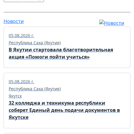
Новости
05.08.2026 г.
Республика Саха (Якутия)
В Якутии стартовала благотворительная
акция «Помоги пойти учиться»
05.08.2026 г.
Республика Саха (Якутия)
Якутск
32 колледжа и техникума республики
соберет Единый день подачи документов в
Якутске