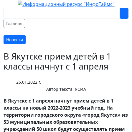
Главная
Новости
В Якутске прием детей в 1
классы начнут с 1 апреля
25.01.2022 г.
Автор текста:
ЯСИА
В Якутске с 1 апреля начнут прием детей в 1
классы на новый 2022-2023 учебный год. На
территории городского округа «город Якутск» из
53 муниципальных образовательных
учреждений 50 школ будут осуществлять прием