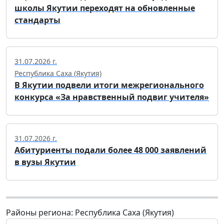
школы Якутии переходят на обновленные
стандарты
31.07.2026 г.
Республика Саха (Якутия)
В Якутии подвели итоги межрегионального
конкурса «За нравственный подвиг учителя»
31.07.2026 г.
Абитуриенты подали более 48 000 заявлений
в вузы Якутии
Районы региона: Республика Саха (Якутия)