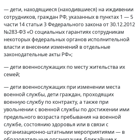
— дети, находящиеся (находившиеся) на иждивении
сотрудников, граждан РФ, указанных в пунктах 1 — 5
части 14 статьи 3 Федерального закона от 30.12.2012
№283‑ФЗ «О социальных гарантиях сотрудникам
некоторых федеральных органов исполнительной
власти и внесении изменений в отдельные
законодательные акты РФ»;
— дети военнослужащих по месту жительства их
семей;
— дети военнослужащих при изменении места
военной службы, дети граждан, проходящих
военную службу по контракту, а также при
увольнении с военной службы по достижении ими
предельного возраста пребывания на военной
службе, состоянию здоровья или в связи с
организационно‑штатными мероприятиями — в
образовательные организации, ближайшие к