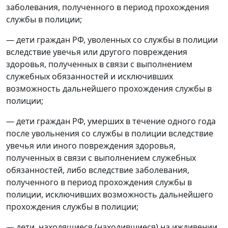
заболевания, полученного в период прохождения
службы в полиции;
— дети граждан РФ, уволенных со службы в полиции
вследствие увечья или другого повреждения
здоровья, полученных в связи с выполнением
служебных обязанностей и исключивших
возможность дальнейшего прохождения службы в
полиции;
— дети граждан РФ, умерших в течение одного года
после увольнения со службы в полиции вследствие
увечья или иного повреждения здоровья,
полученных в связи с выполнением служебных
обязанностей, либо вследствие заболевания,
полученного в период прохождения службы в
полиции, исключивших возможность дальнейшего
прохождения службы в полиции;
— дети, находящиеся (находившиеся) на иждивении