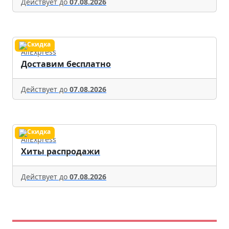
Действует до
07.08.2026
AliExpress
Доставим бесплатно
Действует до
07.08.2026
AliExpress
Хиты распродажи
Действует до
07.08.2026