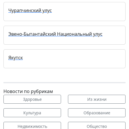
Чурапчинский улус
Эвено-Бытантайский Национальный улус
Якутск
Новости по рубрикам
Здоровье
Из жизни
Культура
Образование
Недвижимость
Общество