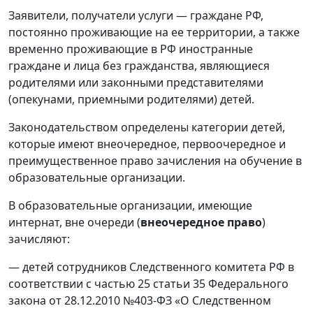
Заявители, получатели услуги — граждане РФ,
постоянно проживающие на ее территории, а также
временно проживающие в РФ иностранные
граждане и лица без гражданства, являющиеся
родителями или законными представителями
(опекунами, приемными родителями) детей.
Законодательством определены категории детей,
которые имеют внеочередное, первоочередное и
преимущественное право зачисления на обучение в
образовательные организации.
В образовательные организации, имеющие
интернат, вне очереди (
внеочередное право
)
зачисляют:
— детей сотрудников Следственного комитета РФ в
соответствии с частью 25 статьи 35 Федерального
закона от 28.12.2010 №403‑ФЗ «О Следственном