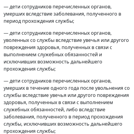
— дети сотрудников перечисленных органов,
умерших вследствие заболевания, полученного в
период прохождения службы;
— дети сотрудников перечисленных органов,
уволенных со службы вследствие увечья или другого
повреждения здоровья, полученных в связи с
выполнением служебных обязанностей и
исключивших возможность дальнейшего
прохождения службы;
— дети сотрудников перечисленных органов,
умерших в течение одного года после увольнения со
службы вследствие увечья или другого повреждения
здоровья, полученных в связи с выполнением
служебных обязанностей, либо вследствие
заболевания, полученного в период прохождения
службы, исключивших возможность дальнейшего
прохождения службы;