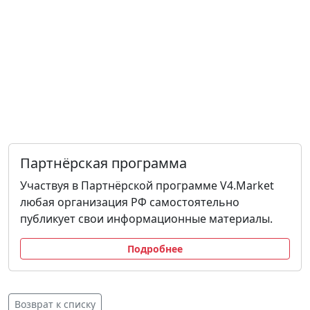
Партнёрская программа
Участвуя в Партнёрской программе V4.Market
любая организация РФ самостоятельно
публикует свои информационные материалы.
Подробнее
Возврат к списку