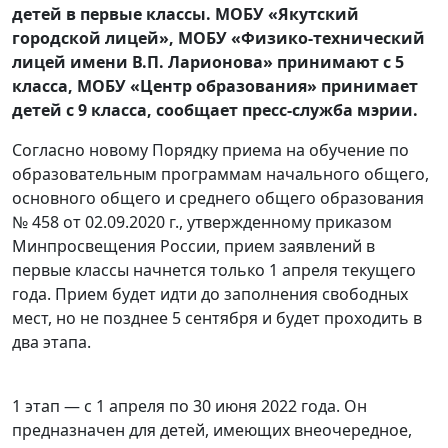
детей в первые классы. МОБУ «Якутский
городской лицей», МОБУ «Физико-технический
лицей имени В.П. Ларионова» принимают с 5
класса, МОБУ «Центр образования» принимает
детей с 9 класса, сообщает пресс-служба мэрии.
Согласно новому Порядку приема на обучение по
образовательным программам начального общего,
основного общего и среднего общего образования
№ 458 от 02.09.2020 г., утвержденному приказом
Минпросвещения России, прием заявлений в
первые классы начнется только 1 апреля текущего
года. Прием будет идти до заполнения свободных
мест, но не позднее 5 сентября и будет проходить в
два этапа.
1 этап — с 1 апреля по 30 июня 2022 года. Он
предназначен для детей, имеющих внеочередное,