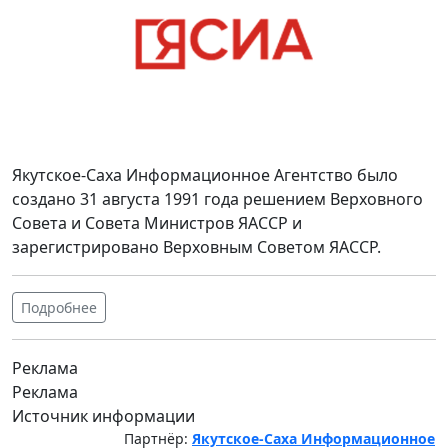
Якутское-Саха Информационное Агентство было
создано 31 августа 1991 года решением Верховного
Совета и Совета Министров ЯАССР и
зарегистрировано Верховным Советом ЯАССР.
Подробнее
Реклама
Реклама
Источник информации
Партнёр:
Якутское-Саха Информационное