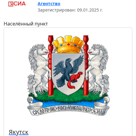
Агентство
Зарегистрирован: 09.01.2025 г.
Населённый пункт
Якутск