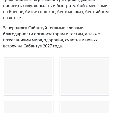
проявить силу, ловкость и быстроту: бой с мешками
на бревне, битье горшков, бег в мешках, бег с яйцом
на ложке.
Завершился Сабантуй теплыми словами
благодарности организаторам и гостям, а также
пожеланиями мира, здоровья, счастья и новых
встреч на Сабантуе 2027 года.