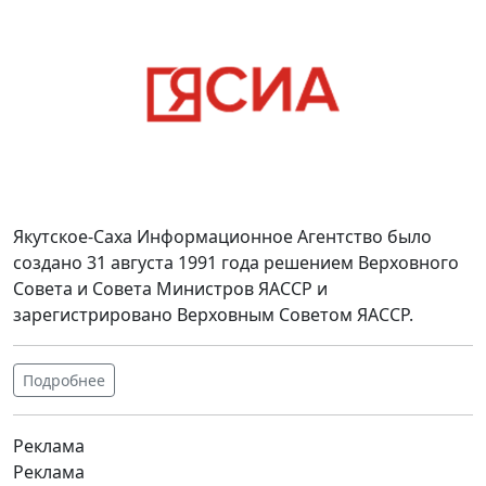
Якутское-Саха Информационное Агентство было
создано 31 августа 1991 года решением Верховного
Совета и Совета Министров ЯАССР и
зарегистрировано Верховным Советом ЯАССР.
Подробнее
Реклама
Реклама