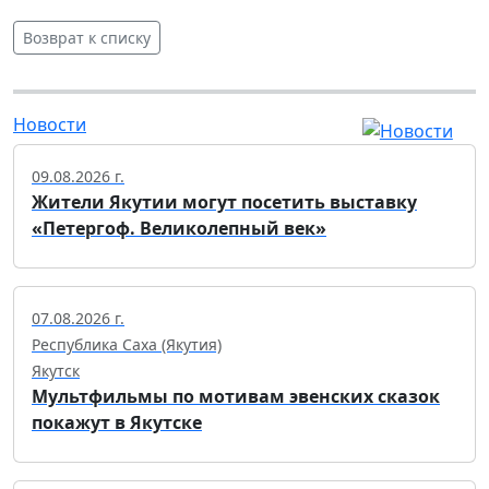
Возврат к списку
Новости
09.08.2026 г.
Жители Якутии могут посетить выставку
«Петергоф. Великолепный век»
07.08.2026 г.
Республика Саха (Якутия)
Якутск
Мультфильмы по мотивам эвенских сказок
покажут в Якутске