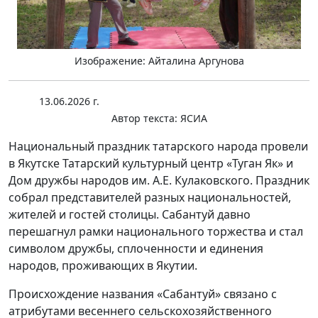
Изображение: Айталина Аргунова
13.06.2026 г.
Автор текста:
ЯСИА
Национальный праздник татарского народа провели
в Якутске Татарский культурный центр «Туган Як» и
Дом дружбы народов им. А.Е. Кулаковского. Праздник
собрал представителей разных национальностей,
жителей и гостей столицы. Сабантуй давно
перешагнул рамки национального торжества и стал
символом дружбы, сплоченности и единения
народов, проживающих в Якутии.
Происхождение названия «Сабантуй» связано с
атрибутами весеннего сельскохозяйственного