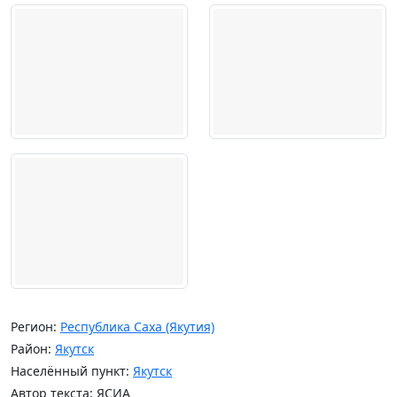
Регион:
Республика Саха (Якутия)
Район:
Якутск
Населённый пункт:
Якутск
Автор текста: ЯСИА