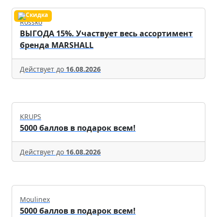
Rossko
ВЫГОДА 15%. Участвует весь ассортимент
бренда MARSHALL
Действует до
16.08.2026
KRUPS
5000 баллов в подарок всем!
Действует до
16.08.2026
Moulinex
5000 баллов в подарок всем!