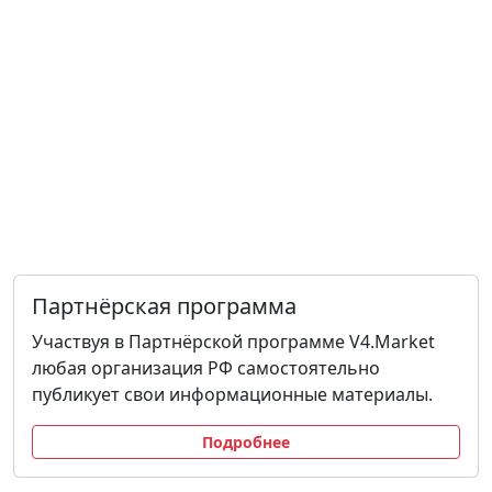
Партнёрская программа
Участвуя в Партнёрской программе V4.Market
любая организация РФ самостоятельно
публикует свои информационные материалы.
Подробнее