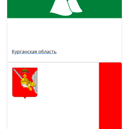
Курганская область