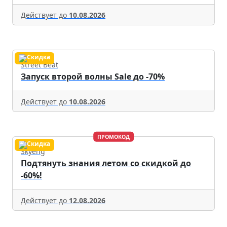
Действует до
10.08.2026
Street Beat
Запуск второй волны Sale до -70%
Действует до
10.08.2026
ПРОМОКОД
Skyeng
Подтянуть знания летом со скидкой до
-60%!
Действует до
12.08.2026