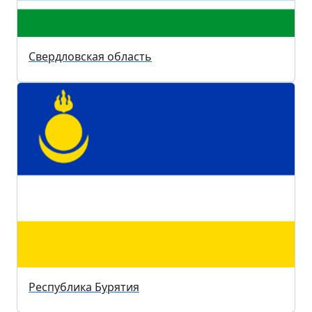
Свердловская область
Республика Бурятия