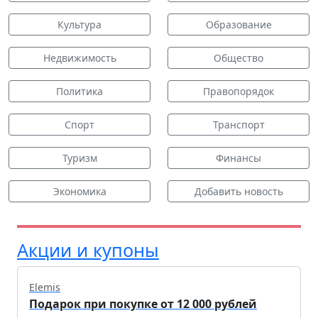
Культура
Образование
Недвижимость
Общество
Политика
Правопорядок
Спорт
Транспорт
Туризм
Финансы
Экономика
Добавить новость
Акции и купоны
Elemis
Подарок при покупке от 12 000 рублей