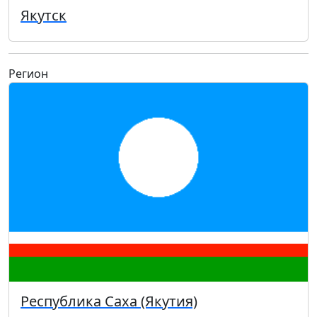
Якутск
Регион
Республика Саха (Якутия)