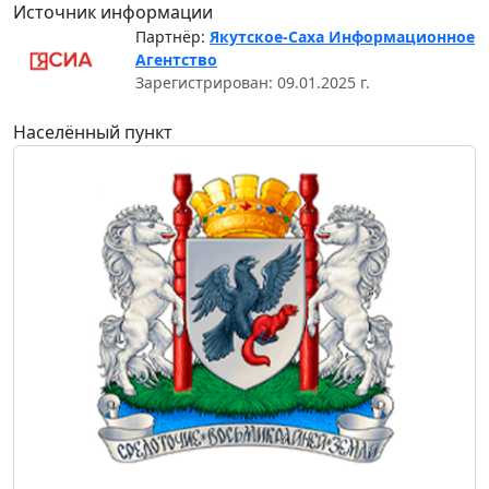
Источник информации
Партнёр:
Якутское-Саха Информационное
Агентство
Зарегистрирован: 09.01.2025 г.
Населённый пункт