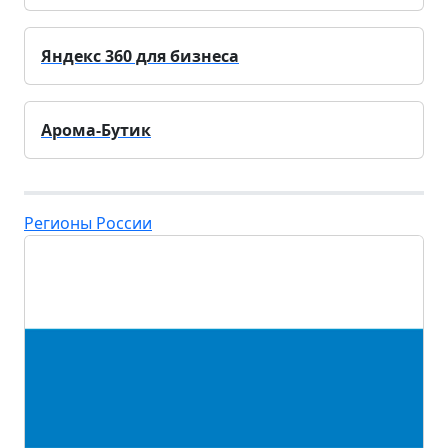
Яндекс 360 для бизнеса
Арома-Бутик
Регионы России