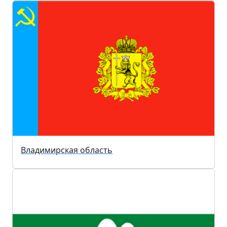
Владимирская область