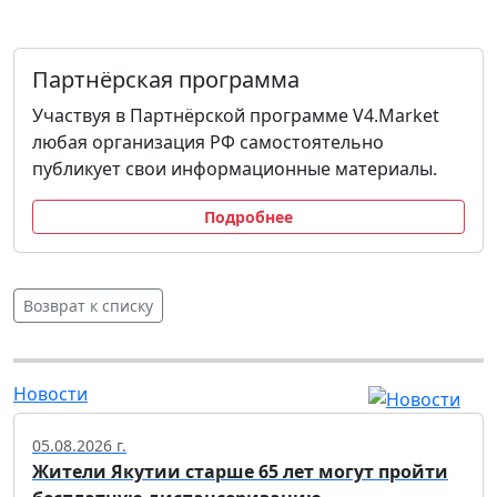
Партнёрская программа
Участвуя в Партнёрской программе V4.Market
любая организация РФ самостоятельно
публикует свои информационные материалы.
Подробнее
Возврат к списку
Новости
05.08.2026 г.
Жители Якутии старше 65 лет могут пройти