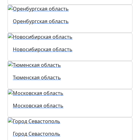
Оренбургская область
Новосибирская область
Тюменская область
Московская область
Город Севастополь