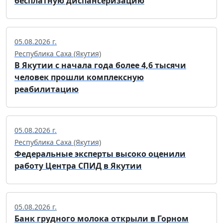
бесплатную диспансеризацию
05.08.2026 г.
Республика Саха (Якутия)
В Якутии с начала года более 4,6 тысячи
человек прошли комплексную
реабилитацию
05.08.2026 г.
Республика Саха (Якутия)
Федеральные эксперты высоко оценили
работу Центра СПИД в Якутии
05.08.2026 г.
Банк грудного молока открыли в Горном