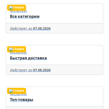
AliExpress
Все категории
Действует до
07.08.2026
AliExpress
Быстрая доставка
Действует до
07.08.2026
AliExpress
Топ-товары