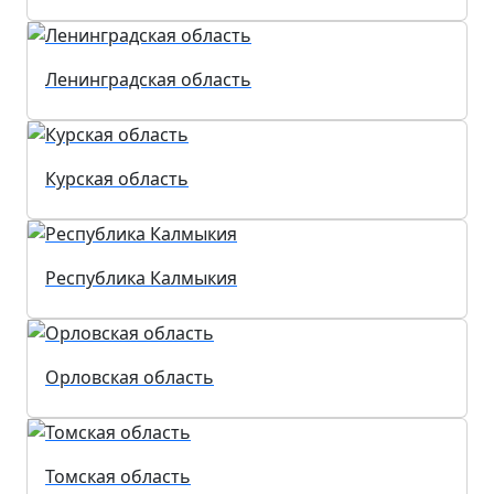
Ленинградская область
Курская область
Республика Калмыкия
Орловская область
Томская область