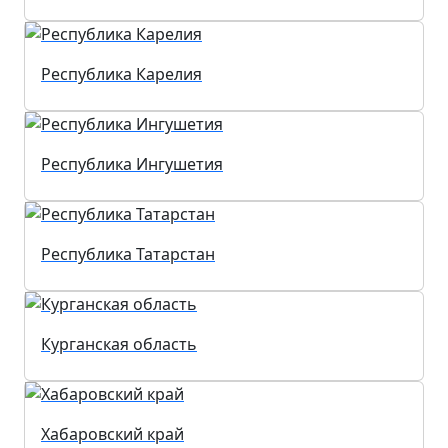
Республика Карелия
Республика Ингушетия
Республика Татарстан
Курганская область
Хабаровский край