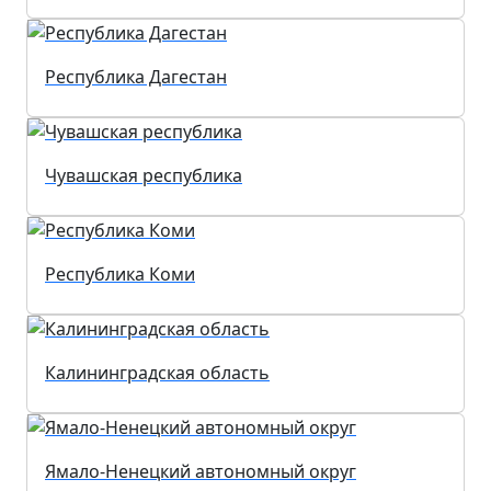
Республика Дагестан
Чувашская республика
Республика Коми
Калининградская область
Ямало-Ненецкий автономный округ