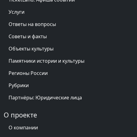
Услуги
Ответы на вопросы
Советы и факты
Объекты культуры
Памятники истории и культуры
Регионы России
Рубрики
Партнёры: Юридические лица
О проекте
О компании