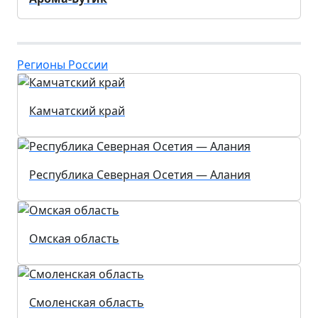
Регионы России
Камчатский край
Республика Северная Осетия — Алания
Омская область
Смоленская область