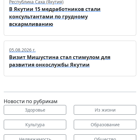
Республика Саха (Якутия)
В Якутии 15 медработников стали
консультантами по грудному
вскармливанию
05.08.2026 г.
Визит Мишустина стал стимулом для
развития онкослужбы Якутии
Новости по рубрикам
Здоровье
Из жизни
Культура
Образование
Недвижимость
Общество