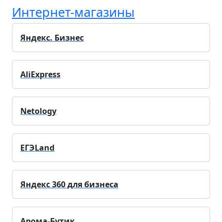
Интернет-магазины
Яндекс. Бизнес
AliExpress
Netology
ЕГЭLand
Яндекс 360 для бизнеса
Арома-Бутик