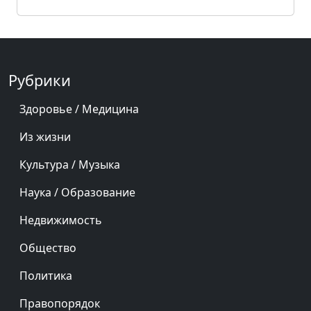
Рубрики
Здоровье / Медицина
Из жизни
Культура / Музыка
Наука / Образование
Недвижимость
Общество
Политика
Правопорядок