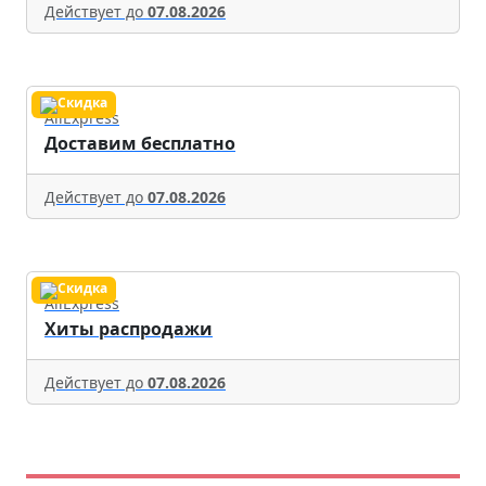
Действует до
07.08.2026
AliExpress
Доставим бесплатно
Действует до
07.08.2026
AliExpress
Хиты распродажи
Действует до
07.08.2026