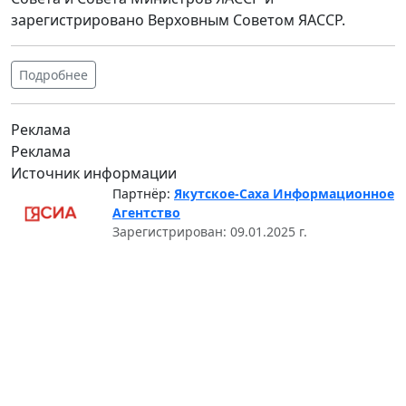
зарегистрировано Верховным Советом ЯАССР.
Подробнее
Реклама
Реклама
Источник информации
Партнёр:
Якутское-Саха Информационное
Агентство
Зарегистрирован: 09.01.2025 г.