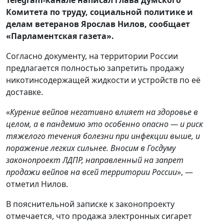
Комитета по труду, социальной политике и
делам ветеранов Ярослав Нилов, сообщает
«Парламентская газета».
Согласно документу, на территории России
предлагается полностью запретить продажу
никотинсодержащей жидкости и устройств по её
доставке.
«
Курение вейпов негативно влияет на здоровье в
целом, а в пандемию это особенно опасно — и риск
тяжелого течения болезни при инфекции выше, и
поражение легких сильнее. Вносим в Госдуму
законопроект ЛДПР, направленный на запрет
продажи вейпов на всей территории России
», —
отметил Нилов.
В пояснительной записке к законопроекту
отмечается, что продажа электронных сигарет