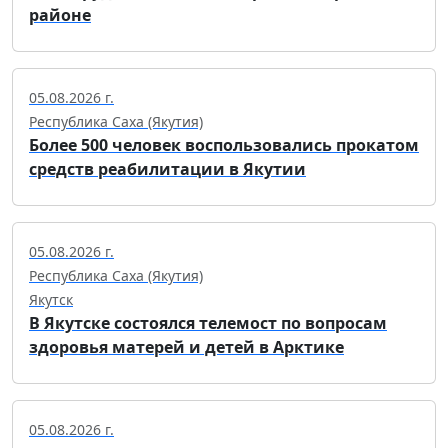
районе
05.08.2026 г.
Республика Саха (Якутия)
Более 500 человек воспользовались прокатом
средств реабилитации в Якутии
05.08.2026 г.
Республика Саха (Якутия)
Якутск
В Якутске состоялся телемост по вопросам
здоровья матерей и детей в Арктике
05.08.2026 г.