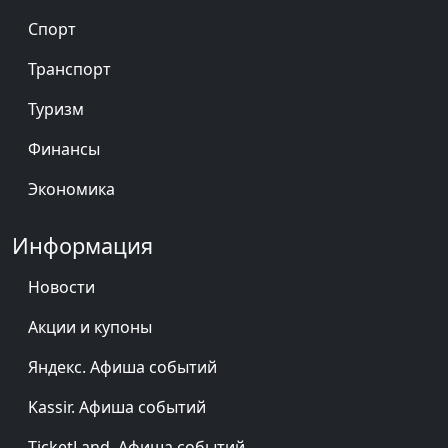
Спорт
Транспорт
Туризм
Финансы
Экономика
Информация
Новости
Акции и купоны
Яндекс. Афиша событий
Kassir. Афиша событий
TicketLand. Афиша событий