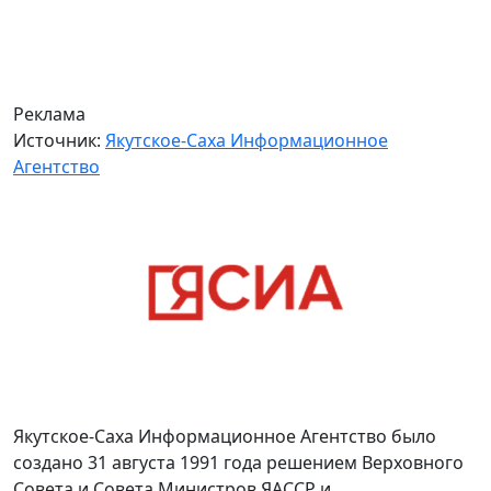
Реклама
Источник:
Якутское-Саха Информационное
Агентство
Якутское-Саха Информационное Агентство было
создано 31 августа 1991 года решением Верховного
Совета и Совета Министров ЯАССР и