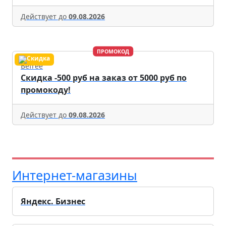
Действует до
09.08.2026
ПРОМОКОД
Befree
Скидка -500 руб на заказ от 5000 руб по
промокоду!
Действует до
09.08.2026
Интернет-магазины
Яндекс. Бизнес