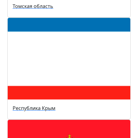
Томская область
Республика Крым