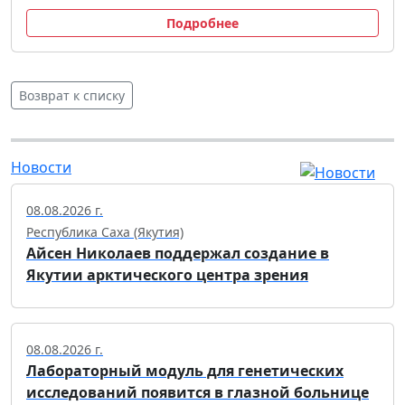
Подробнее
Возврат к списку
Новости
08.08.2026 г.
Республика Саха (Якутия)
Айсен Николаев поддержал создание в
Якутии арктического центра зрения
08.08.2026 г.
Лабораторный модуль для генетических
исследований появится в глазной больнице