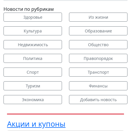
Новости по рубрикам
Здоровье
Из жизни
Культура
Образование
Недвижимость
Общество
Политика
Правопорядок
Спорт
Транспорт
Туризм
Финансы
Экономика
Добавить новость
Акции и купоны