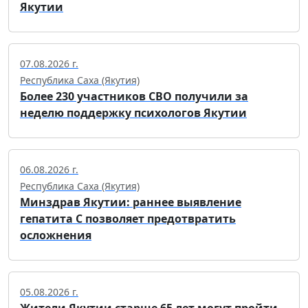
Якутии
07.08.2026 г.
Республика Саха (Якутия)
Более 230 участников СВО получили за
неделю поддержку психологов Якутии
06.08.2026 г.
Республика Саха (Якутия)
Минздрав Якутии: раннее выявление
гепатита С позволяет предотвратить
осложнения
05.08.2026 г.
Жители Якутии старше 65 лет могут пройти