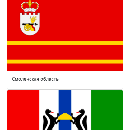
Смоленская область