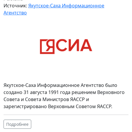
Источник:
Якутское-Саха Информационное
Агентство
Якутское-Саха Информационное Агентство было
создано 31 августа 1991 года решением Верховного
Совета и Совета Министров ЯАССР и
зарегистрировано Верховным Советом ЯАССР.
Подробнее