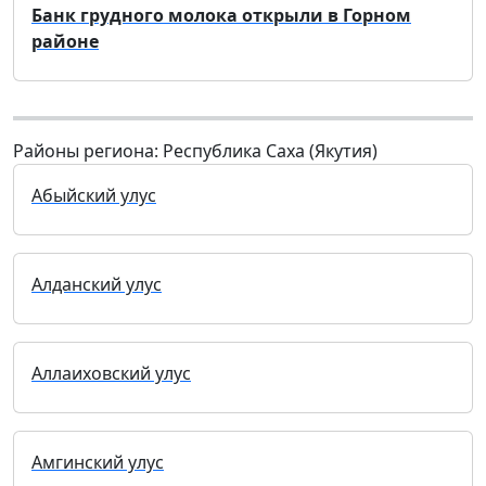
Банк грудного молока открыли в Горном
районе
Районы региона: Республика Саха (Якутия)
Абыйский улус
Алданский улус
Аллаиховский улус
Амгинский улус