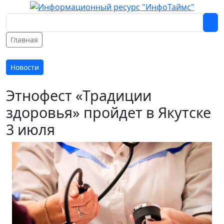
Главная
Новости
Этнофест «Традиции
здоровья» пройдет в Якутске
3 июля