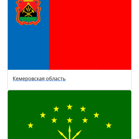
Кемеровская область