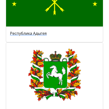
Республика Адыгея