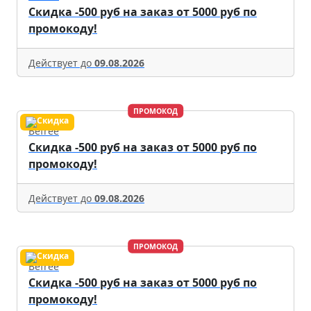
Скидка -500 руб на заказ от 5000 руб по
промокоду!
Действует до
09.08.2026
ПРОМОКОД
Befree
Скидка -500 руб на заказ от 5000 руб по
промокоду!
Действует до
09.08.2026
ПРОМОКОД
Befree
Скидка -500 руб на заказ от 5000 руб по
промокоду!