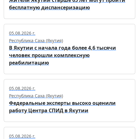
бесплатную диспансеризацию
05.08.2026 г.
Республика Саха (Якутия)
В Якутии с начала года более 4,6 тысячи
человек прошли комплексную
реабилитацию
05.08.2026 г.
Республика Саха (Якутия)
Федеральные эксперты высоко оценили
работу Центра СПИД в Якутии
05.08.2026 г.