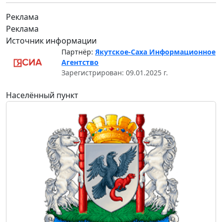
Реклама
Реклама
Источник информации
Партнёр:
Якутское-Саха Информационное
Агентство
Зарегистрирован: 09.01.2025 г.
Населённый пункт