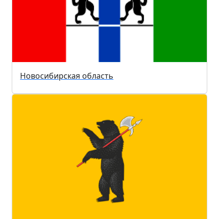
Новосибирская область