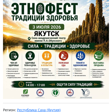
Регион:
Республика Саха (Якутия)