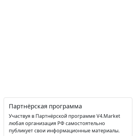
Партнёрская программа
Участвуя в Партнёрской программе V4.Market
любая организация РФ самостоятельно
публикует свои информационные материалы.