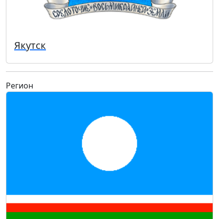
Якутск
Регион