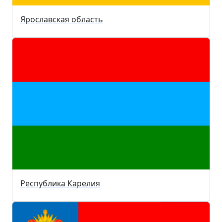
Ярославская область
Республика Карелия