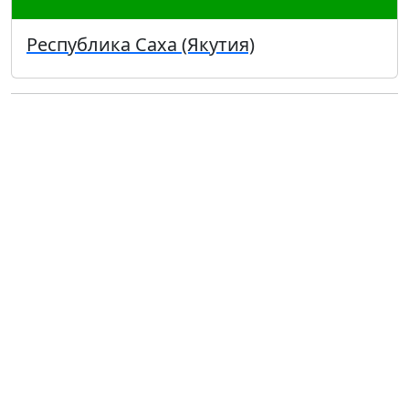
Республика Саха (Якутия)