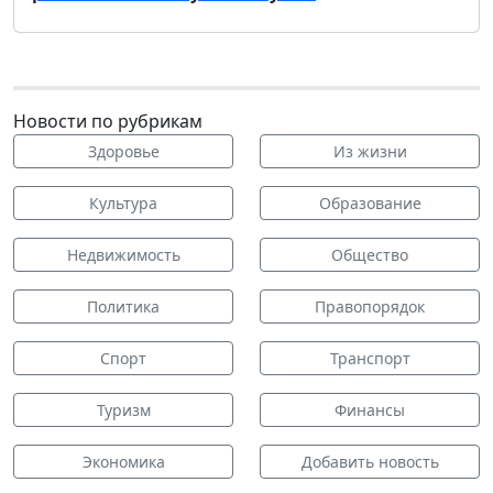
Новости по рубрикам
Здоровье
Из жизни
Культура
Образование
Недвижимость
Общество
Политика
Правопорядок
Спорт
Транспорт
Туризм
Финансы
Экономика
Добавить новость