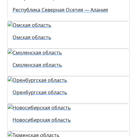
Республика Северная Осетия — Алания
Омская область
Смоленская область
Оренбургская область
Новосибирская область