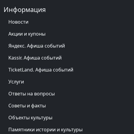
Информация
Новости
Акции и купоны
Яндекс. Афиша событий
Kassir. Афиша событий
TicketLand. Афиша событий
Услуги
Ответы на вопросы
Советы и факты
Объекты культуры
Памятники истории и культуры