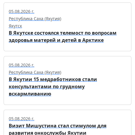
05.08.2026 г.
Республика Саха (Якутия)
Якутск
В Якутске состоялся телемост по вопросам
здоровья матерей и детей в Арктике
05.08.2026 г.
Республика Саха (Якутия)
В Якутии 15 медработников стали
консультантами по грудному
вскармливанию
05.08.2026 г.
Визит Мишустина стал стимулом для
развития онкослужбы Якутии