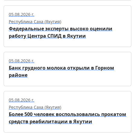
05.08.2026 г.
Республика Саха (Якутия)
Федеральные эксперты высоко оценили
работу Центра СПИД в Якутии
05.08.2026 г.
Банк грудного молока открыли в Горном
районе
05.08.2026 г.
Республика Саха (Якутия)
Более 500 человек воспользовались прокатом
средств реабилитации в Якутии