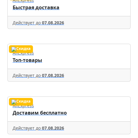
AliExpress
Быстрая доставка
Действует до
07.08.2026
AliExpress
Топ-товары
Действует до
07.08.2026
AliExpress
Доставим бесплатно
Действует до
07.08.2026