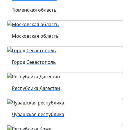
Тюменская область
Московская область
Город Севастополь
Республика Дагестан
Чувашская республика