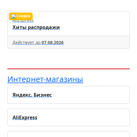
AliExpress
Хиты распродажи
Действует до
07.08.2026
Интернет-магазины
Яндекс. Бизнес
AliExpress