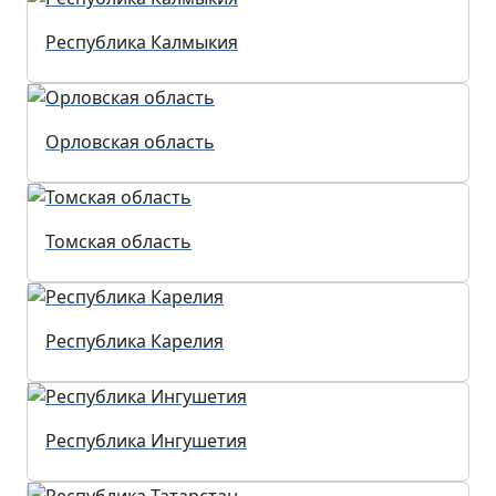
Республика Калмыкия
Орловская область
Томская область
Республика Карелия
Республика Ингушетия