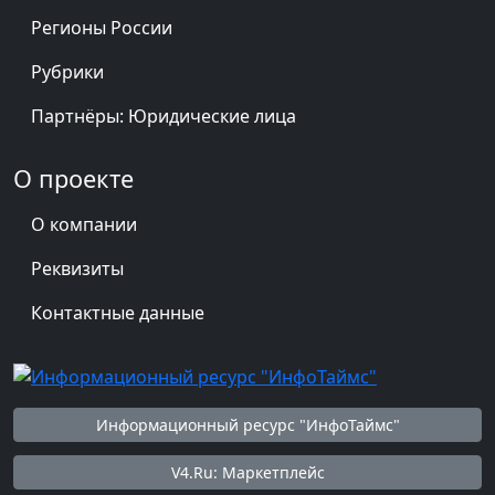
Регионы России
Рубрики
Партнёры: Юридические лица
О проекте
О компании
Реквизиты
Контактные данные
Информационный ресурс "ИнфоТаймс"
V4.Ru: Маркетплейс