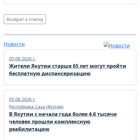
Возврат к списку
Новости
05.08.2026 г.
Жители Якутии старше 65 лет могут пройти
бесплатную диспансеризацию
05.08.2026 г.
Республика Саха (Якутия)
В Якутии с начала года более 4,6 тысячи
человек прошли комплексную
реабилитацию