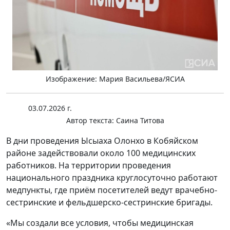
Изображение: Мария Васильева/ЯСИА
03.07.2026 г.
Автор текста:
Саина Титова
В дни проведения Ысыаха Олонхо в Кобяйском
районе задействовали около 100 медицинских
работников. На территории проведения
национального праздника круглосуточно работают
медпункты, где приём посетителей ведут врачебно-
сестринские и фельдшерско-сестринские бригады.
«Мы создали все условия, чтобы медицинская