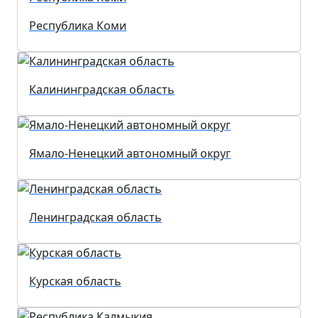
Республика Коми
Калининградская область
Ямало-Ненецкий автономный округ
Ленинградская область
Курская область