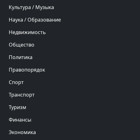
Культура / Музыка
Наука / Образование
Недвижимость
Общество
Политика
Правопорядок
Спорт
Транспорт
Туризм
Финансы
Экономика