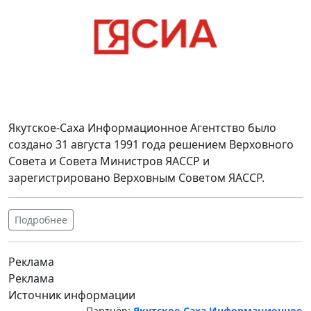
Якутское-Саха Информационное Агентство было
создано 31 августа 1991 года решением Верховного
Совета и Совета Министров ЯАССР и
зарегистрировано Верховным Советом ЯАССР.
Подробнее
Реклама
Реклама
Источник информации
Партнёр:
Якутское-Саха Информационное