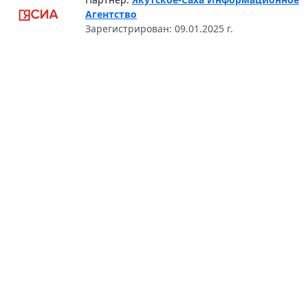
Агентство
Зарегистрирован: 09.01.2025 г.