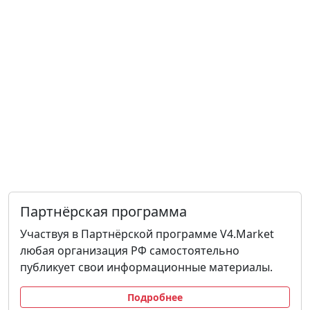
Партнёрская программа
Участвуя в Партнёрской программе V4.Market
любая организация РФ самостоятельно
публикует свои информационные материалы.
Подробнее