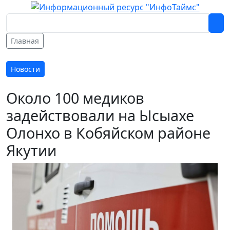
Главная
Новости
Около 100 медиков
задействовали на Ысыахе
Олонхо в Кобяйском районе
Якутии