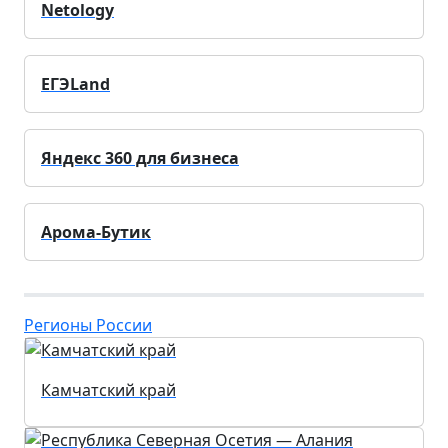
Netology
ЕГЭLand
Яндекс 360 для бизнеса
Арома-Бутик
Регионы России
Камчатский край