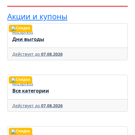
Акции и купоны
AliExpress
Дни выгоды
Действует до
07.08.2026
AliExpress
Все категории
Действует до
07.08.2026