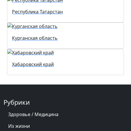
Республика Татарстан
Курганская область
Хабаровский край
Рубрики
Здоровье / Медицина
Из жизни