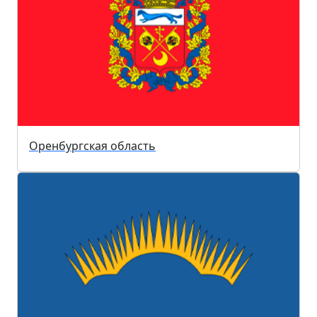
Оренбургская область