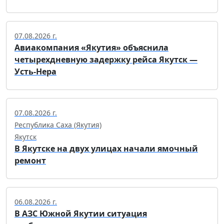
07.08.2026 г.
Авиакомпания «Якутия» объяснила
четырехдневную задержку рейса Якутск —
Усть-Нера
07.08.2026 г.
Республика Саха (Якутия)
Якутск
В Якутске на двух улицах начали ямочный
ремонт
06.08.2026 г.
В АЗС Южной Якутии ситуация