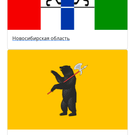
Новосибирская область