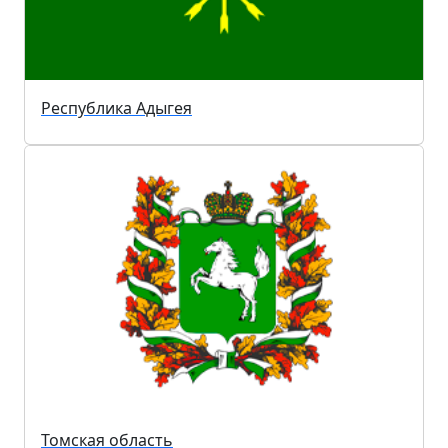
Республика Адыгея
Томская область