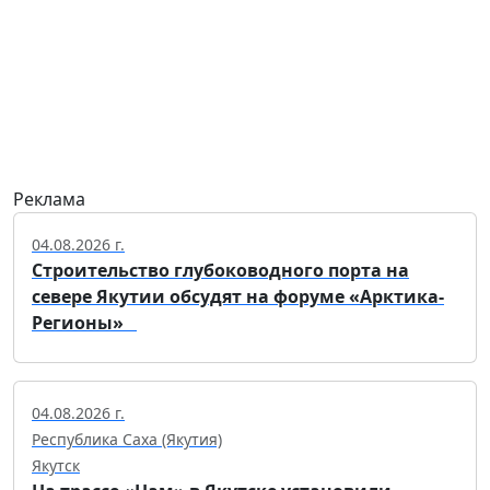
Реклама
04.08.2026 г.
Строительство глубоководного порта на
севере Якутии обсудят на форуме «Арктика-
Регионы»
04.08.2026 г.
Республика Саха (Якутия)
Якутск