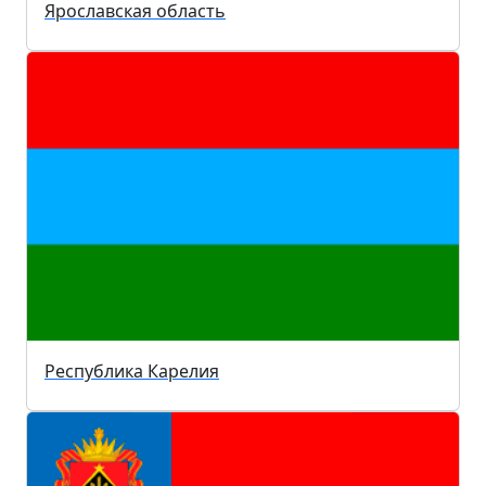
Ярославская область
Республика Карелия