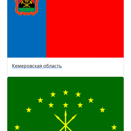
Кемеровская область