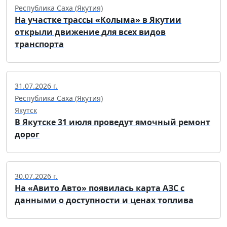
Республика Саха (Якутия)
На участке трассы «Колыма» в Якутии
открыли движение для всех видов
транспорта
31.07.2026 г.
Республика Саха (Якутия)
Якутск
В Якутске 31 июля проведут ямочный ремонт
дорог
30.07.2026 г.
На «Авито Авто» появилась карта АЗС с
данными о доступности и ценах топлива