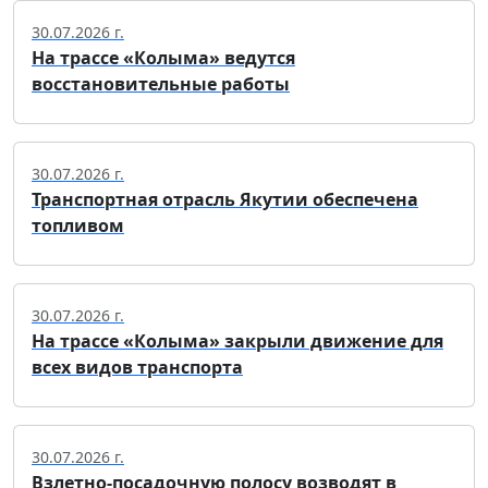
30.07.2026 г.
На трассе «Колыма» ведутся
восстановительные работы
30.07.2026 г.
Транспортная отрасль Якутии обеспечена
топливом
30.07.2026 г.
На трассе «Колыма» закрыли движение для
всех видов транспорта
30.07.2026 г.
Взлетно-посадочную полосу возводят в