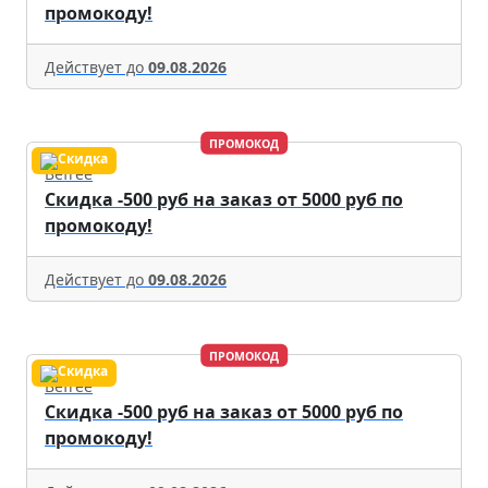
промокоду!
Действует до
09.08.2026
ПРОМОКОД
Befree
Скидка -500 руб на заказ от 5000 руб по
промокоду!
Действует до
09.08.2026
ПРОМОКОД
Befree
Скидка -500 руб на заказ от 5000 руб по
промокоду!