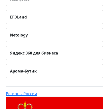
ЕГЭLand
Netology
Яндекс 360 для бизнеса
Арома-Бутик
Регионы России