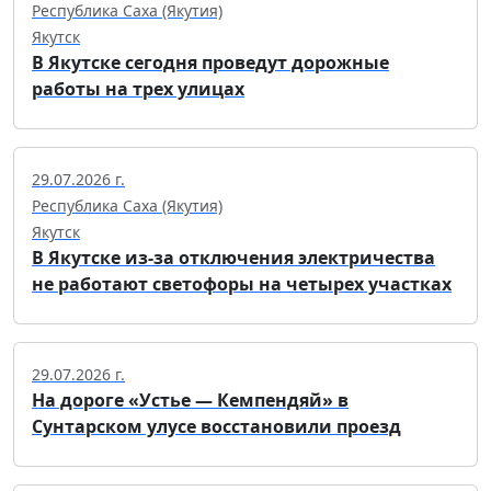
Республика Саха (Якутия)
Якутск
В Якутске сегодня проведут дорожные
работы на трех улицах
29.07.2026 г.
Республика Саха (Якутия)
Якутск
В Якутске из-за отключения электричества
не работают светофоры на четырех участках
29.07.2026 г.
На дороге «Устье — Кемпендяй» в
Сунтарском улусе восстановили проезд