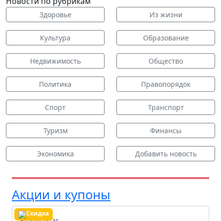
Новости по рубрикам
Здоровье
Из жизни
Культура
Образование
Недвижимость
Общество
Политика
Правопорядок
Спорт
Транспорт
Туризм
Финансы
Экономика
Добавить новость
Акции и купоны
Productstar