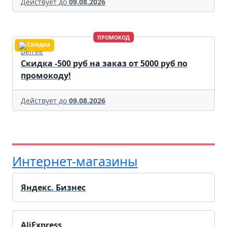
Действует до
09.08.2026
ПРОМОКОД
Befree
Скидка -500 руб на заказ от 5000 руб по
промокоду!
Действует до
09.08.2026
Интернет-магазины
Яндекс. Бизнес
AliExpress