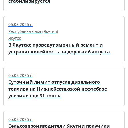
стабилизируется
06.08.2026 г.
Республика Саха (Якутия)
Якутск
В Якутске проведут ямочный ремонт и
устранят колейность на дорогах 6 августа
05.08.2026 г.
Суточный лимит отпуска дизельного
топлива на Нижнебестяхской нефтебазе
увеличен до 31 тонны
05.08.2026 г.
Сельхозпроизводители Якутии получили