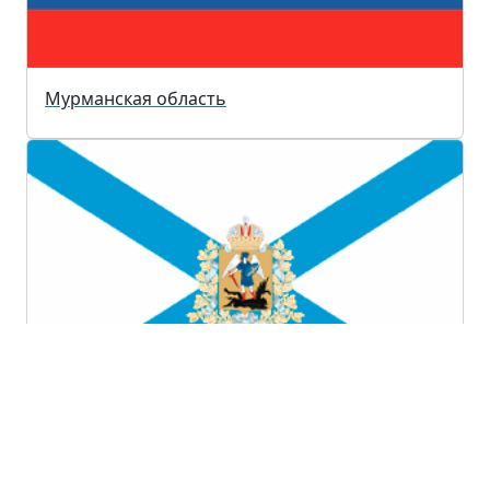
Мурманская область
Архангельская область