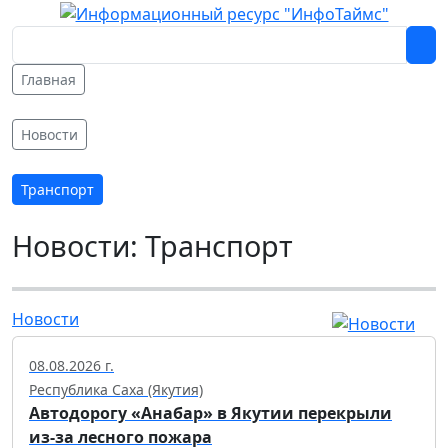
Главная
Новости
Транспорт
Новости: Транспорт
Новости
08.08.2026 г.
Республика Саха (Якутия)
Автодорогу «Анабар» в Якутии перекрыли
из-за лесного пожара