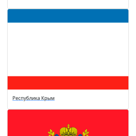
Республика Крым