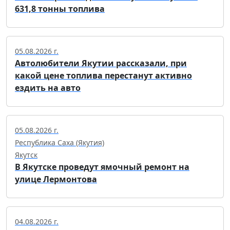
631,8 тонны топлива
05.08.2026 г.
Автолюбители Якутии рассказали, при
какой цене топлива перестанут активно
ездить на авто
05.08.2026 г.
Республика Саха (Якутия)
Якутск
В Якутске проведут ямочный ремонт на
улице Лермонтова
04.08.2026 г.