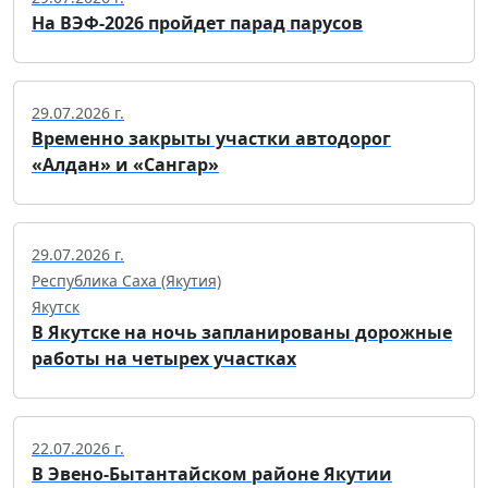
На ВЭФ-2026 пройдет парад парусов
29.07.2026 г.
Временно закрыты участки автодорог
«Алдан» и «Сангар»
29.07.2026 г.
Республика Саха (Якутия)
Якутск
В Якутске на ночь запланированы дорожные
работы на четырех участках
22.07.2026 г.
В Эвено-Бытантайском районе Якутии