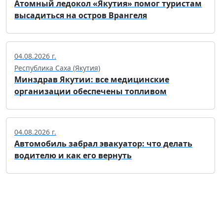
Атомный ледокол «Якутия» помог туристам
высадиться на остров Врангеля
04.08.2026 г.
Республика Саха (Якутия)
Минздрав Якутии: все медицинские
организации обеспечены топливом
04.08.2026 г.
Автомобиль забрал эвакуатор: что делать
водителю и как его вернуть