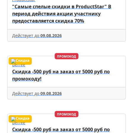
"Самые спелые скидки в ProductStar" В
период действия акции участнику
предоставляется скидка 70%
Действует до
09.08.2026
ПРОМОКОД
Befree
Скидка -500 руб на заказ от 5000 руб по
промокоду!
Действует до
09.08.2026
ПРОМОКОД
Befree
Скидка -500 руб на заказ от 5000 руб по