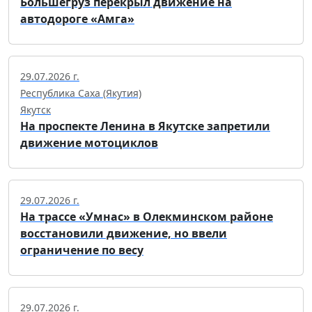
Большегруз перекрыл движение на
автодороге «Амга»
29.07.2026 г.
Республика Саха (Якутия)
Якутск
На проспекте Ленина в Якутске запретили
движение мотоциклов
29.07.2026 г.
На трассе «Умнас» в Олекминском районе
восстановили движение, но ввели
ограничение по весу
29.07.2026 г.