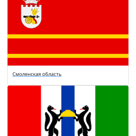
Смоленская область