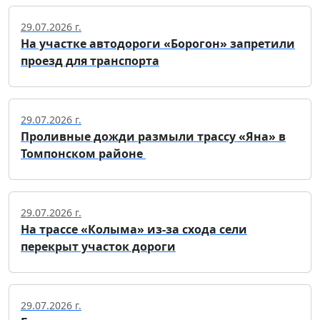
29.07.2026 г.
На участке автодороги «Борогон» запретили
проезд для транспорта
29.07.2026 г.
Проливные дожди размыли трассу «Яна» в
Томпонском районе
29.07.2026 г.
На трассе «Колыма» из-за схода сели
перекрыт участок дороги
29.07.2026 г.