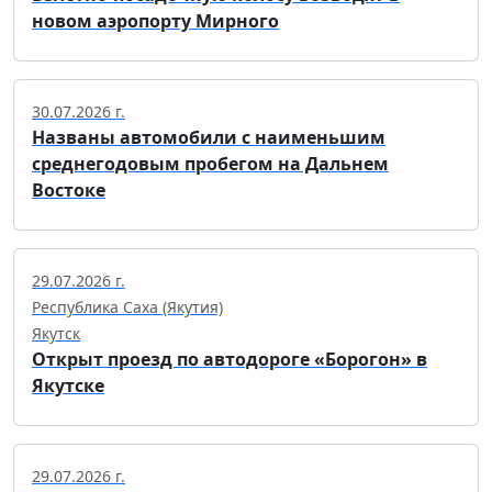
новом аэропорту Мирного
30.07.2026 г.
Названы автомобили с наименьшим
среднегодовым пробегом на Дальнем
Востоке
29.07.2026 г.
Республика Саха (Якутия)
Якутск
Открыт проезд по автодороге «Борогон» в
Якутске
29.07.2026 г.